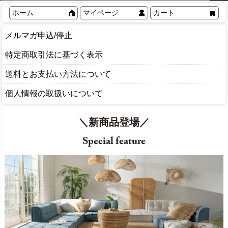
ホーム
マイページ
カート
メルマガ申込/停止
特定商取引法に基づく表示
送料とお支払い方法について
個人情報の取扱いについて
＼新商品登場／
Special feature