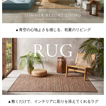
▲青空の心地よさを感じる、初夏のリビング
▲敷くだけで、インテリアに彩りを添えてくれるラグ