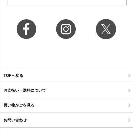
TOPへ戻る
お支払い・送料について
買い物かごを見る
お問い合わせ