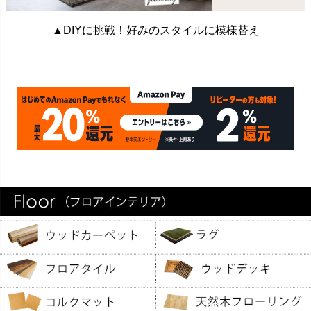
▲DIYに挑戦！好みのスタイルに模様替え