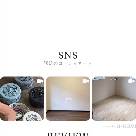
SNS
話題のコーディネート