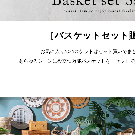
［バスケットセット
お気に入りのバスケットはセット買いでまと
あらゆるシーンに役立つ万能バスケットを、セットで