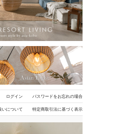
ログイン
パスワードをお忘れの場合
扱いについて
特定商取引法に基づく表示