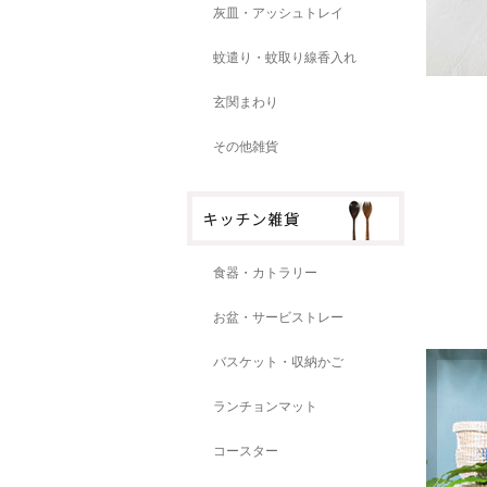
灰皿・アッシュトレイ
蚊遣り・蚊取り線香入れ
玄関まわり
その他雑貨
食器・カトラリー
お盆・サービストレー
バスケット・収納かご
ランチョンマット
コースター