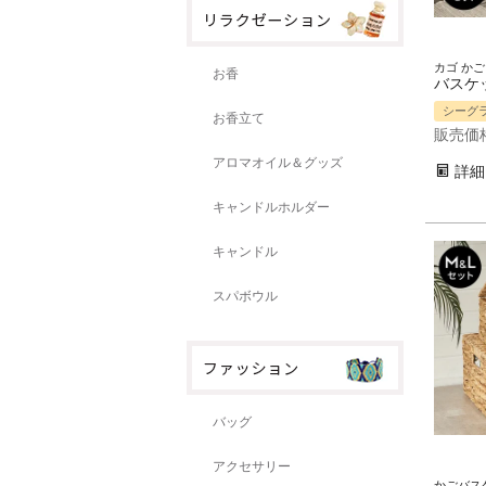
お香
シーグ
お香立て
販売価
アロマオイル＆グッズ
詳細
キャンドルホルダー
キャンドル
スパボウル
バッグ
アクセサリー