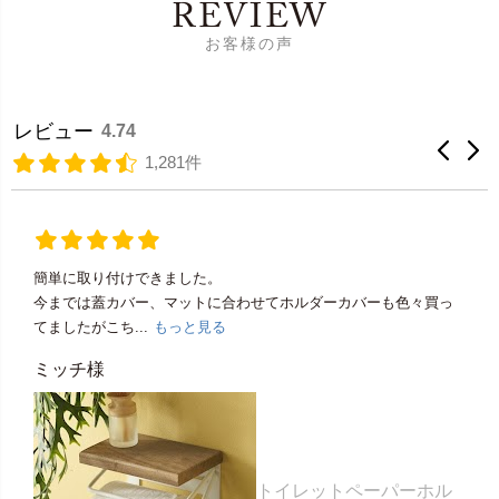
REVIEW
お客様の声
レビュー
4.74
1,281件
簡単に取り付けできました。
今までは蓋カバー、マットに合わせてホルダーカバーも色々買っ
てましたがこち...
もっと見る
ミッチ様
トイレットペーパーホル