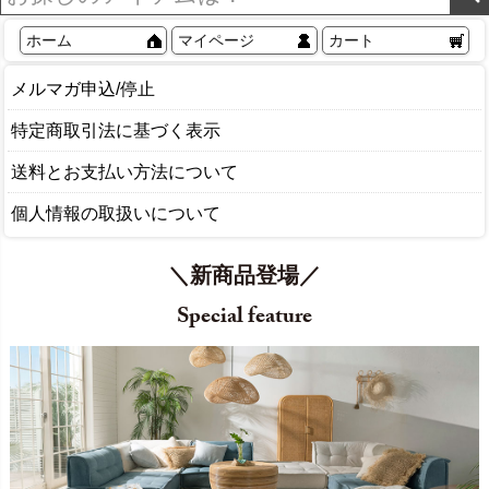
ホーム
マイページ
カート
メルマガ申込/停止
特定商取引法に基づく表示
送料とお支払い方法について
個人情報の取扱いについて
＼新商品登場／
Special feature