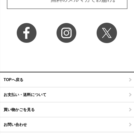
TOPへ戻る
お支払い・送料について
買い物かごを見る
お問い合わせ