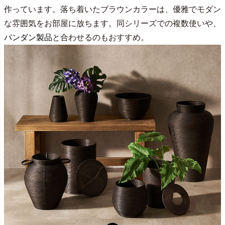
作っています。落ち着いたブラウンカラーは、優雅でモダン
な雰囲気をお部屋に放ちます。同シリーズでの複数使いや、
パンダン製品
と合わせるのもおすすめ。