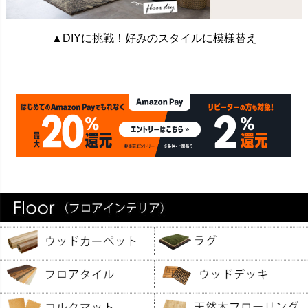
▲DIYに挑戦！好みのスタイルに模様替え