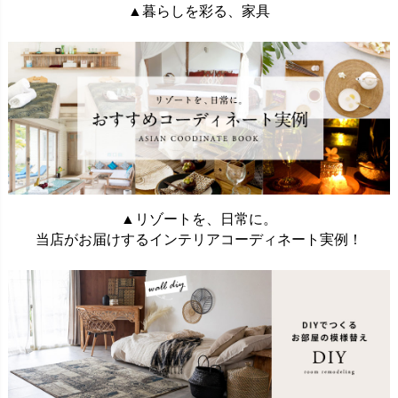
▲暮らしを彩る、家具
▲リゾートを、日常に。
当店がお届けするインテリアコーディネート実例！