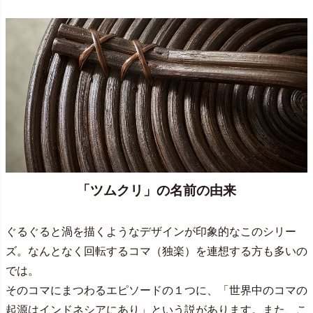
「ツムクリ」の名前の由来
ぐるぐると渦を描くようなデザインが印象的なこのシリー
ズ。なんとなく回転するコマ（独楽）を連想する方も多いの
では。
そのコマにまつわるエピソードの１つに、「世界中のコマの
起源はインドネシアにあり」という説があります。また、こ