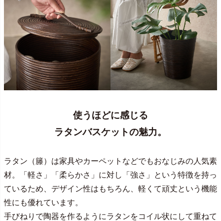
使うほどに感じる
ラタンバスケットの魅力。
ラタン（籐）は家具やカーペットなどでもおなじみの人気素
材。「軽さ」「柔らかさ」に対し「強さ」という特徴を持っ
ているため、デザイン性はもちろん、軽くて頑丈という機能
性にも優れています。
手びねりで陶器を作るようにラタンをコイル状にして重ねて