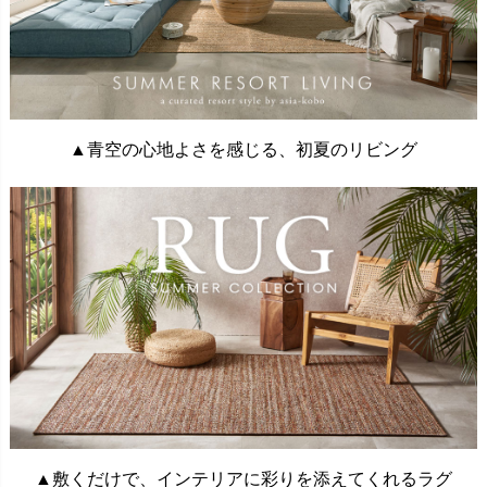
▲青空の心地よさを感じる、初夏のリビング
▲敷くだけで、インテリアに彩りを添えてくれるラグ