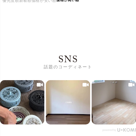
優先度順
新着順
価格が安い順
SNS
話題のコーディネート