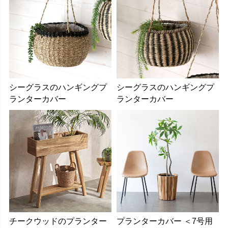
シーグラスのハンギングプ
シーグラスのハンギングプ
ランターカバー
ランターカバー
チークウッドのプランター
プランターカバー ＜7号用