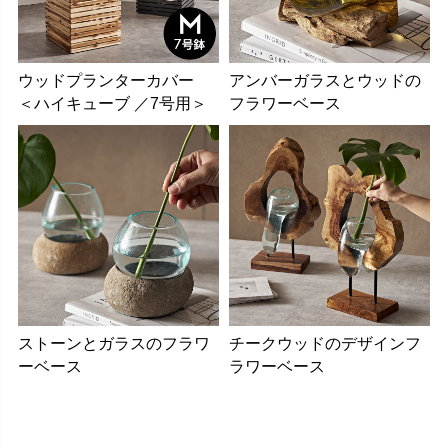
ウッドプランターカバー
アンバーガラスとウッドの
＜ハイキューブ ／7号用＞
フラワーベース
ストーンとガラスのフラワ
チークウッドのデザインフ
ーベース
ラワーベース