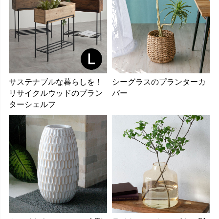
サステナブルな暮らしを！
シーグラスのプランターカ
リサイクルウッドのプラン
バー
ターシェルフ