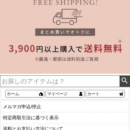
ホーム
マイページ
カート
メルマガ申込/停止
特定商取引法に基づく表示
送料とお支払い方法について