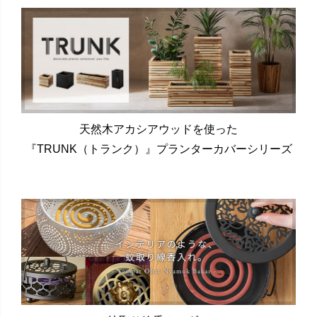
天然木アカシアウッドを使った
『TRUNK（トランク）』プランターカバーシリーズ