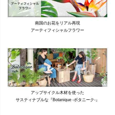
南国のお花をリアル再現
アーティフィシャルフラワー
アップサイクル木材を使った
サスティナブルな『Botanique -ボタニーク-』