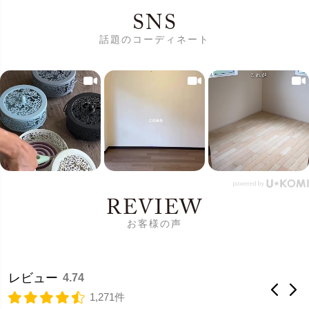
SNS
話題のコーディネート
REVIEW
お客様の声
レビュー
4.74
1,271件