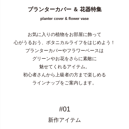
プランターカバー ＆ 花器特集
planter cover & flower vase
お気に入りの植物をお部屋に飾って
心がうるおう、ボタニカルライフをはじめよう！
プランターカバーやフラワーベースは
グリーンやお花をさらに素敵に
魅せてくれるアイテム。
初心者さんから上級者の方まで楽しめる
ラインナップをご案内します。
#01
新作アイテム