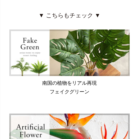
▼ こちらもチェック ▼
南国の植物をリアル再現
フェイクグリーン