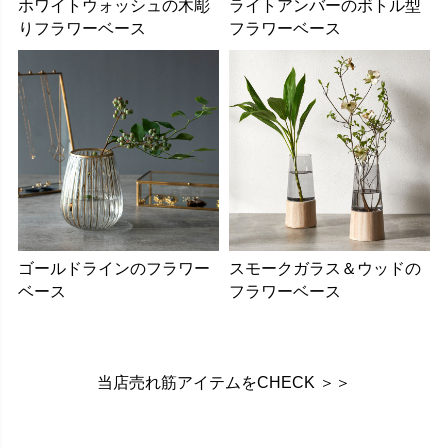
ホワイトウォッシュの木彫
ライトアンバーのボトル型
りフラワーベース
フラワーベース
ゴールドラインのフラワー
スモークガラス＆ウッドの
ベース
フラワーベース
当店売れ筋アイテムをCHECK ＞＞