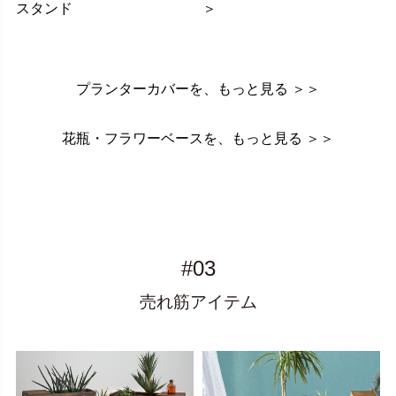
スタンド
＞
プランターカバーを、もっと見る ＞＞
花瓶・フラワーベースを、もっと見る ＞＞
#03
売れ筋アイテム