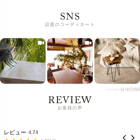
SNS
話題のコーディネート
REVIEW
お客様の声
レビュー
4.74