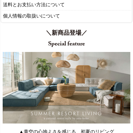
送料とお支払い方法について
個人情報の取扱いについて
＼新商品登場／
Special feature
▲青空の心地よさを感じる、初夏のリビング