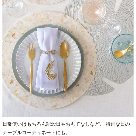
日常使いはもちろん記念日やおもてなしなど、 特別な日の
テーブルコーディネートにも。