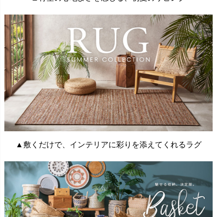
▲敷くだけで、インテリアに彩りを添えてくれるラグ