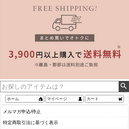
ホーム
マイページ
カート
メルマガ申込/停止
特定商取引法に基づく表示