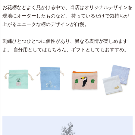
お花柄などよく見かける中で、当店はオリジナルデザインを
現地にオーダーしたものなど、 持っているだけで気持ちが
上がるユニークな柄のデザインが自慢。
刺繍ひとつひとつに個性があり、異なる表情が楽しめます
よ。 自分用としてはもちろん、ギフトとしてもおすすめ。