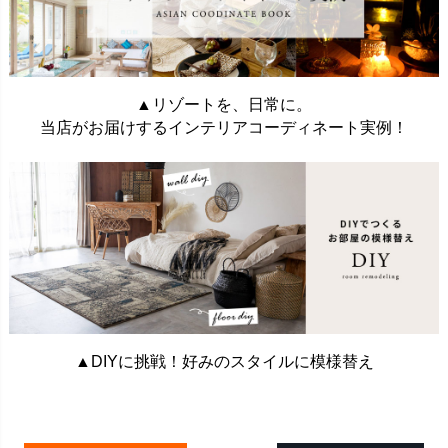
▲リゾートを、日常に。
当店がお届けするインテリアコーディネート実例！
▲DIYに挑戦！好みのスタイルに模様替え