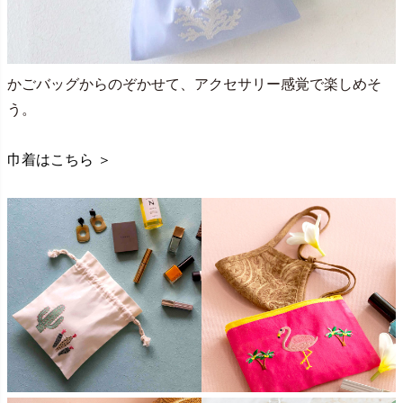
かごバッグからのぞかせて、アクセサリー感覚で楽しめそ
う。
巾着はこちら ＞