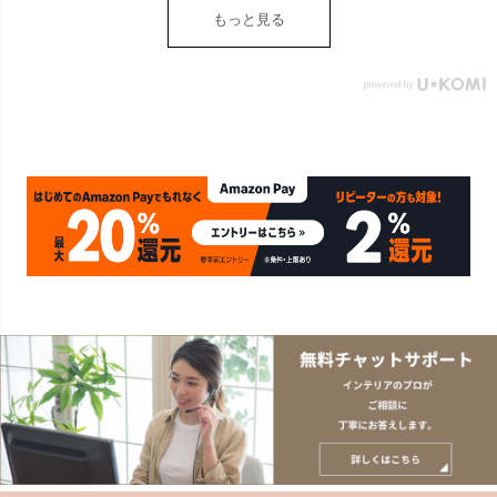
もっと見る