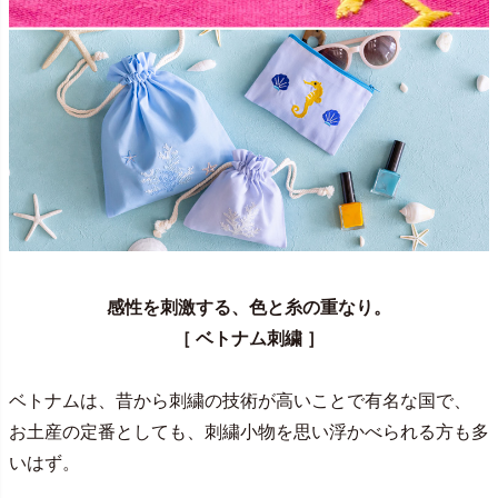
感性を刺激する、色と糸の重なり。
［ ベトナム刺繍 ］
ベトナムは、昔から刺繍の技術が高いことで有名な国で、
お土産の定番としても、刺繍小物を思い浮かべられる方も多
いはず。