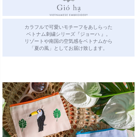
カラフルで可愛いモチーフをあしらった
ベトナム刺繍シリーズ『ジョーハ 』。
リゾートや南国の空気感をベトナムから
「夏の風」としてお届け致します。