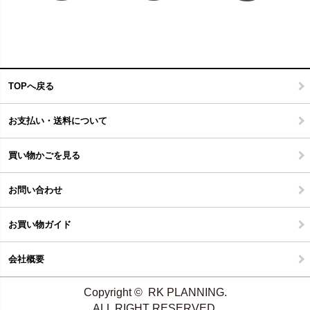
TOPへ戻る
お支払い・送料について
買い物かごを見る
お問い合わせ
お買い物ガイド
会社概要
Copyright © RK PLANNING.
ALL RIGHT RESERVED.