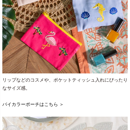
リップなどのコスメや、ポケットティッシュ入れにぴったり
なサイズ感。
バイカラーポーチはこちら ＞