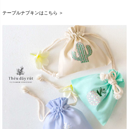
テーブルナプキンはこちら ＞