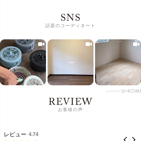
SNS
話題のコーディネート
REVIEW
お客様の声
レビュー
4.74