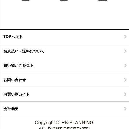
TOPへ戻る
お支払い・送料について
買い物かごを見る
お問い合わせ
お買い物ガイド
会社概要
Copyright © RK PLANNING.