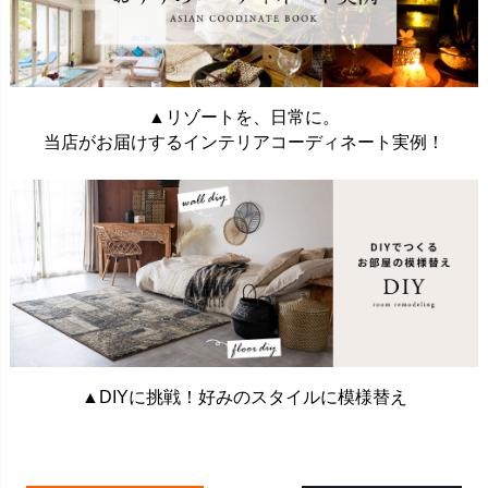
▲リゾートを、日常に。
当店がお届けするインテリアコーディネート実例！
▲DIYに挑戦！好みのスタイルに模様替え