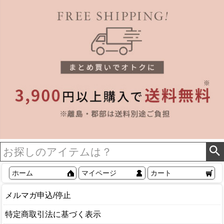
ホーム
マイページ
カート
メルマガ申込/停止
特定商取引法に基づく表示