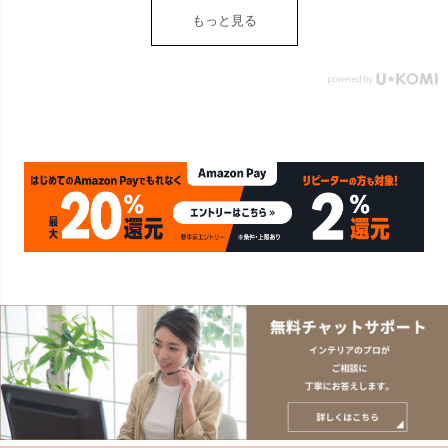
もっと見る