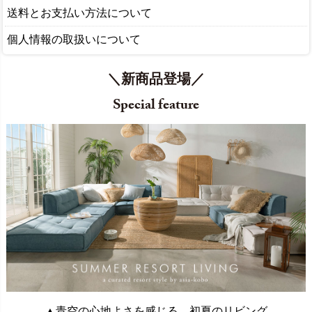
送料とお支払い方法について
個人情報の取扱いについて
＼新商品登場／
Special feature
▲青空の心地よさを感じる、初夏のリビング