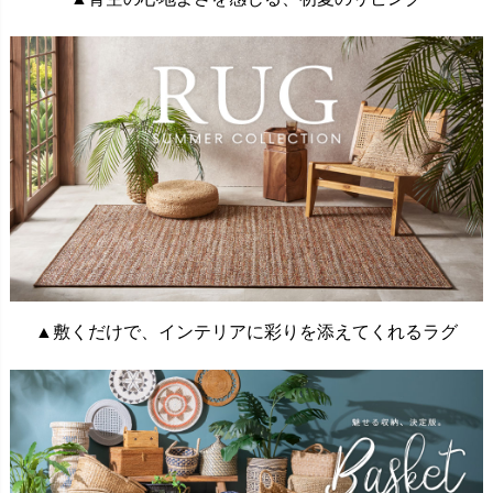
▲敷くだけで、インテリアに彩りを添えてくれるラグ