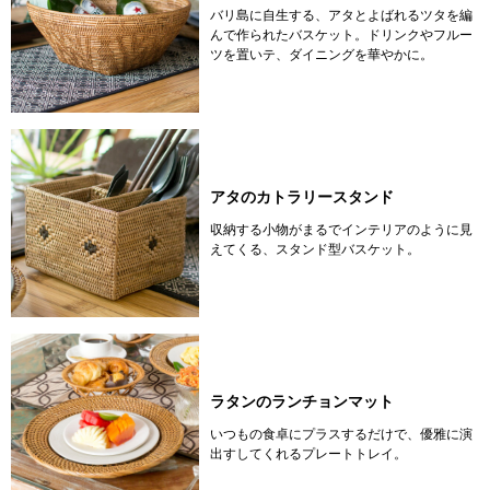
バリ島に自生する、アタとよばれるツタを編
んで作られたバスケット。ドリンクやフルー
ツを置いテ、ダイニングを華やかに。
アタのカトラリースタンド
収納する小物がまるでインテリアのように見
えてくる、スタンド型バスケット。
ラタンのランチョンマット
いつもの食卓にプラスするだけで、優雅に演
出すしてくれるプレートトレイ。