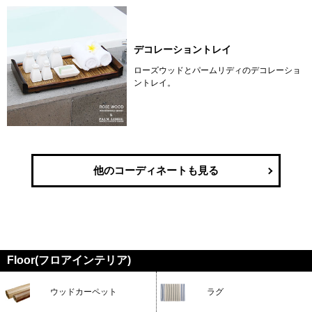
デコレーショントレイ
ローズウッドとパームリディのデコレーショ
ントレイ。
他のコーディネートも見る