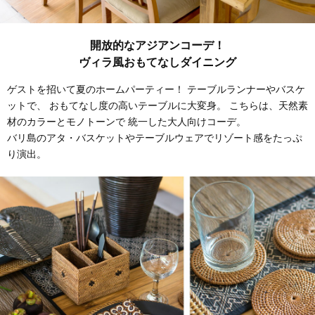
開放的なアジアンコーデ！
ヴィラ風おもてなしダイニング
ゲストを招いて夏のホームパーティー！ テーブルランナーやバスケ
ットで、
おもてなし度の高いテーブルに大変身。
こちらは、天然素
材のカラーとモノトーンで 統一した大人向けコーデ。
バリ島のアタ・バスケットやテーブルウェアでリゾート感をたっぷ
り演出。