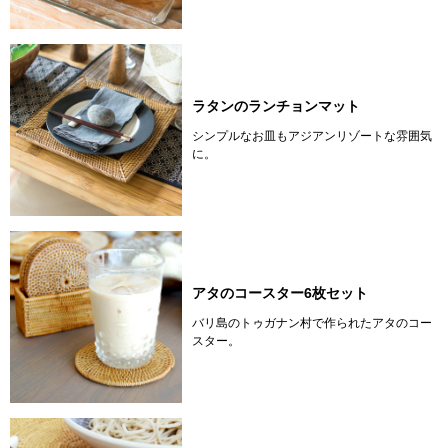
ラタンのランチョンマット
シンプルなお皿もアジアンリゾートな雰囲気
に。
アタのコースター6枚セット
バリ島のトゥガナン村で作られたアタのコー
スター。