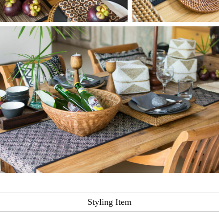
Styling Item