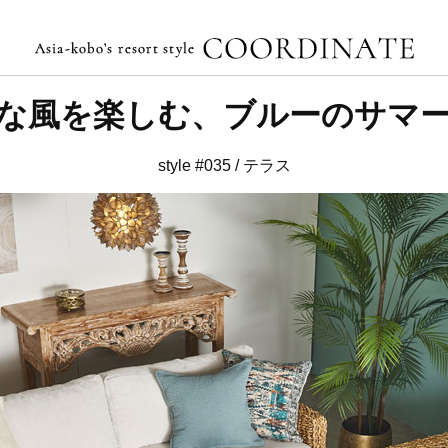
な風を楽しむ、
ブルーのサマ
style #035 / テラス