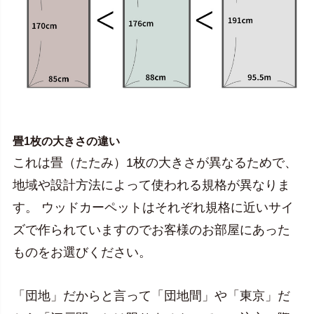
畳1枚の大きさの違い
これは畳（たたみ）1枚の大きさが異なるためで、
地域や設計方法によって使われる規格が異なりま
す。 ウッドカーペットはそれぞれ規格に近いサイ
ズで作られていますのでお客様のお部屋にあった
ものをお選びください。
「団地」だからと言って「団地間」や「東京」だ