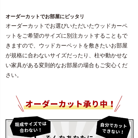
オーダーカットでお部屋にピッタリ
オーダーカットでお選びいただいたウッドカーペ
ットをご希望のサイズに別注カットすることもで
きますので、ウッドカーペットを敷きたいお部屋
が規格に合わないサイズだったり、柱や動かせな
い家具がある変則的なお部屋の場合もご安心くだ
さい。