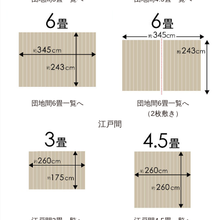
団地間6畳一覧へ
団地間6畳一覧へ
（2枚敷き）
江戸間