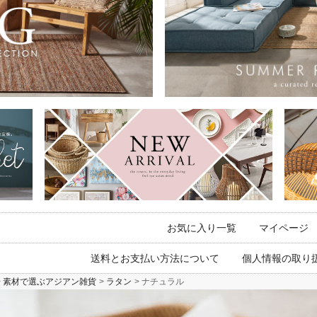
お気に入り一覧
マイページ
送料とお支払い方法について
個人情報の取り
素材で選ぶアジアン雑貨
ラタン
ナチュラル