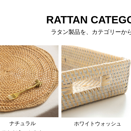
RATTAN CATEG
ラタン製品を、カテゴリーか
ナチュラル
ホワイトウォッシュ