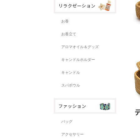
お香
お香立て
アロマオイル＆グッズ
キャンドルホルダー
キャンドル
スパボウル
バッグ
アクセサリー