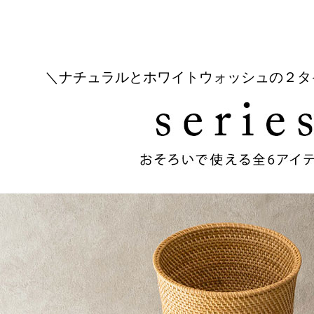
＼ナチュラルとホワイトウォッシュの２タ