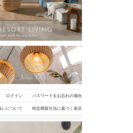
ログイン
パスワードをお忘れの場合
扱いについて
特定商取引法に基づく表示