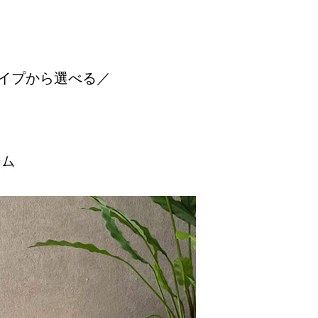
イプから選べる／