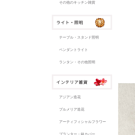
その他のキッチン雑貨
テーブル・スタンド照明
ペンダントライト
ランタン・その他照明
アジアン造花
プルメリア造花
アーティフィシャルフラワー
プランター・鉢カバー