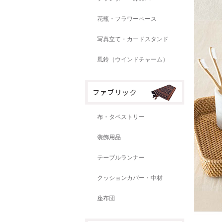
花瓶・フラワーベース
写真立て・カードスタンド
風鈴（ウインドチャーム）
布・タペストリー
装飾用品
テーブルランナー
クッションカバー・中材
座布団