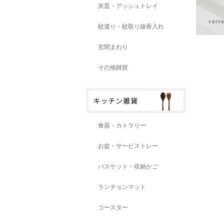
灰皿・アッシュトレイ
蚊遣り・蚊取り線香入れ
玄関まわり
その他雑貨
食器・カトラリー
お盆・サービストレー
バスケット・収納かご
ランチョンマット
コースター