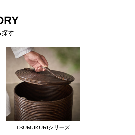
ORY
ら探す
TSUMUKURIシリーズ