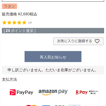
ラタン
販売価格
¥
2,680
税込
1件
[
24
ポイント進呈 ]
再入荷お知らせ
申し訳ございません。ただいま在庫がございません。
支払方法