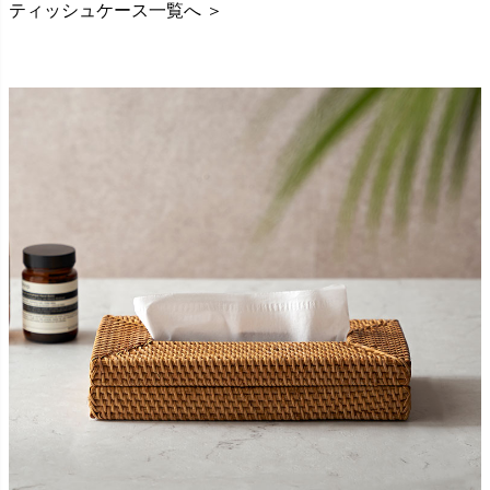
ティッシュケース一覧へ ＞