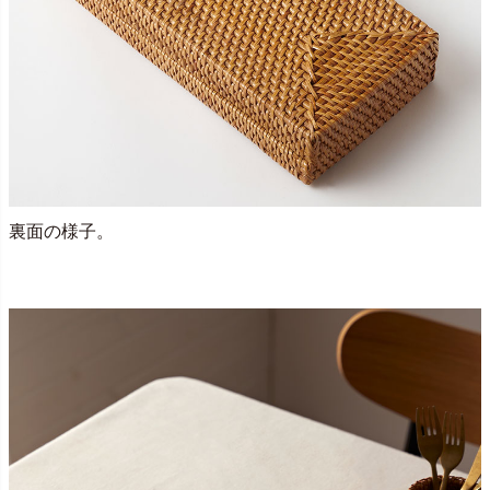
裏面の様子。