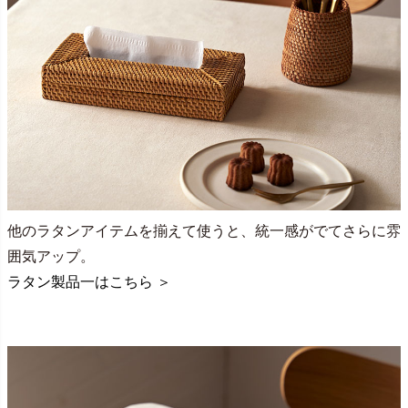
他のラタンアイテムを揃えて使うと、統一感がでてさらに雰
囲気アップ。
ラタン製品一はこちら ＞