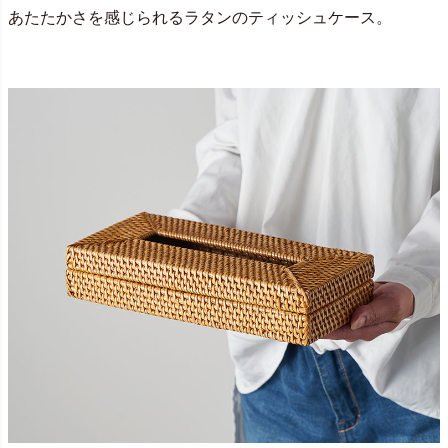
あたたかさを感じられるラタンのティッシュケース。