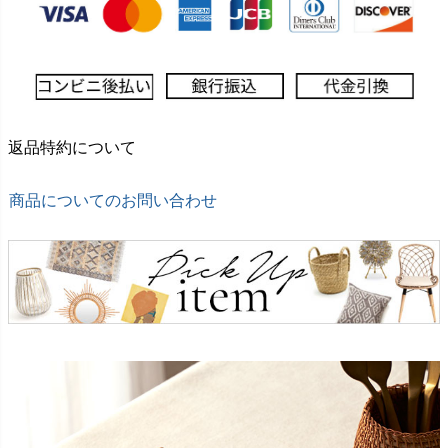
返品特約について
商品についてのお問い合わせ