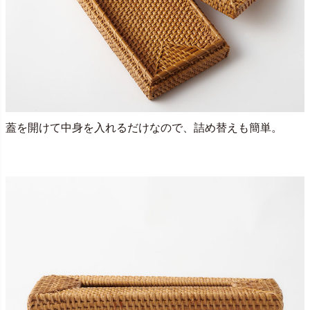
蓋を開けて中身を入れるだけなので、詰め替えも簡単。