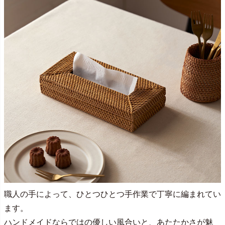
職人の手によって、ひとつひとつ手作業で丁寧に編まれてい
ます。
ハンドメイドならではの優しい風合いと、あたたかさが魅