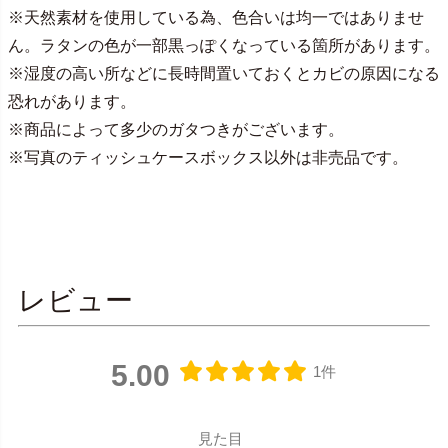
※天然素材を使用している為、色合いは均一ではありませ
ん。ラタンの色が一部黒っぽくなっている箇所があります。
※湿度の高い所などに長時間置いておくとカビの原因になる
恐れがあります。
※商品によって多少のガタつきがございます。
※写真のティッシュケースボックス以外は非売品です。
レビュー
5.00
1件
見た目