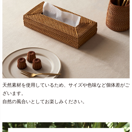
天然素材を使用しているため、サイズや色味など個体差がご
ざいます。
自然の風合いとしてお楽しみください。