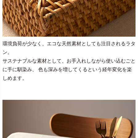
環境負荷が少なく、エコな天然素材としても注目されるラタ
ン。
サステナブルな素材として、お手入れしながら使い込むごと
に手に馴染み、 色も深みを増してくるという経年変化を楽
しめます。