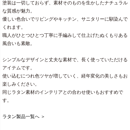
塗装は一切しておらず、素材そのものを生かしたナチュラル
な質感が魅力。
優しい色合いでリビングやキッチン、サニタリーに馴染んで
くれます。
職人がひとつひとつ丁寧に手編みして仕上げたぬくもりある
風合いも素敵。
シンプルなデザインと丈夫な素材で、長く使っていただける
アイテムです。
使い込むにつれ色ツヤが増していく、経年変化の美しさもお
楽しみください。
同じラタン素材のインテリアとの合わせ使いもおすすめで
す。
ラタン製品一覧へ ＞