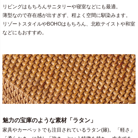
リビングはもちろんサニタリーや寝室などにも最適。
薄型なので存在感が出すぎず、程よく空間に馴染みます。
リゾートスタイルやBOHOはもちろん、北欧テイストや和室
などにもおすすめ。
魅力の宝庫のような素材「ラタン」
家具やカーペットでも注目されているラタン(籐)。 「軽さ」