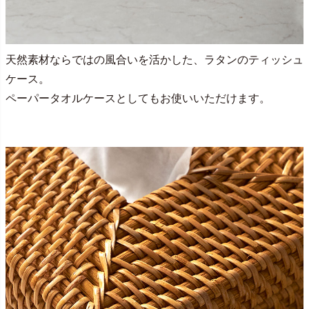
天然素材ならではの風合いを活かした、ラタンのティッシュ
ケース。
ペーパータオルケースとしてもお使いいただけます。