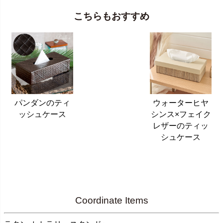
こちらもおすすめ
パンダンのティ
ウォーターヒヤ
ッシュケース
シンス×フェイク
レザーのティッ
シュケース
Coordinate Items