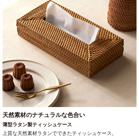
天然素材のナチュラルな色合い
薄型ラタン製ティッシュケース
上質な天然素材ラタンでできたティッシュケース。