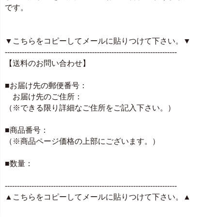
です。
▼こちらをコピーしてメールに貼りつけて下さい。▼
-----------------------------------------------------------------------
【送料のお問い合わせ】
■お届け先の郵便番号：
お届け先のご住所：
（※できる限り詳細なご住所をご記入下さい。）
■商品番号：
（※商品ページ価格の上部にございます。）
■数量：
-----------------------------------------------------------------------
▲こちらをコピーしてメールに貼りつけて下さい。▲