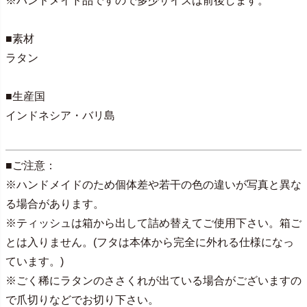
※ハンドメイド品ですので多少サイズは前後します。
■素材
ラタン
■生産国
インドネシア・バリ島
■ご注意：
※ハンドメイドのため個体差や若干の色の違いが写真と異な
る場合があります。
※ティッシュは箱から出して詰め替えてご使用下さい。箱ご
とは入りません。(フタは本体から完全に外れる仕様になっ
ています。)
※ごく稀にラタンのささくれが出ている場合がございますの
で爪切りなどでお切り下さい。