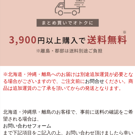
※北海道・沖縄・離島へのお届けは別途追加運賃が必要とな
る場合がございますので、ご注文前に
お問合せ
ください。商
品は追加運賃のご了承を頂いてからの発送となります。
北海道・沖縄県・離島のお客様で、事前に送料の確認をご希
望される場合は、
お問い合わせフォーム
まで下記項目をご記入の上、お問い合わせ頂けましたら幸い