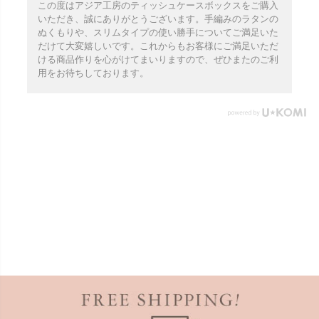
この度はアジア工房のティッシュケースボックスをご購入
いただき、誠にありがとうございます。手編みのラタンの
ぬくもりや、スリムタイプの使い勝手についてご満足いた
だけて大変嬉しいです。これからもお客様にご満足いただ
ける商品作りを心がけてまいりますので、ぜひまたのご利
用をお待ちしております。