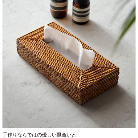
手作りならではの優しい風合いと