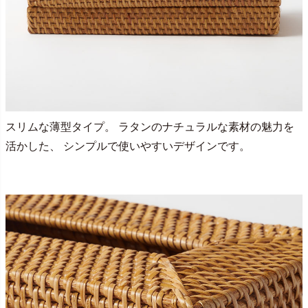
スリムな薄型タイプ。 ラタンのナチュラルな素材の魅力を
活かした、 シンプルで使いやすいデザインです。