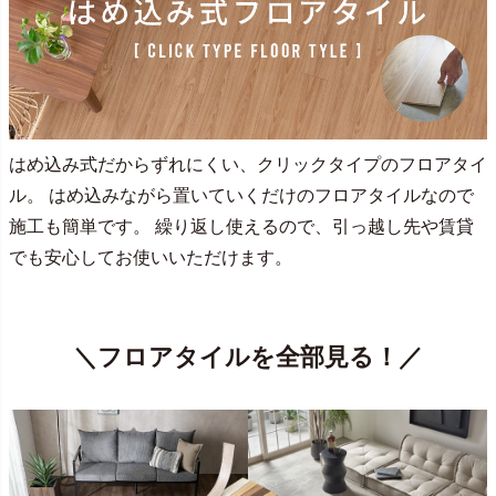
はめ込み式だからずれにくい、クリックタイプのフロアタイ
ル。 はめ込みながら置いていくだけのフロアタイルなので
施工も簡単です。 繰り返し使えるので、引っ越し先や賃貸
でも安心してお使いいただけます。
＼フロアタイルを全部見る！／