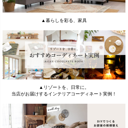
▲暮らしを彩る、家具
▲リゾートを、日常に。
当店がお届けするインテリアコーディネート実例！