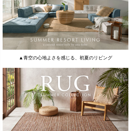
▲青空の心地よさを感じる、初夏のリビング