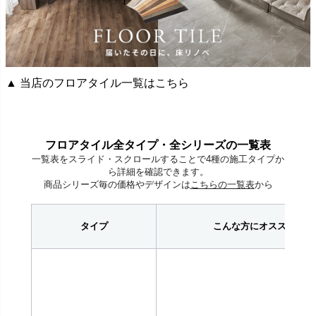
▲ 当店のフロアタイル一覧はこちら