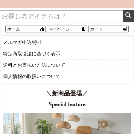
ホーム
マイページ
カート
メルマガ申込/停止
特定商取引法に基づく表示
送料とお支払い方法について
個人情報の取扱いについて
＼新商品登場／
Special feature