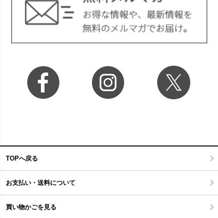
TOPへ戻る
お支払い・送料について
買い物かごを見る