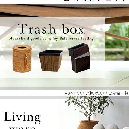
▲おそろいで使いたい！ごみ箱一覧