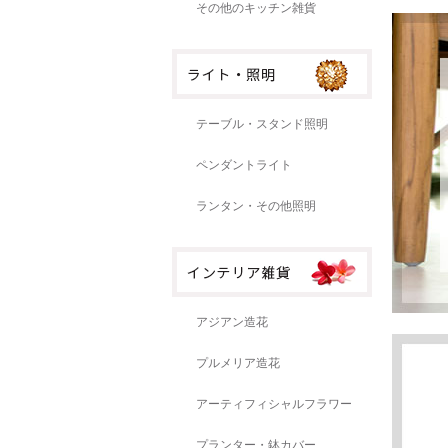
その他のキッチン雑貨
テーブル・スタンド照明
ペンダントライト
ランタン・その他照明
アジアン造花
プルメリア造花
アーティフィシャルフラワー
プランター・鉢カバー