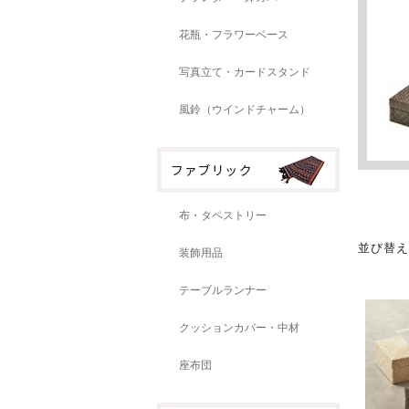
花瓶・フラワーベース
写真立て・カードスタンド
風鈴（ウインドチャーム）
布・タペストリー
並び替
装飾用品
テーブルランナー
クッションカバー・中材
座布団