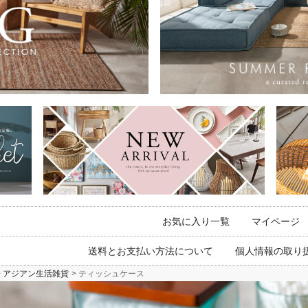
お気に入り一覧
マイページ
送料とお支払い方法について
個人情報の取り
アジアン生活雑貨
ティッシュケース