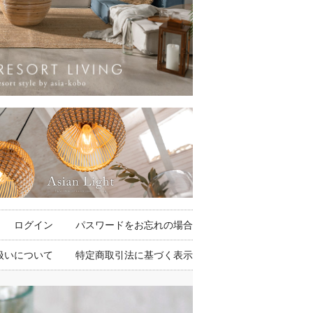
ログイン
パスワードをお忘れの場合
扱いについて
特定商取引法に基づく表示