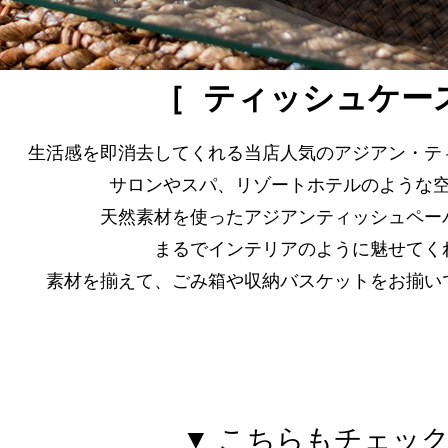
［ ティッシュケー
生活感を即消去してくれる当店人気のアジアン・テ
サロンやスパ、リゾートホテルのような
天然素材を使ったアジアンティッシュペー
まるでインテリアのように魅せてく
素材を揃えて、ごみ箱や収納バスケットをお揃い
▼ こちらもチェック