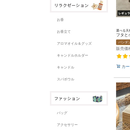
お香
お香立て
パンダ
アロマオイル＆グッズ
販売価
キャンドルホルダー
カー
キャンドル
スパボウル
バッグ
アクセサリー