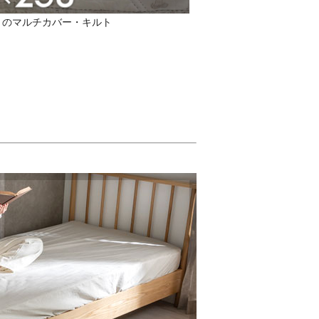
トのマルチカバー・キルト