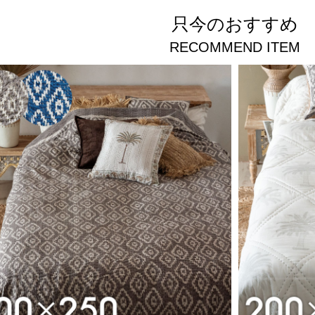
只今のおすすめ
RECOMMEND ITEM