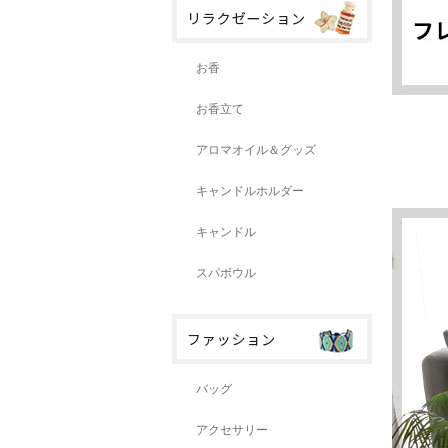
お香
お香立て
アロマオイル＆グッズ
キャンドルホルダー
キャンドル
スパボウル
バッグ
アクセサリー