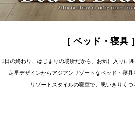
［ ベッド・寝具 
1日の終わり、はじまりの場所だから、お気に入りに
定番デザインからアジアンリゾートなベッド・寝具
リゾートスタイルの寝室で、思いきりくつ