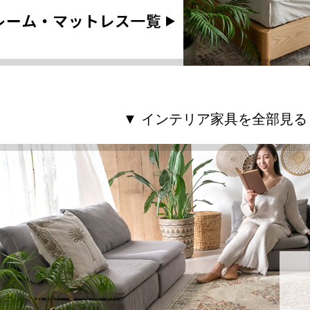
▼ インテリア家具を全部見る