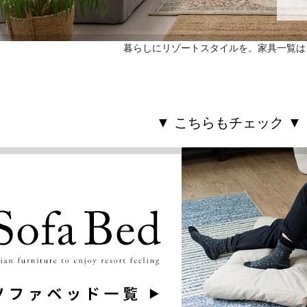
暮らしにリゾートスタイルを。家具一覧は
▼ こちらもチェック ▼