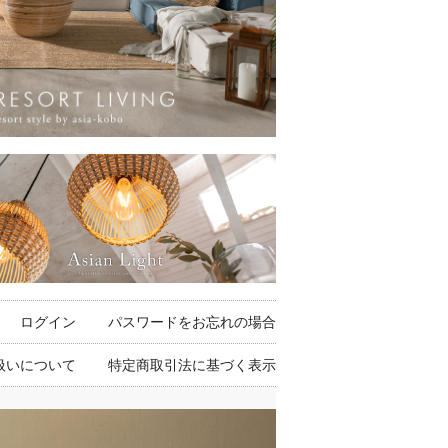
ログイン
パスワードをお忘れの場合
扱いについて
特定商取引法に基づく表示