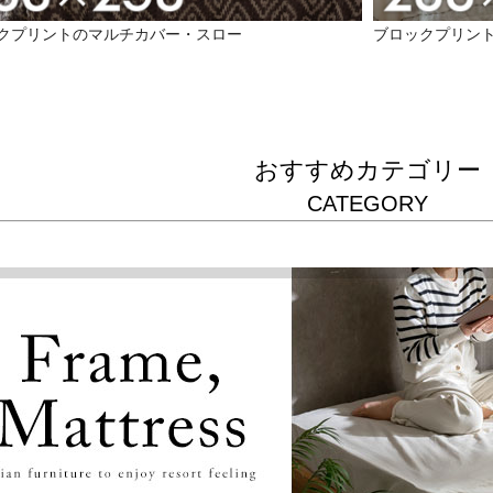
クプリントのマルチカバー・スロー
ブロックプリン
おすすめカテゴリー
CATEGORY