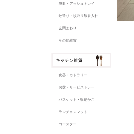
灰皿・アッシュトレイ
蚊遣り・蚊取り線香入れ
玄関まわり
その他雑貨
食器・カトラリー
お盆・サービストレー
バスケット・収納かご
ランチョンマット
コースター