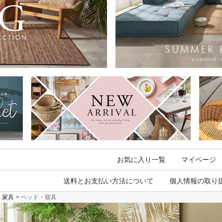
お気に入り一覧
マイページ
送料とお支払い方法について
個人情報の取り
家具
ベッド・寝具