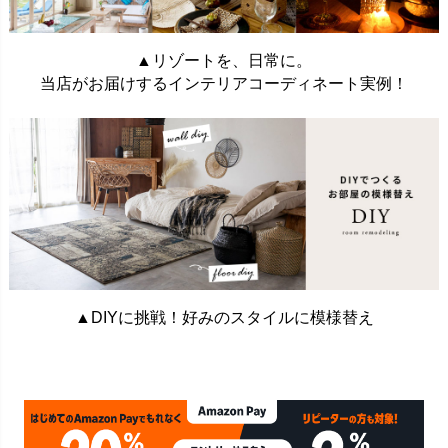
▲リゾートを、日常に。
当店がお届けするインテリアコーディネート実例！
▲DIYに挑戦！好みのスタイルに模様替え