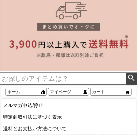
ホーム
マイページ
カート
メルマガ申込/停止
特定商取引法に基づく表示
送料とお支払い方法について