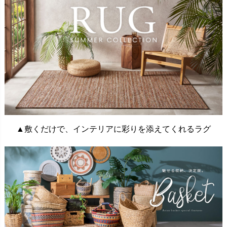
▲敷くだけで、インテリアに彩りを添えてくれるラグ