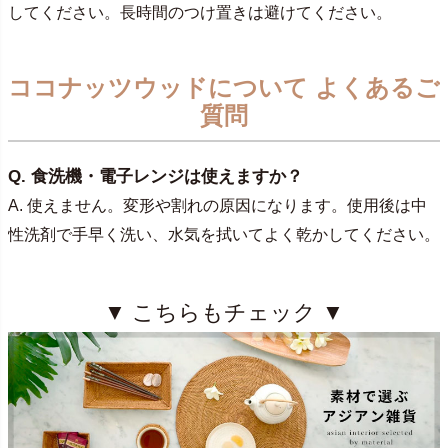
してください。長時間のつけ置きは避けてください。
ココナッツウッドについて よくあるご
質問
Q. 食洗機・電子レンジは使えますか？
A. 使えません。変形や割れの原因になります。使用後は中
性洗剤で手早く洗い、水気を拭いてよく乾かしてください。
▼ こちらもチェック ▼