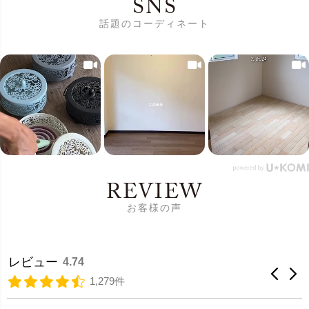
SNS
話題のコーディネート
REVIEW
お客様の声
レビュー
4.74
1,279件