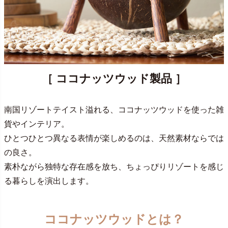
［ ココナッツウッド製品 ］
南国リゾートテイスト溢れる、ココナッツウッドを使った雑
貨やインテリア。
ひとつひとつ異なる表情が楽しめるのは、天然素材ならでは
の良さ。
素朴ながら独特な存在感を放ち、ちょっぴりリゾートを感じ
る暮らしを演出します。
ココナッツウッドとは？