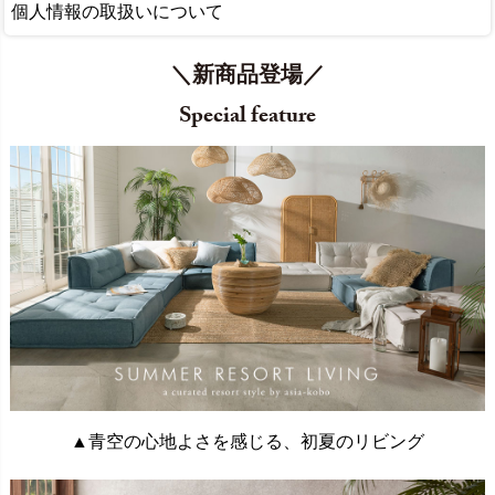
個人情報の取扱いについて
＼新商品登場／
Special feature
▲青空の心地よさを感じる、初夏のリビング