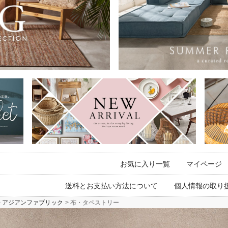
お気に入り一覧
マイページ
送料とお支払い方法について
個人情報の取り
アジアンファブリック
布・タペストリー