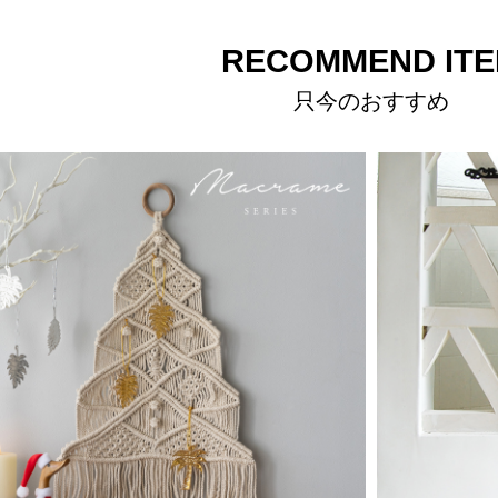
RECOMMEND IT
只今のおすすめ