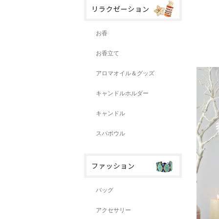
お香
お香立て
アロマオイル＆グッズ
キャンドルホルダー
キャンドル
スパボウル
バッグ
アクセサリー