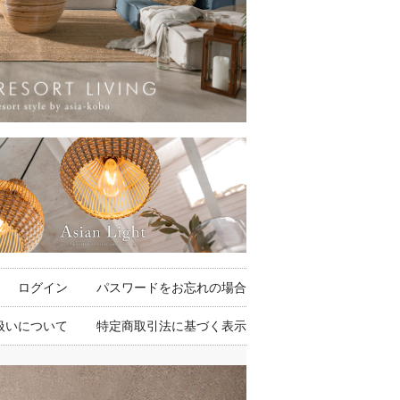
ログイン
パスワードをお忘れの場合
扱いについて
特定商取引法に基づく表示