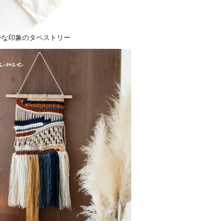
かな印象のタペストリー