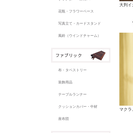
大判イカ
花瓶・フラワーベース
写真立て・カードスタンド
風鈴（ウインドチャーム）
布・タペストリー
装飾用品
テーブルランナー
クッションカバー・中材
マクラ
座布団