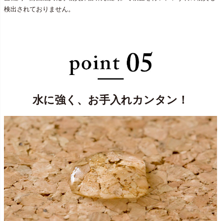
検出されておりません。
水に強く、お手入れカンタン！