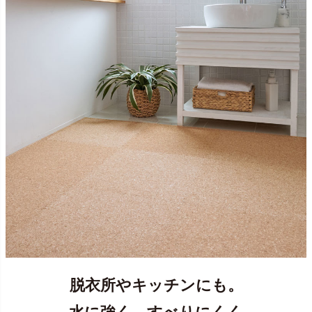
脱衣所やキッチンにも。