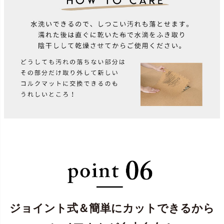
ジョイント式＆簡単にカットできるから