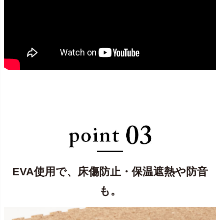
EVA使用で、床傷防止・保温遮熱や防音
も。