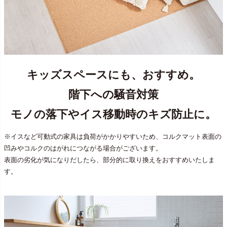
キッズスペースにも、おすすめ。
階下への騒音対策
モノの落下やイス移動時のキズ防止に。
※イスなど可動式の家具は負荷がかかりやすいため、コルクマット表面の
凹みやコルクのはがれにつながる場合がございます。
表面の劣化が気になりだしたら、部分的に取り換えをおすすめいたしま
す。