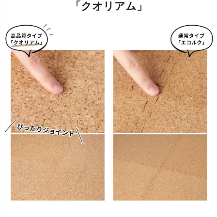
「クオリアム」