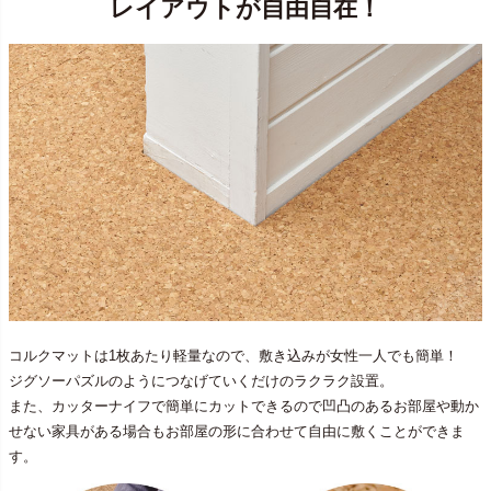
レイアウトが自由自在！
コルクマットは1枚あたり軽量なので、敷き込みが女性一人でも簡単！
ジグソーパズルのようにつなげていくだけのラクラク設置。
また、カッターナイフで簡単にカットできるので凹凸のあるお部屋や動か
せない家具がある場合もお部屋の形に合わせて自由に敷くことができま
す。