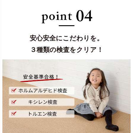
安心安全にこだわりを。
３種類の検査をクリア！