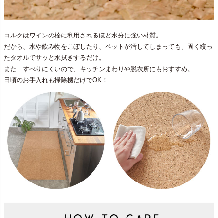
コルクはワインの栓に利用されるほど水分に強い材質。
だから、水や飲み物をこぼしたり、ペットが汚してしまっても、固く絞っ
たタオルでサッと水拭きするだけ。
また、すべりにくいので、キッチンまわりや脱衣所にもおすすめ。
日頃のお手入れも掃除機だけでOK！