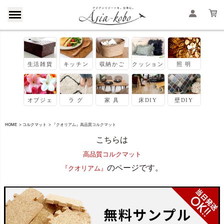
HOME
コルクマット
『クオリアム』高品質コルクマット
こちらは
高品質コルクマット
のページです。
『クオリアム』