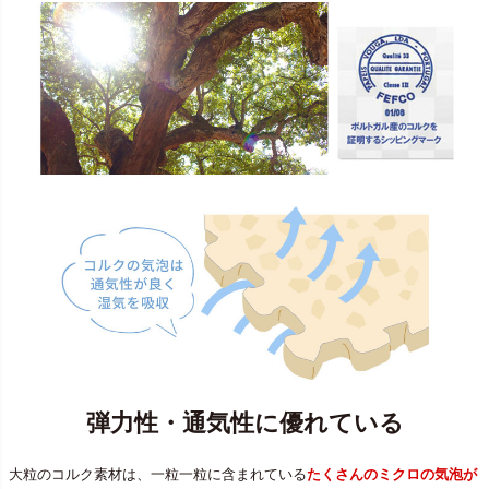
弾力性・通気性に優れている
大粒のコルク素材は、一粒一粒に含まれている
たくさんのミクロの気泡が