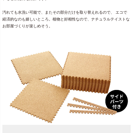
汚れても水洗い可能で、またその部分だけを取り替えれるので、 エコで
経済的なのも嬉しいところ。植物と好相性なので、ナチュラルテイストな
お部屋づくりが楽しめそう。