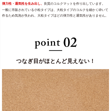
弾力性・通気性を生み出し、
良質のコルクマットを作り出しています。
一般に市販されている小粒タイプは、大粒タイプのコルクを細かく砕いて
作るため気泡が失われ、大粒タイプほどの弾力性と通気性がありません。
つなぎ目がほとんど見えない！