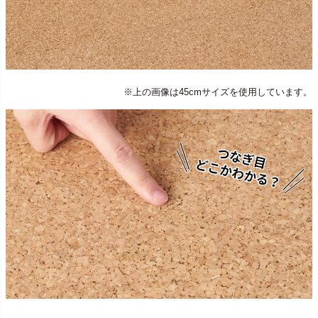
※上の画像は45cmサイズを使用しています。