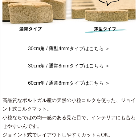
30cm角 / 薄型4mmタイプはこちら ＞
30cm角 / 通常8mmタイプはこちら ＞
60cm角 / 通常8mmタイプはこちら ＞
高品質なポルトガル産の天然の小粒コルクを使った、ジョイ
ント式コルクマット。
小粒ならではの均一感のある見た目で、インテリアにも合わ
せやすいんです。
ジョイント式でレイアウトしやすくカットもOK。