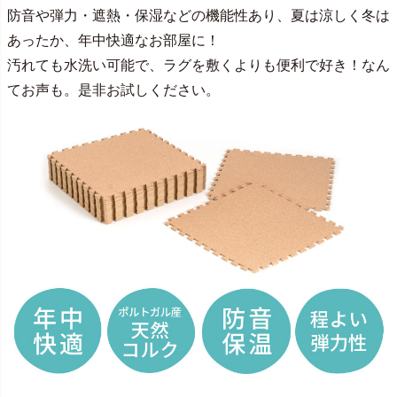
防音や弾力・遮熱・保湿などの機能性あり、夏は涼しく冬は
あったか、年中快適なお部屋に！
汚れても水洗い可能で、ラグを敷くよりも便利で好き！なん
てお声も。是非お試しください。