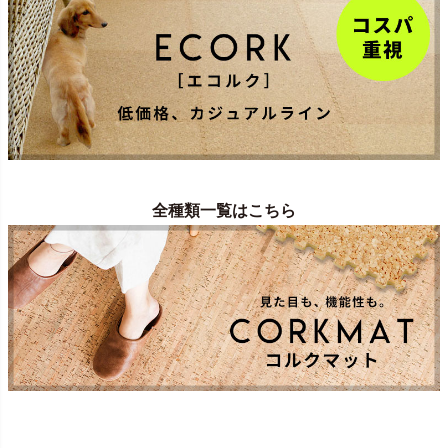
全種類一覧はこちら