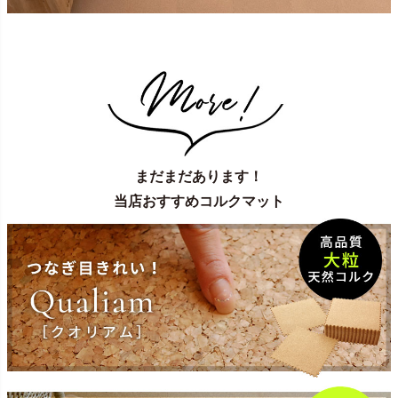
まだまだあります！
当店おすすめコルクマット