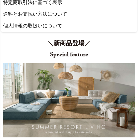
特定商取引法に基づく表示
送料とお支払い方法について
個人情報の取扱いについて
＼新商品登場／
Special feature