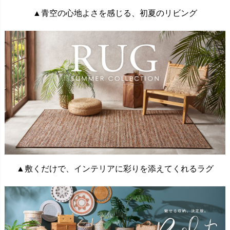
▲青空の心地よさを感じる、初夏のリビング
▲敷くだけで、インテリアに彩りを添えてくれるラグ