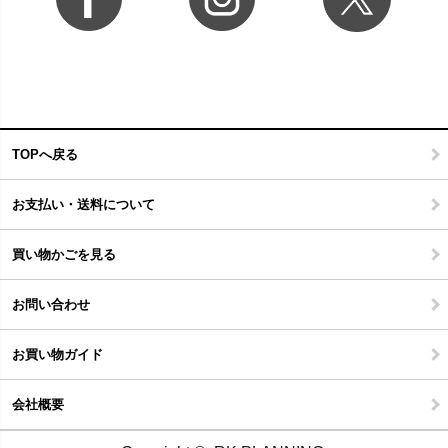
TOPへ戻る
お支払い・送料について
買い物かごを見る
お問い合わせ
お買い物ガイド
会社概要