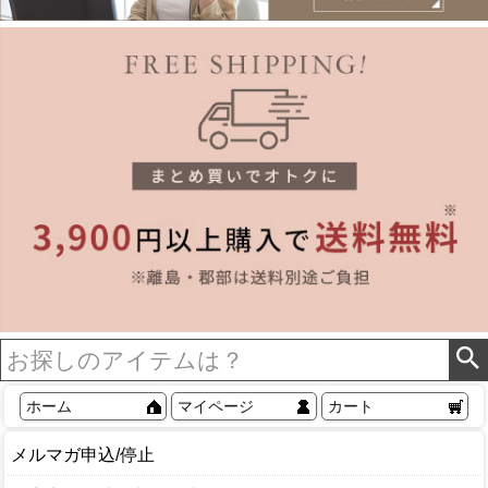
ホーム
マイページ
カート
メルマガ申込/停止