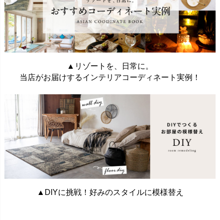
▲リゾートを、日常に。
当店がお届けするインテリアコーディネート実例！
▲DIYに挑戦！好みのスタイルに模様替え