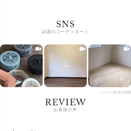
SNS
話題のコーディネート
REVIEW
お客様の声