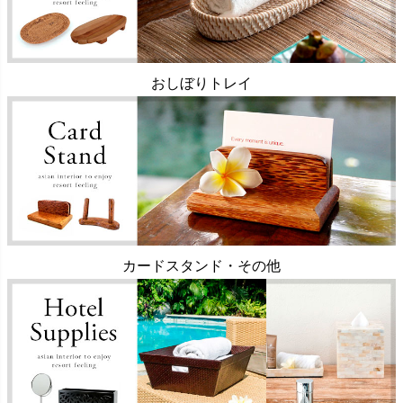
おしぼりトレイ
カードスタンド・その他