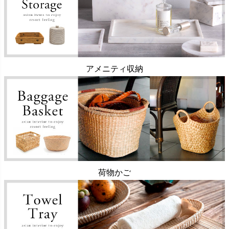
アメニティ収納
荷物かご