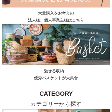
大量購入をお考えの
法人様、個人事業主様はこちら
魅せる収納！
優秀バスケットが大集合
CATEGORY
カテゴリーから探す