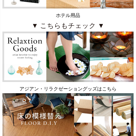
ホテル用品
▼ こちらもチェック ▼
アジアン・リラクゼーショングッズはこちら