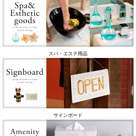
スパ・エステ用品
サインボード