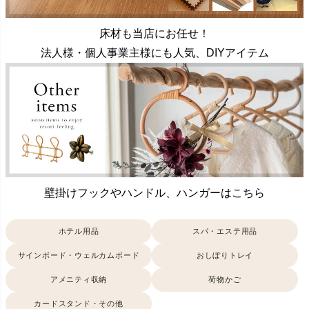
床材も当店にお任せ！
法人様・個人事業主様にも人気、DIYアイテム
壁掛けフックやハンドル、ハンガーはこちら
ホテル用品
スパ・エステ用品
サインボード・ウェルカムボード
おしぼりトレイ
アメニティ収納
荷物かご
カードスタンド・その他