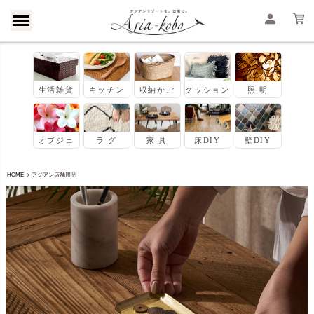
HOME
アジアン店舗用品