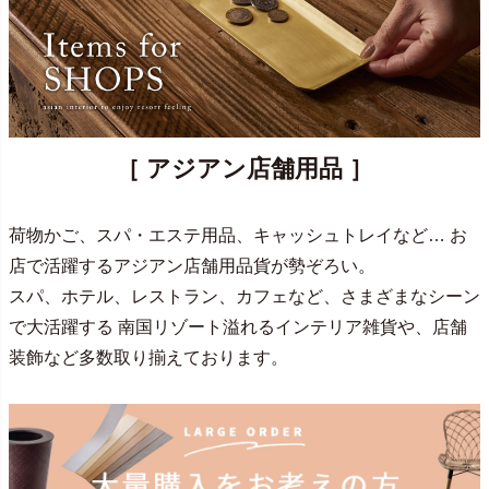
［ アジアン店舗用品 ］
荷物かご、スパ・エステ用品、キャッシュトレイなど… お
店で活躍するアジアン店舗用品貨が勢ぞろい。
スパ、ホテル、レストラン、カフェなど、さまざまなシーン
で大活躍する 南国リゾート溢れるインテリア雑貨や、店舗
装飾など多数取り揃えております。