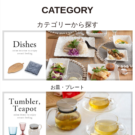
CATEGORY
カテゴリーから探す
お皿・プレート