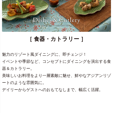
［ 食器・カトラリー ］
魅力のリゾート風ダイニングに、即チェンジ！
イベントや季節など、コンセプトにダイニングを演出する食
器＆カトラリー。
美味しいお料理をより一層素敵に魅せ、鮮やなアジアンリゾ
ートのような雰囲気に。
デイリーからゲストへのおもてなしまで、幅広く活躍。