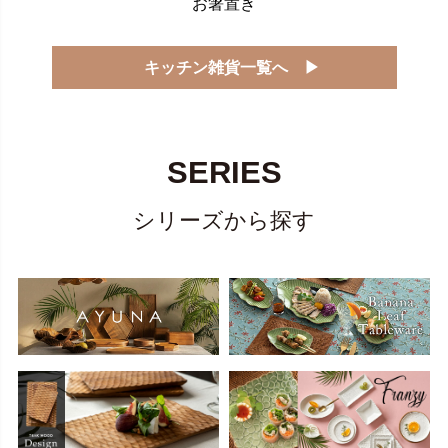
お箸置き
キッチン雑貨一覧へ ▶
SERIES
シリーズから探す