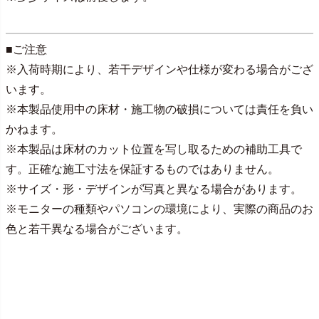
■ご注意
※入荷時期により、若干デザインや仕様が変わる場合がござ
います。
※本製品使用中の床材・施工物の破損については責任を負い
かねます。
※本製品は床材のカット位置を写し取るための補助工具で
す。正確な施工寸法を保証するものではありません。
※サイズ・形・デザインが写真と異なる場合があります。
※モニターの種類やパソコンの環境により、実際の商品のお
色と若干異なる場合がございます。