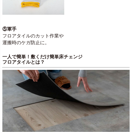
⑤軍手
フロアタイルのカット作業や
運搬時のケガ防止に。
一人で簡単！敷くだけ簡単床チェンジ
フロアタイルとは？