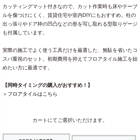
カッティングマット付きなので、カット作業時も床やテーブ
ルを傷つけにくく、賃貸住宅や室内DIYにもおすすめ。柱の
出っ張りやドア枠の凹凸などの形を写し取れる型取りゲージ
も付属しています。
実際の施工でよく使う工具だけを厳選した、無駄を省いたコ
スパ重視のセット。初期費用を抑えてフロアタイル施工を始
めたい方に最適です。
【同時タイミングの購入がおすすめ！】
＞フロアタイルはこちら
カートにてご選択いただけます。