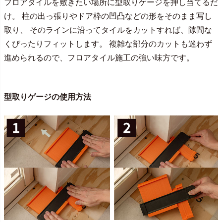
フロアタイルを敷きたい場所に型取りゲージを押し当てるだ
け。 柱の出っ張りやドア枠の凹凸などの形をそのまま写し
取り、 そのラインに沿ってタイルをカットすれば、隙間な
くぴったりフィットします。 複雑な部分のカットも迷わず
進められるので、フロアタイル施工の強い味方です。
型取りゲージの使用方法