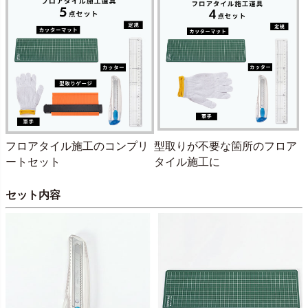
フロアタイル施工のコンプリ
型取りが不要な箇所のフロア
ートセット
タイル施工に
セット内容