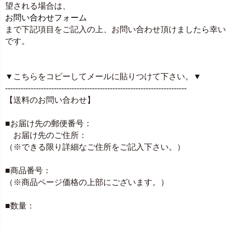
望される場合は、
お問い合わせフォーム
まで下記項目をご記入の上、お問い合わせ頂けましたら幸い
です。
▼こちらをコピーしてメールに貼りつけて下さい。▼
-----------------------------------------------------------------------
【送料のお問い合わせ】
■お届け先の郵便番号：
お届け先のご住所：
（※できる限り詳細なご住所をご記入下さい。）
■商品番号：
（※商品ページ価格の上部にございます。）
■数量：