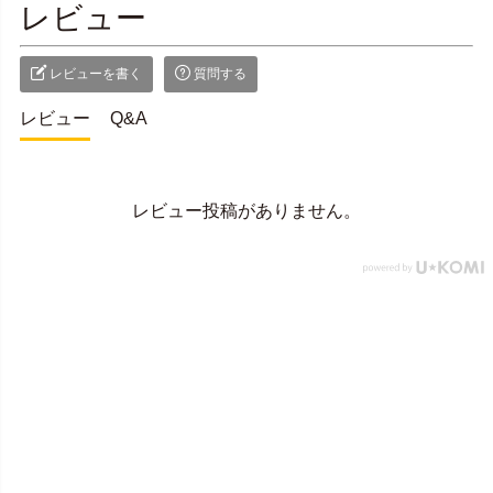
レビュー
レビューを書く
質問する
レビュー
Q&A
レビュー投稿がありません。