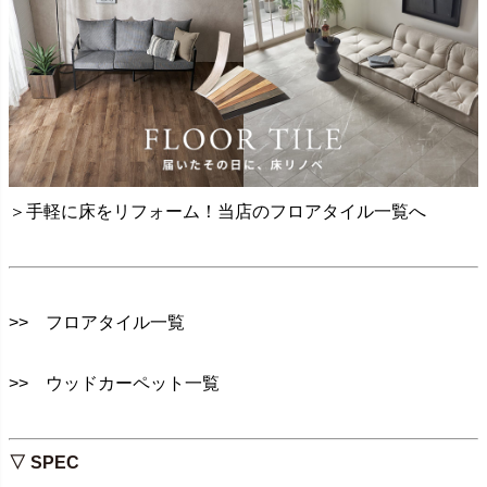
＞手軽に床をリフォーム！当店のフロアタイル一覧へ
>> フロアタイル一覧
>> ウッドカーペット一覧
▽ SPEC