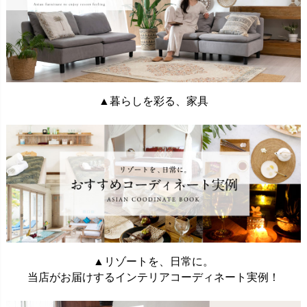
▲暮らしを彩る、家具
▲リゾートを、日常に。
当店がお届けするインテリアコーディネート実例！