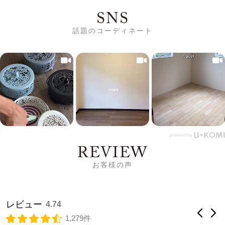
SNS
話題のコーディネート
REVIEW
お客様の声
レビュー
4.74
1,279件