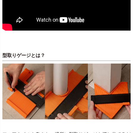
型取りゲージとは？