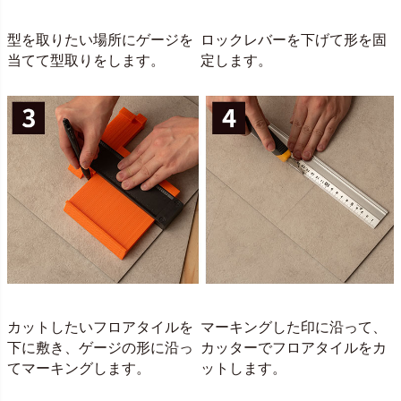
型を取りたい場所にゲージを
ロックレバーを下げて形を固
当てて型取りをします。
定します。
カットしたいフロアタイルを
マーキングした印に沿って、
下に敷き、ゲージの形に沿っ
カッターでフロアタイルをカ
てマーキングします。
ットします。