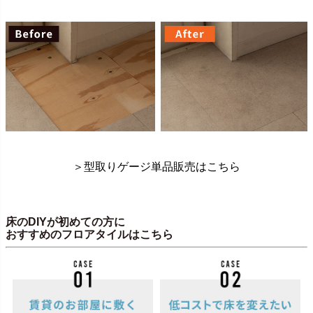
＞型取りゲージ単品販売はこちら
床のDIYが初めての方に
おすすめのフロアタイルはこちら