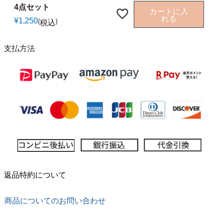
4点セット
カートに入
れる
¥
1,250
税込
支払方法
返品特約について
商品についてのお問い合わせ