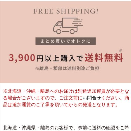
※北海道・沖縄・離島へのお届けは別途追加運賃が必要とな
る場合がございますので、ご注文前に
お問合せ
ください。商
品は追加運賃のご了承を頂いてからの発送となります。
北海道・沖縄県・離島のお客様で、事前に送料の確認をご希