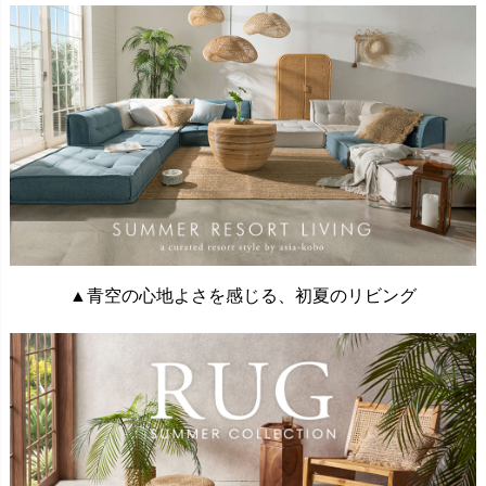
▲青空の心地よさを感じる、初夏のリビング