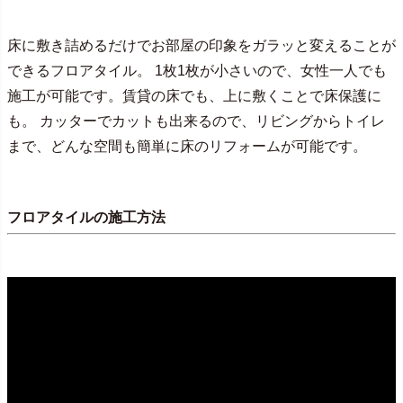
床に敷き詰めるだけでお部屋の印象をガラッと変えることが
できるフロアタイル。 1枚1枚が小さいので、女性一人でも
施工が可能です。賃貸の床でも、上に敷くことで床保護に
も。 カッターでカットも出来るので、リビングからトイレ
まで、どんな空間も簡単に床のリフォームが可能です。
フロアタイルの施工方法