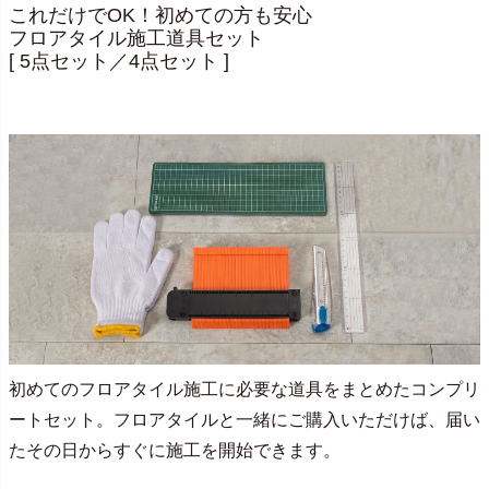
これだけでOK！初めての方も安心
フロアタイル施工道具セット
[ 5点セット／4点セット ]
初めてのフロアタイル施工に必要な道具をまとめたコンプリ
ートセット。フロアタイルと一緒にご購入いただけば、届い
たその日からすぐに施工を開始できます。