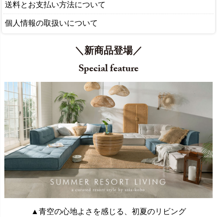
送料とお支払い方法について
個人情報の取扱いについて
＼新商品登場／
Special feature
▲青空の心地よさを感じる、初夏のリビング