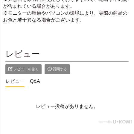
が含まれている場合があります。
※モニターの種類やパソコンの環境により、実際の商品の
お色と若干異なる場合がございます。
レビュー
レビューを書く
質問する
レビュー
Q&A
レビュー投稿がありません。