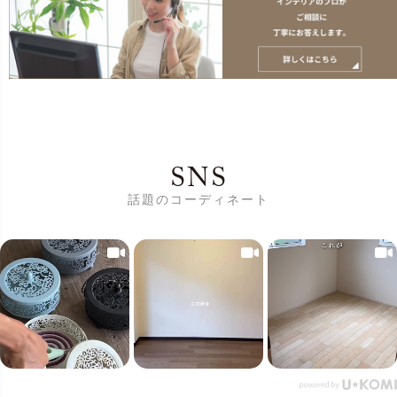
SNS
話題のコーディネート