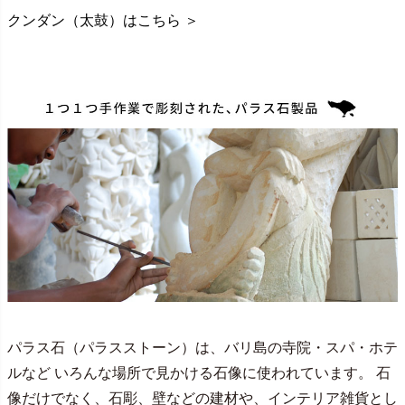
クンダン（太鼓）はこちら ＞
パラス石（パラスストーン）は、バリ島の寺院・スパ・ホテ
ルなど いろんな場所で見かける石像に使われています。 石
像だけでなく、石彫、壁などの建材や、インテリア雑貨とし