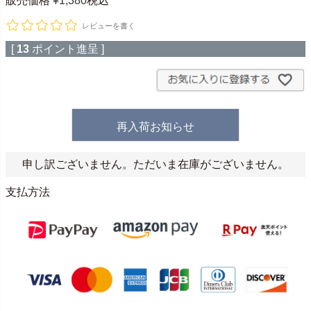
販売価格
¥
1,380
税込
レビューを書く
[
13
ポイント進呈 ]
再入荷お知らせ
申し訳ございません。ただいま在庫がございません。
支払方法