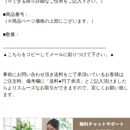
（※できる限り詳細なご住所をご記入下さい。）
■商品番号：
（※商品ページ価格の上部にございます。）
■数量：
-----------------------------------------------------------------------
▲こちらをコピーしてメールに貼りつけて下さい。▲
事前にお問い合わせ頂き送料をご了承頂いているお客様は
ご注文時、備考欄に「送料●円了承済」とご記入頂けました
らよりスムーズなお取引ができますので、宜しくお願い致し
ます。