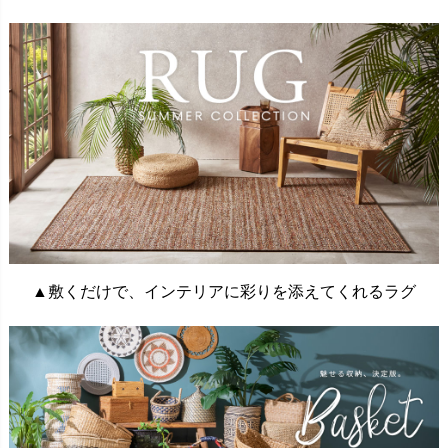
▲敷くだけで、インテリアに彩りを添えてくれるラグ