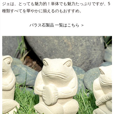
ジェは、とっても魅力的！単体でも魅力たっぷりですが、5
種類すべてを華やかに揃えるのもおすすめ。
パラス石製品 一覧はこちら ＞