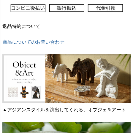
返品特約について
商品についてのお問い合わせ
▲アジアンスタイルを演出してくれる、オブジェ＆アート