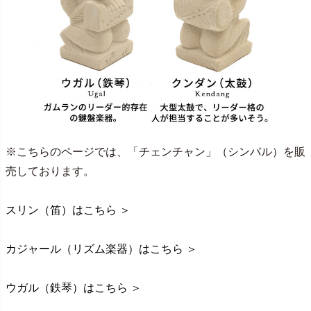
※こちらのページでは、「チェンチャン」（シンバル）を販
売しております。
スリン（笛）はこちら ＞
カジャール（リズム楽器）はこちら ＞
ウガル（鉄琴）はこちら ＞