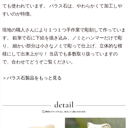
ても使われています。 パラス石は、やわらかくて加工しや
すいのが特徴。
現地の職人さんにより１つ１つ手作業で彫刻して作っていま
す。 鉛筆で石に下絵を描き込み、ノミとハンマーだけで彫
り、 細かい部分は小さなノミで彫って仕上げ、立体的な模
様にして出来上がり！ 当店でも多数取り扱っていますの
で、合わせてどうぞご覧ください。
＞パラス石製品をもっと見る