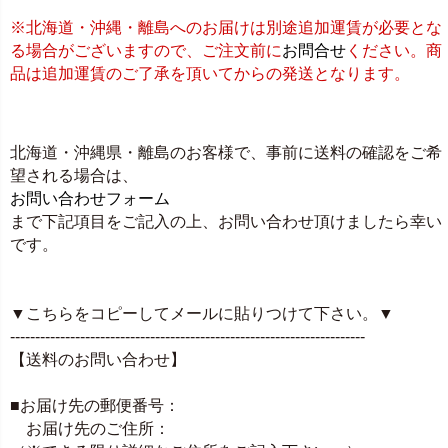
※北海道・沖縄・離島へのお届けは別途追加運賃が必要とな
る場合がございますので、ご注文前に
お問合せ
ください。商
品は追加運賃のご了承を頂いてからの発送となります。
北海道・沖縄県・離島のお客様で、事前に送料の確認をご希
望される場合は、
お問い合わせフォーム
まで下記項目をご記入の上、お問い合わせ頂けましたら幸い
です。
▼こちらをコピーしてメールに貼りつけて下さい。▼
-----------------------------------------------------------------------
【送料のお問い合わせ】
■お届け先の郵便番号：
お届け先のご住所：