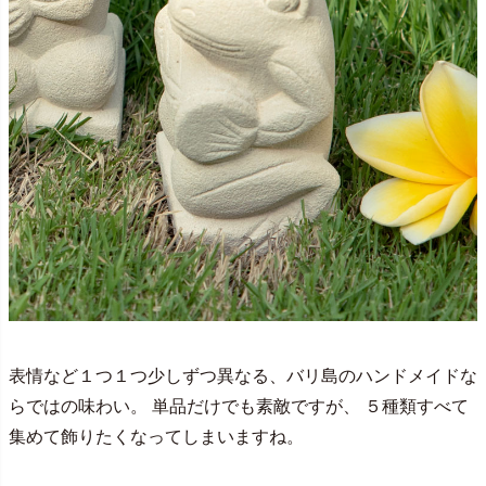
表情など１つ１つ少しずつ異なる、バリ島のハンドメイドな
らではの味わい。 単品だけでも素敵ですが、 ５種類すべて
集めて飾りたくなってしまいますね。