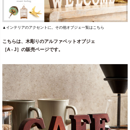
▲インテリアのアクセントに。その他オブジェ一覧はこちら
こちらは、木彫りのアルファベットオブジェ
［A - J］の販売ページです。