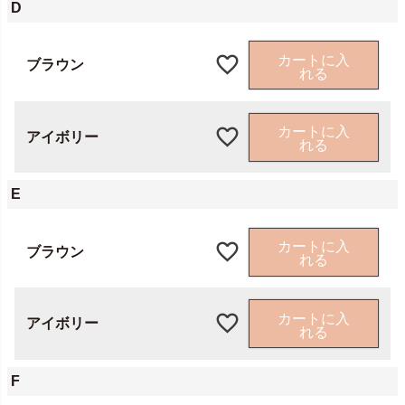
D
カートに入
ブラウン
れる
カートに入
アイボリー
れる
E
カートに入
ブラウン
れる
カートに入
アイボリー
れる
F