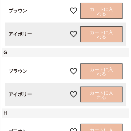
カートに入
ブラウン
れる
カートに入
アイボリー
れる
G
カートに入
ブラウン
れる
カートに入
アイボリー
れる
H
カートに入