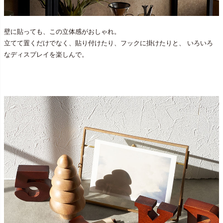
壁に貼っても、この立体感がおしゃれ。
立てて置くだけでなく、貼り付けたり、フックに掛けたりと、 いろいろ
なディスプレイを楽しんで。