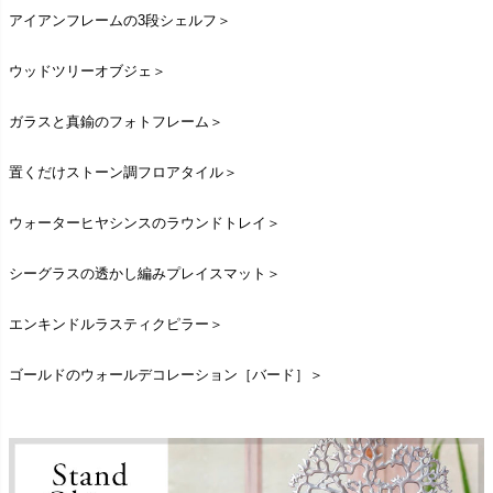
アイアンフレームの3段シェルフ＞
ウッドツリーオブジェ＞
ガラスと真鍮のフォトフレーム＞
置くだけストーン調フロアタイル＞
ウォーターヒヤシンスのラウンドトレイ＞
シーグラスの透かし編みプレイスマット＞
エンキンドルラスティクピラー＞
ゴールドのウォールデコレーション［バード］＞