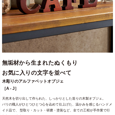
無垢材から生まれたぬくもり
お気に入りの文字を並べて
木彫りのアルファベットオブジェ
［A - J］
天然木を切り出して作られた、しっかりとした造りの木製オブジェ。
バリの職人がひとつひとつ心を込めて仕上げた、温かみを感じるハンドメ
イド品で、 型取り・カット・研磨・塗装など、全ての工程が手作業で行