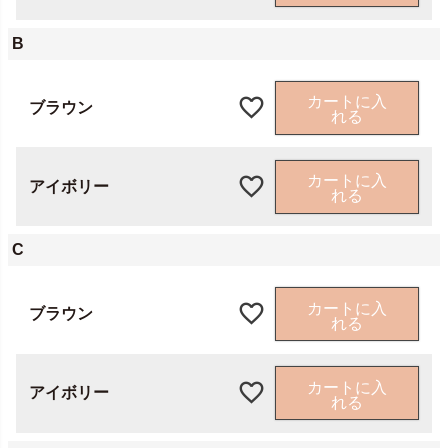
B
カートに入
ブラウン
れる
カートに入
アイボリー
れる
C
カートに入
ブラウン
れる
カートに入
アイボリー
れる