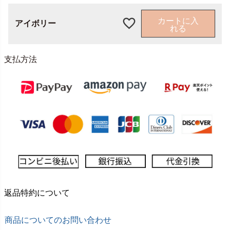
カートに入
アイボリー
れる
支払方法
返品特約について
商品についてのお問い合わせ