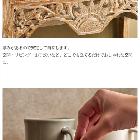
厚みがあるので安定して自立します。
玄関・リビング・お手洗いなど、どこでも立てるだけでおしゃれな空間
に。