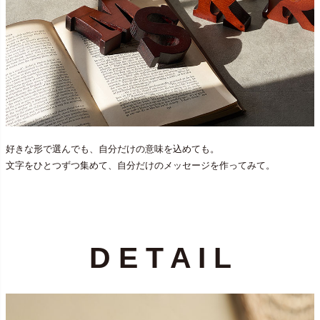
好きな形で選んでも、自分だけの意味を込めても。
文字をひとつずつ集めて、自分だけのメッセージを作ってみて。
D E T A I L