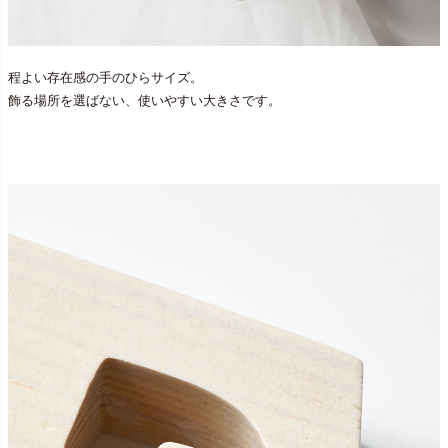
程よい存在感の手のひらサイズ。
飾る場所を選ばない、使いやすい大きさです。