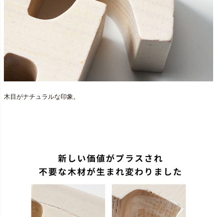
木目がナチュラルな印象。