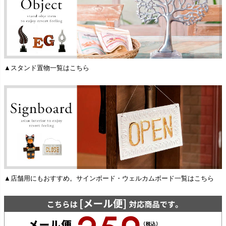
▲スタンド置物一覧はこちら
▲店舗用にもおすすめ。サインボード・ウェルカムボード一覧はこちら