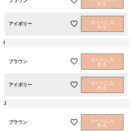
ブラウン
れる
カートに入
アイボリー
れる
I
カートに入
ブラウン
れる
カートに入
アイボリー
れる
J
カートに入
ブラウン
れる