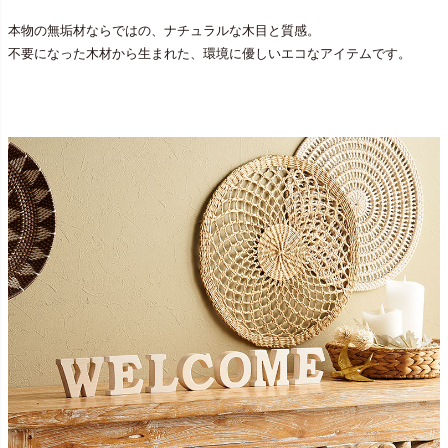
本物の無垢材ならではの、ナチュラルな木目と質感。
不要になった木材から生まれた、環境に優しいエコなアイテムです。