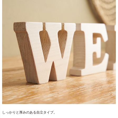
しっかりと厚みのある自立タイプ。