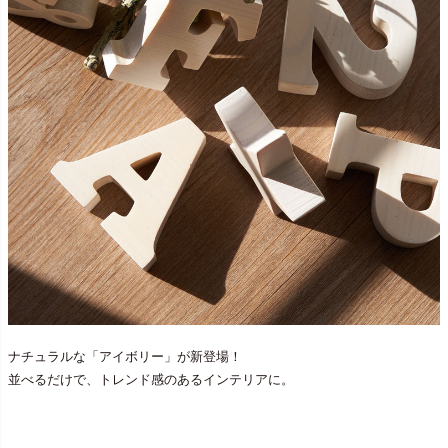
ナチュラルな「アイボリー」が新登場！
並べるだけで、トレンド感のあるインテリアに。