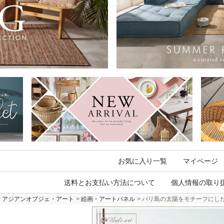
お気に入り一覧
マイページ
送料とお支払い方法について
個人情報の取り
アジアンオブジェ・アート
絵画・アートパネル
バリ島の太陽をモチーフにした