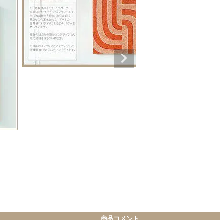
商品コメント