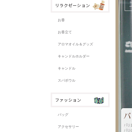
お香
お香立て
アロマオイル＆グッズ
キャンドルホルダー
キャンドル
スパボウル
バッグ
アクセサリー