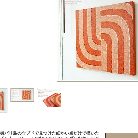
街バリ島のウブドで見つけた細かい点だけで描いた