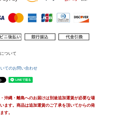
について
ついてのお問い合わせ
・沖縄・離島へのお届けは別途追加運賃が必要な場
います。商品は追加運賃のご了承を頂いてからの発
ます。