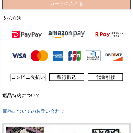
カートに入れる
支払方法
返品特約について
商品についてのお問い合わせ