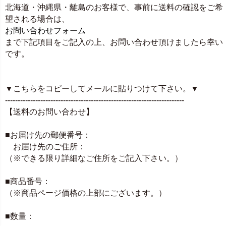
北海道・沖縄県・離島のお客様で、事前に送料の確認をご希
望される場合は、
お問い合わせフォーム
まで下記項目をご記入の上、お問い合わせ頂けましたら幸い
です。
▼こちらをコピーしてメールに貼りつけて下さい。▼
-----------------------------------------------------------------------
【送料のお問い合わせ】
■お届け先の郵便番号：
お届け先のご住所：
（※できる限り詳細なご住所をご記入下さい。）
■商品番号：
（※商品ページ価格の上部にございます。）
■数量：