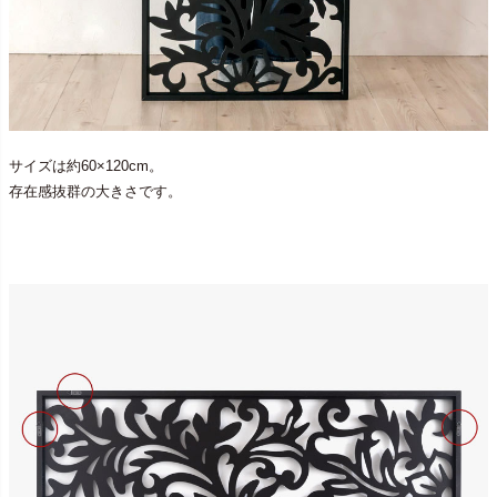
サイズは約60×120cm。
存在感抜群の大きさです。