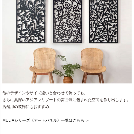
他のデザインやサイズ違いと合わせて飾っても。
さらに奥深いアジアンリゾートの雰囲気に包まれた空間を作り出します。
店舗用の装飾にもおすすめ。
MULIAシリーズ《アートパネル》一覧はこちら ＞