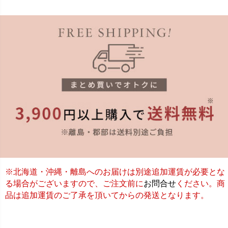
※北海道・沖縄・離島へのお届けは別途追加運賃が必要とな
る場合がございますので、ご注文前に
お問合せ
ください。商
品は追加運賃のご了承を頂いてからの発送となります。