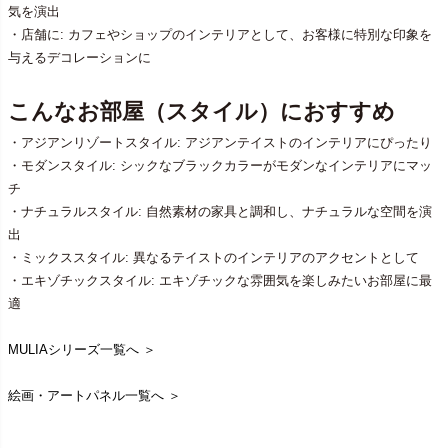
気を演出
・店舗に: カフェやショップのインテリアとして、お客様に特別な印象を
与えるデコレーションに
こんなお部屋（スタイル）におすすめ
・アジアンリゾートスタイル: アジアンテイストのインテリアにぴったり
・モダンスタイル: シックなブラックカラーがモダンなインテリアにマッ
チ
・ナチュラルスタイル: 自然素材の家具と調和し、ナチュラルな空間を演
出
・ミックススタイル: 異なるテイストのインテリアのアクセントとして
・エキゾチックスタイル: エキゾチックな雰囲気を楽しみたいお部屋に最
適
MULIAシリーズ一覧へ ＞
絵画・アートパネル一覧へ ＞