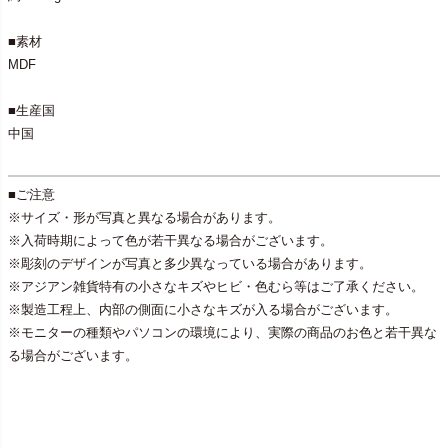
■素材
MDF
■生産国
中国
■ご注意
※サイズ・形が写真と異なる場合があります。
※入荷時期によって色が若干異なる場合がございます。
※彫刻のデザインが写真と多少異なっている場合があります。
※アジアン雑貨特有の小さなキズやヒビ・色むら等はご了承ください。
※製造工程上、内部の側面に小さなキズが入る場合がございます。
※モニターの種類やパソコンの環境により、実際の商品のお色と若干異な
る場合がございます。