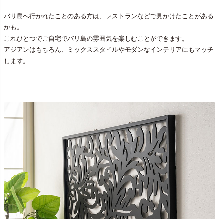
バリ島へ行かれたことのある方は、レストランなどで見かけたことがある
かも。
これひとつでご自宅でバリ島の雰囲気を楽しむことができます。
アジアンはもちろん、ミックススタイルやモダンなインテリアにもマッチ
します。