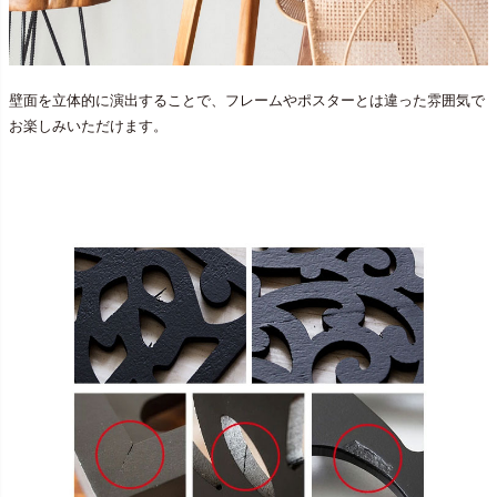
壁面を立体的に演出することで、フレームやポスターとは違った雰囲気で
お楽しみいただけます。