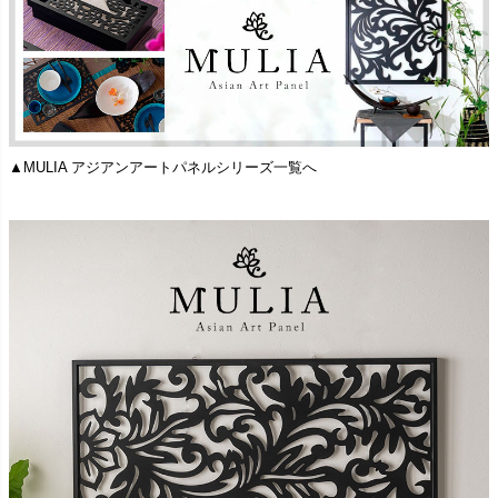
▲MULIA アジアンアートパネルシリーズ一覧へ