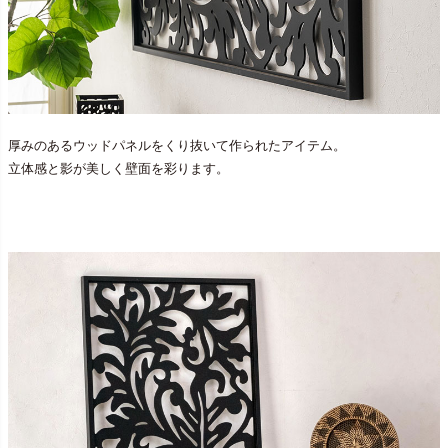
厚みのあるウッドパネルをくり抜いて作られたアイテム。
立体感と影が美しく壁面を彩ります。