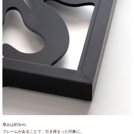
厚みは約3cm。
フレームがあることで、引き締まった印象に。