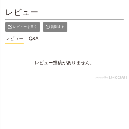
レビュー
レビューを書く
質問する
レビュー
Q&A
レビュー投稿がありません。