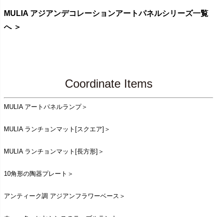
MULIA アジアンデコレーションアートパネルシリーズ一覧
へ ＞
Coordinate Items
MULIA アートパネルランプ＞
MULIA ランチョンマット[スクエア]＞
MULIA ランチョンマット[長方形]＞
10角形の陶器プレート＞
アンティーク調 アジアンフラワーベース＞