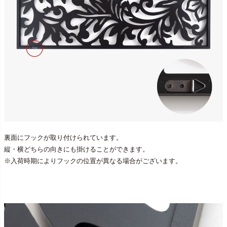
裏面にフックが取り付けられています。
縦・横どちらの向きにも掛けることができます。
※入荷時期によりフックの位置が異なる場合がございます。