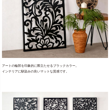
アートの輪郭を印象的に際立たせるブラックカラー。
インテリアに馴染みの良いマットな質感です。