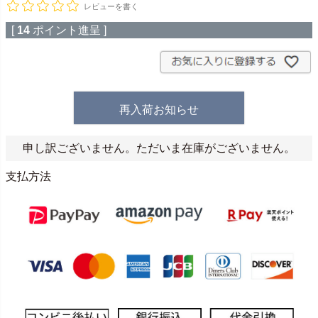
レビューを書く
[
14
ポイント進呈 ]
再入荷お知らせ
申し訳ございません。ただいま在庫がございません。
支払方法