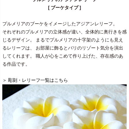
[ ブーケタイプ ]
プルメリアのブーケをイメージしたアジアンレリーフ。
それぞれのプルメリアの立体感が違い、全体的に奥行きを感
じるデザイン。 まるでプルメリアの十字架のようにも見え
るレリーフは、 お部屋に飾るとバリのリゾート気分を演出
してくれます。 職人が心をこめて作り上げた、存在感のあ
る作品です。
＞ 彫刻・レリーフ一覧はこちら