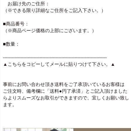
お届け先のご住所：
（※できる限り詳細なご住所をご記入下さい。）
■商品番号：
（※商品ページ価格の上部にございます。）
■数量：
-----------------------------------------------------------------------
▲こちらをコピーしてメールに貼りつけて下さい。▲
事前にお問い合わせ頂き送料をご了承頂いているお客様は
ご注文時、備考欄に「送料●円了承済」とご記入頂けました
らよりスムーズなお取引ができますので、宜しくお願い致し
ます。