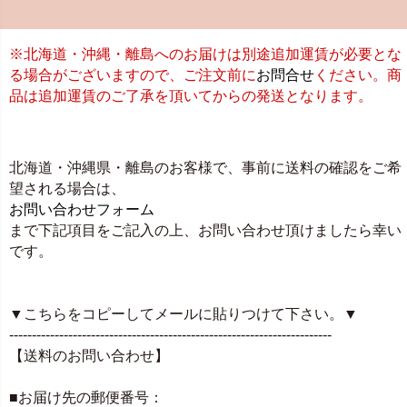
※北海道・沖縄・離島へのお届けは別途追加運賃が必要とな
る場合がございますので、ご注文前に
お問合せ
ください。商
品は追加運賃のご了承を頂いてからの発送となります。
北海道・沖縄県・離島のお客様で、事前に送料の確認をご希
望される場合は、
お問い合わせフォーム
まで下記項目をご記入の上、お問い合わせ頂けましたら幸い
です。
▼こちらをコピーしてメールに貼りつけて下さい。▼
-----------------------------------------------------------------------
【送料のお問い合わせ】
■お届け先の郵便番号：