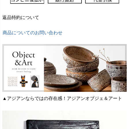
返品特約について
商品についてのお問い合わせ
▲アジアンならではの存在感！アジアンオブジェ＆アート