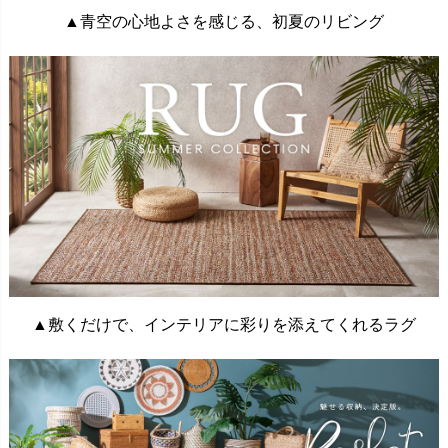
▲青空の心地よさを感じる、初夏のリビング
▲敷くだけで、インテリアに彩りを添えてくれるラグ