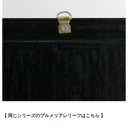
【 同じシリーズのプルメリアレリーフはこちら 】