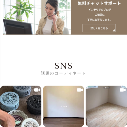
SNS
話題のコーディネート