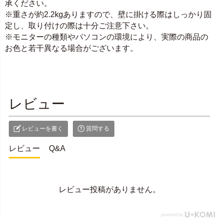
承ください。
※重さが約2.2kgありますので、壁に掛ける際はしっかり固
定し、取り付けの際は十分ご注意下さい。
※モニターの種類やパソコンの環境により、実際の商品の
お色と若干異なる場合がございます。
レビュー
レビューを書く
質問する
レビュー
Q&A
レビュー投稿がありません。