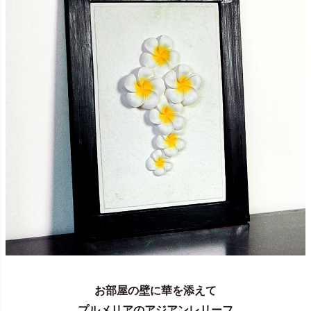
お部屋の壁に華を添えて
プルメリアのアジアンレリーフ