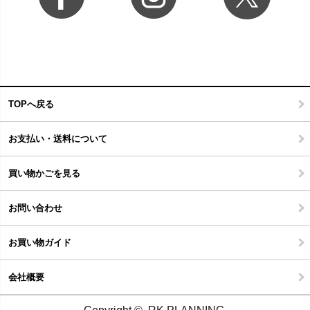
TOPへ戻る
お支払い・送料について
買い物かごを見る
お問い合わせ
お買い物ガイド
会社概要