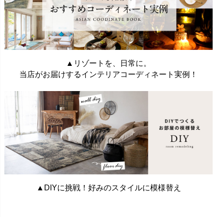
▲リゾートを、日常に。
当店がお届けするインテリアコーディネート実例！
▲DIYに挑戦！好みのスタイルに模様替え