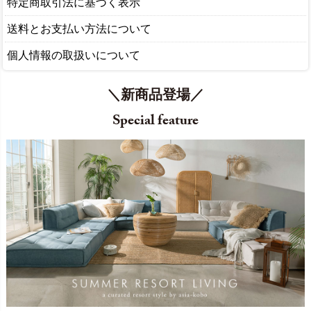
特定商取引法に基づく表示
送料とお支払い方法について
個人情報の取扱いについて
＼新商品登場／
Special feature