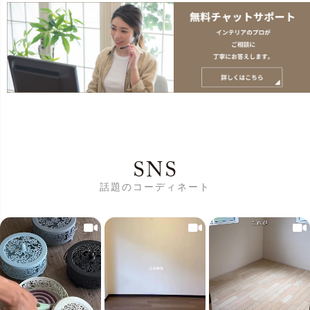
SNS
話題のコーディネート