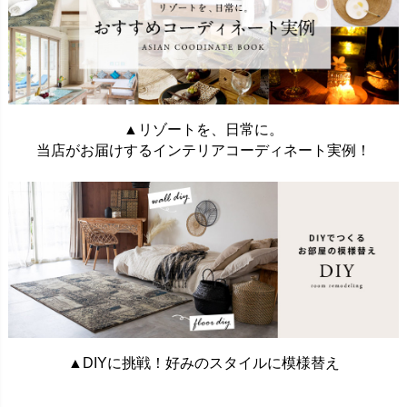
▲リゾートを、日常に。
当店がお届けするインテリアコーディネート実例！
▲DIYに挑戦！好みのスタイルに模様替え