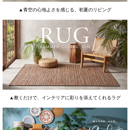
▲青空の心地よさを感じる、初夏のリビング
▲敷くだけで、インテリアに彩りを添えてくれるラグ