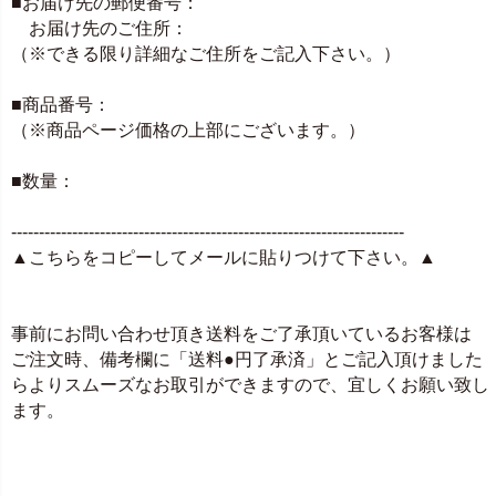
■お届け先の郵便番号：
お届け先のご住所：
（※できる限り詳細なご住所をご記入下さい。）
■商品番号：
（※商品ページ価格の上部にございます。）
■数量：
-----------------------------------------------------------------------
▲こちらをコピーしてメールに貼りつけて下さい。▲
事前にお問い合わせ頂き送料をご了承頂いているお客様は
ご注文時、備考欄に「送料●円了承済」とご記入頂けました
らよりスムーズなお取引ができますので、宜しくお願い致し
ます。