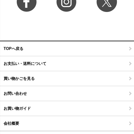
TOPへ戻る
お支払い・送料について
買い物かごを見る
お問い合わせ
お買い物ガイド
会社概要