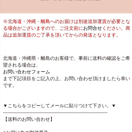
※北海道・沖縄・離島へのお届けは別途追加運賃が必要とな
る場合がございますので、ご注文前に
お問合せ
ください。商
品は追加運賃のご了承を頂いてからの発送となります。
北海道・沖縄県・離島のお客様で、事前に送料の確認をご希
望される場合は、
お問い合わせフォーム
まで下記項目をご記入の上、お問い合わせ頂けましたら幸い
です。
▼こちらをコピーしてメールに貼りつけて下さい。▼
-----------------------------------------------------------------------
【送料のお問い合わせ】