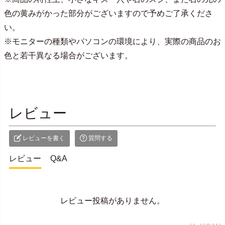
色の黄みがかった部分がございますので予めご了承くださ
い。
※モニターの種類やパソコンの環境により、実際の商品のお
色と若干異なる場合がございます。
レビュー
レビューを書く
質問する
レビュー
Q&A
レビュー投稿がありません。