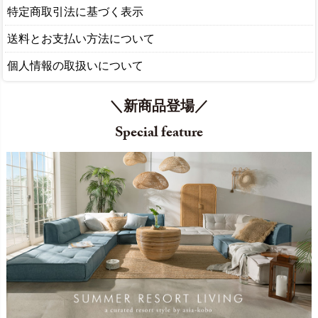
特定商取引法に基づく表示
送料とお支払い方法について
個人情報の取扱いについて
＼新商品登場／
Special feature