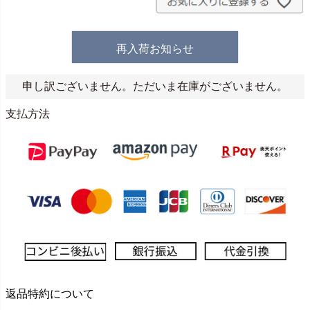
再入荷お知らせ
申し訳ございません。ただいま在庫がございません。
支払方法
返品特約について