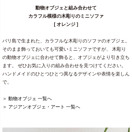
動物オブジェと組み合わせて
カラフル模様の木彫りのミニソファ
[ オレンジ ]
バリ島で生まれた、カラフルな木彫りのソファのオブジェ。
そのまま飾っておいても可愛いミニソファですが、 木彫り
の動物オブジェに合わせて飾ると、オブジェがより引き立ち
ます。 ぜひお気に入りの組み合わせを見つけてください。
ハンドメイドのひとつひとつ異なるデザインや表情を楽しん
で。
＞ 動物オブジェ 一覧へ
＞ アジアンオブジェ・アート 一覧へ