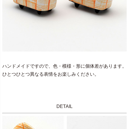
ハンドメイドですので、色・模様・形に個体差があります。
ひとつひとつ異なる表情をお楽しみください。
DETAIL