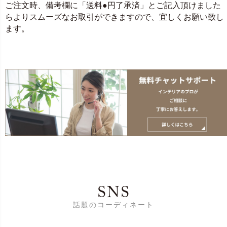
ご注文時、備考欄に「送料●円了承済」とご記入頂けました
らよりスムーズなお取引ができますので、宜しくお願い致し
ます。
SNS
話題のコーディネート