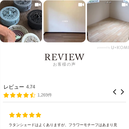
REVIEW
お客様の声
レビュー
4.74
1,269件
ラタンシェードはよくありますが、フラワーモチーフはあまり見