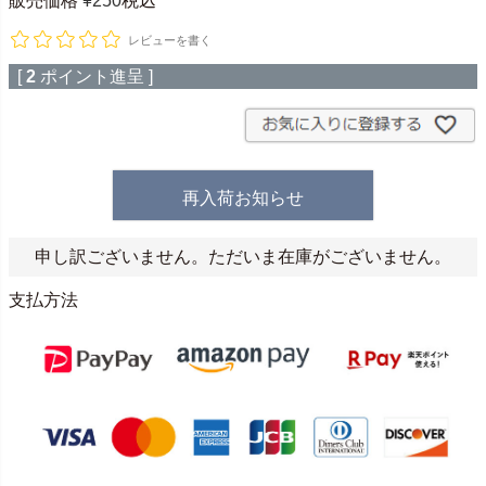
販売価格
¥
250
税込
レビューを書く
[
2
ポイント進呈 ]
再入荷お知らせ
申し訳ございません。ただいま在庫がございません。
支払方法