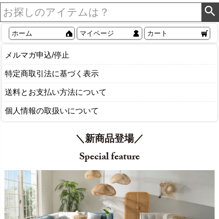
ホーム
マイページ
カート
メルマガ申込/停止
特定商取引法に基づく表示
送料とお支払い方法について
個人情報の取扱いについて
＼新商品登場／
Special feature