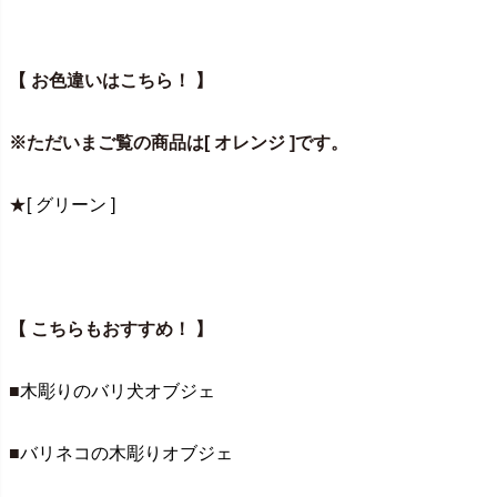
【 お色違いはこちら！ 】
※ただいまご覧の商品は[ オレンジ ]です。
★
[ グリーン ]
【 こちらもおすすめ！ 】
■
木彫りのバリ犬オブジェ
■
バリネコの木彫りオブジェ