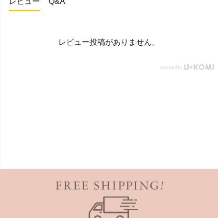
レビュー
Q&A
レビュー投稿がありません。