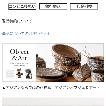
返品特約について
商品についてのお問い合わせ
▲アジアンならではの存在感！アジアンオブジェ＆アート