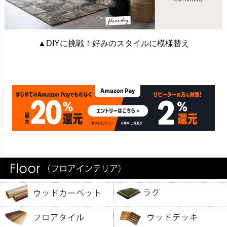
▲DIYに挑戦！好みのスタイルに模様替え