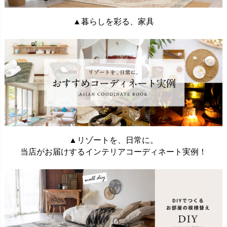
▲暮らしを彩る、家具
▲リゾートを、日常に。
当店がお届けするインテリアコーディネート実例！