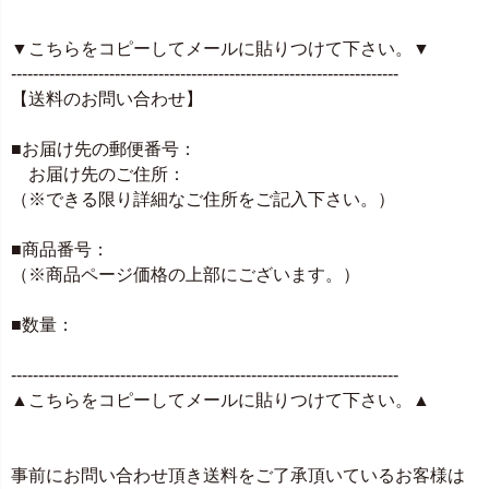
▼こちらをコピーしてメールに貼りつけて下さい。▼
-----------------------------------------------------------------------
【送料のお問い合わせ】
■お届け先の郵便番号：
お届け先のご住所：
（※できる限り詳細なご住所をご記入下さい。）
■商品番号：
（※商品ページ価格の上部にございます。）
■数量：
-----------------------------------------------------------------------
▲こちらをコピーしてメールに貼りつけて下さい。▲
事前にお問い合わせ頂き送料をご了承頂いているお客様は