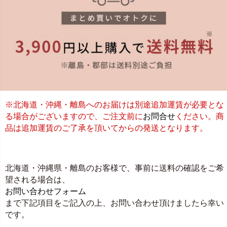
※北海道・沖縄・離島へのお届けは別途追加運賃が必要とな
る場合がございますので、ご注文前に
お問合せ
ください。商
品は追加運賃のご了承を頂いてからの発送となります。
北海道・沖縄県・離島のお客様で、事前に送料の確認をご希
望される場合は、
お問い合わせフォーム
まで下記項目をご記入の上、お問い合わせ頂けましたら幸い
です。