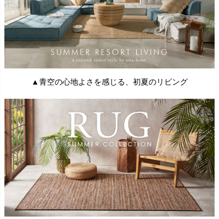
▲青空の心地よさを感じる、初夏のリビング