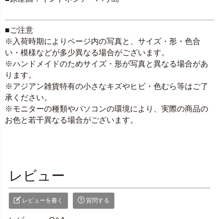
■ご注意
※入荷時期によりページ内の写真と、サイズ・形・色合
い・模様などが多少異なる場合がございます。
※ハンドメイドのためサイズ・形が写真と異なる場合があ
ります。
※アジアン雑貨特有の小さなキズやヒビ・色むら等はご了
承ください。
※モニターの種類やパソコンの環境により、実際の商品の
お色と若干異なる場合がございます。
レビュー
レビューを書く
質問する