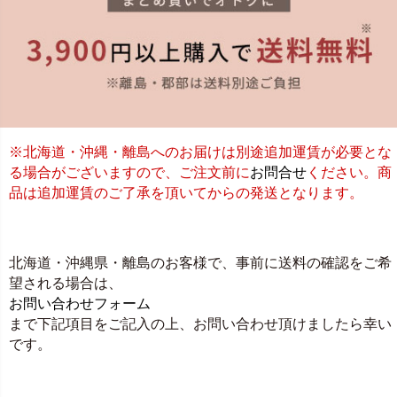
※北海道・沖縄・離島へのお届けは別途追加運賃が必要とな
る場合がございますので、ご注文前に
お問合せ
ください。商
品は追加運賃のご了承を頂いてからの発送となります。
北海道・沖縄県・離島のお客様で、事前に送料の確認をご希
望される場合は、
お問い合わせフォーム
まで下記項目をご記入の上、お問い合わせ頂けましたら幸い
です。