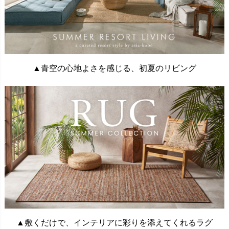
▲青空の心地よさを感じる、初夏のリビング
▲敷くだけで、インテリアに彩りを添えてくれるラグ