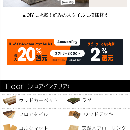
▲DIYに挑戦！好みのスタイルに模様替え