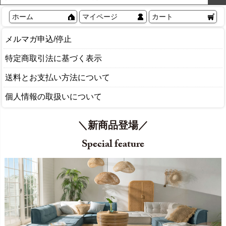
ホーム
マイページ
カート
メルマガ申込/停止
特定商取引法に基づく表示
送料とお支払い方法について
個人情報の取扱いについて
＼新商品登場／
Special feature