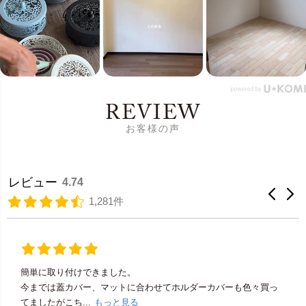
REVIEW
お客様の声
レビュー
4.74
1,281件
簡単に取り付けできました。
今までは蓋カバー、マットに合わせてホルダーカバーも色々買っ
てましたがこち...
もっと見る