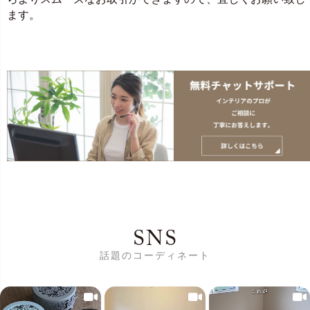
ます。
SNS
話題のコーディネート