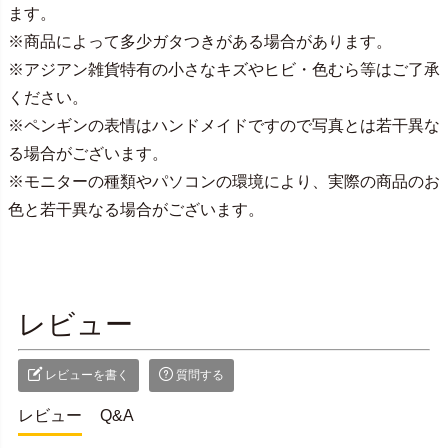
ます。
※商品によって多少ガタつきがある場合があります。
※アジアン雑貨特有の小さなキズやヒビ・色むら等はご了承
ください。
※ペンギンの表情はハンドメイドですので写真とは若干異な
る場合がございます。
※モニターの種類やパソコンの環境により、実際の商品のお
色と若干異なる場合がございます。
レビュー
レビューを書く
質問する
レビュー
Q&A