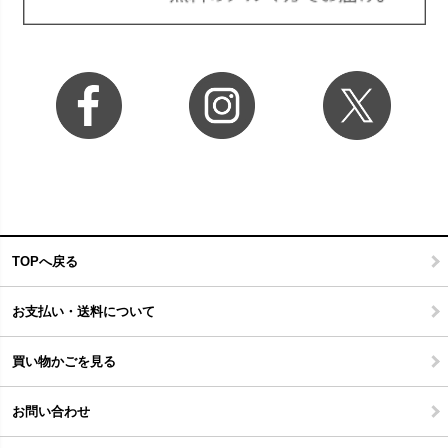
TOPへ戻る
お支払い・送料について
買い物かごを見る
お問い合わせ