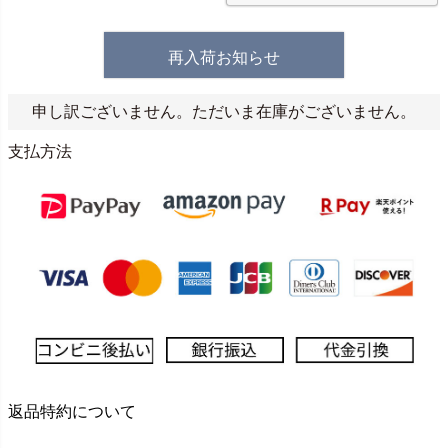
再入荷お知らせ
申し訳ございません。ただいま在庫がございません。
支払方法
返品特約について