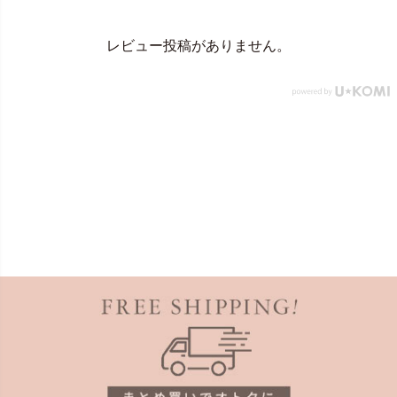
レビュー投稿がありません。