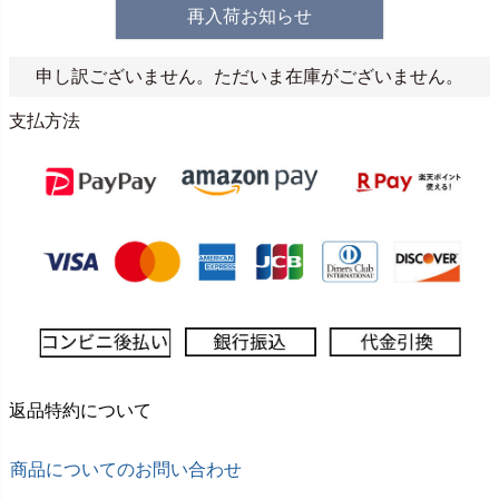
再入荷お知らせ
申し訳ございません。ただいま在庫がございません。
支払方法
返品特約について
商品についてのお問い合わせ