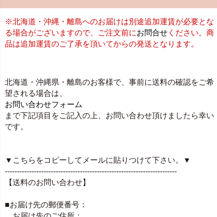
※北海道・沖縄・離島へのお届けは別途追加運賃が必要とな
る場合がございますので、ご注文前に
お問合せ
ください。商
品は追加運賃のご了承を頂いてからの発送となります。
北海道・沖縄県・離島のお客様で、事前に送料の確認をご希
望される場合は、
お問い合わせフォーム
まで下記項目をご記入の上、お問い合わせ頂けましたら幸い
です。
▼こちらをコピーしてメールに貼りつけて下さい。▼
-----------------------------------------------------------------------
【送料のお問い合わせ】
■お届け先の郵便番号：
お届け先のご住所：