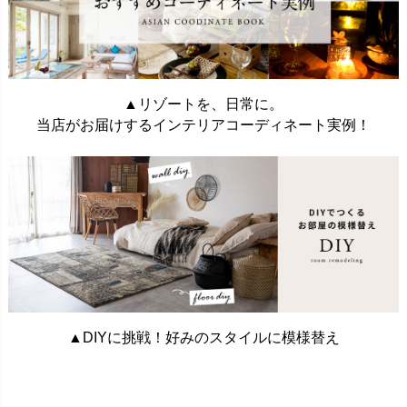
▲リゾートを、日常に。
当店がお届けするインテリアコーディネート実例！
▲DIYに挑戦！好みのスタイルに模様替え