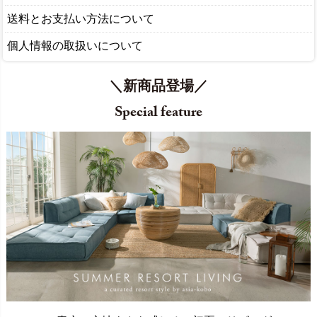
送料とお支払い方法について
個人情報の取扱いについて
＼新商品登場／
Special feature