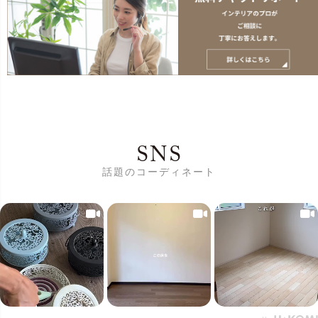
SNS
話題のコーディネート