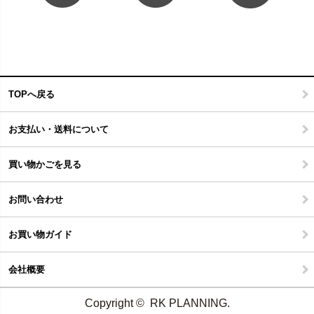
TOPへ戻る
お支払い・送料について
買い物かごを見る
お問い合わせ
お買い物ガイド
会社概要
Copyright © RK PLANNING.