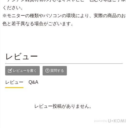
ください。
※モニターの種類やパソコンの環境により、実際の商品のお
色と若干異なる場合がございます。
レビュー
レビューを書く
質問する
レビュー
Q&A
レビュー投稿がありません。