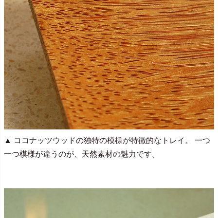
▲ ココナッツウッドの独特の模様が特徴的なトレイ。 一つ
一つ模様が違うのが、天然素材の魅力です。