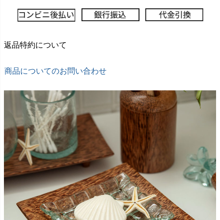
返品特約について
商品についてのお問い合わせ