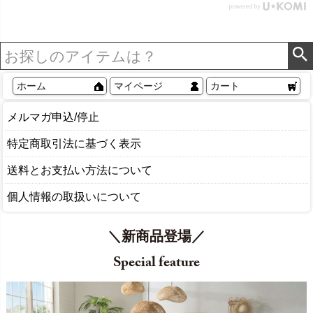
ホーム
マイページ
カート
メルマガ申込/停止
特定商取引法に基づく表示
送料とお支払い方法について
個人情報の取扱いについて
＼新商品登場／
Special feature