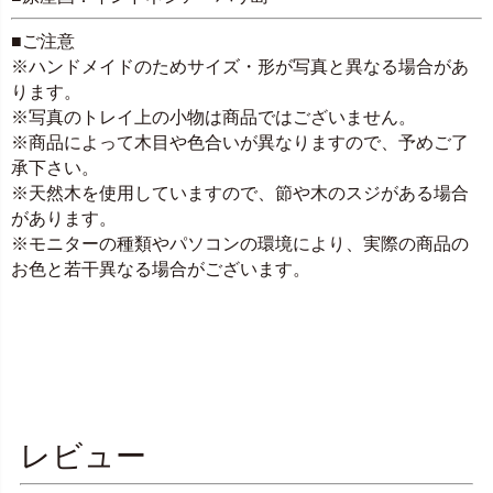
■ご注意
※ハンドメイドのためサイズ・形が写真と異なる場合があ
ります。
※写真のトレイ上の小物は商品ではございません。
※商品によって木目や色合いが異なりますので、予めご了
承下さい。
※天然木を使用していますので、節や木のスジがある場合
があります。
※モニターの種類やパソコンの環境により、実際の商品の
お色と若干異なる場合がございます。
レビュー