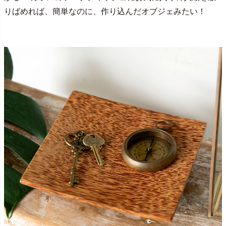
りばめれば、簡単なのに、作り込んだオブジェみたい！