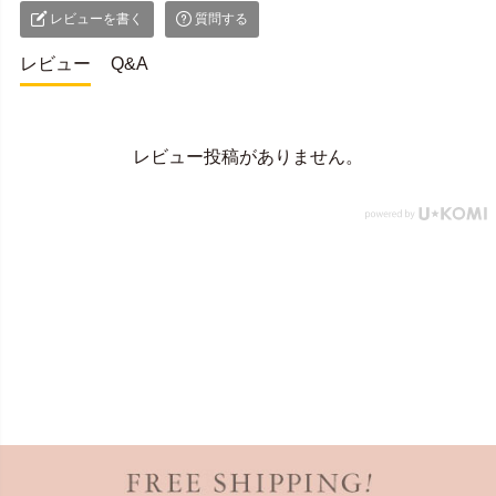
レビューを書く
質問する
レビュー
Q&A
レビュー投稿がありません。