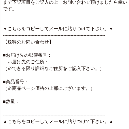
まで下記項目をご記入の上、お問い合わせ頂けましたら幸い
です。
▼こちらをコピーしてメールに貼りつけて下さい。▼
-----------------------------------------------------------------------
【送料のお問い合わせ】
■お届け先の郵便番号：
お届け先のご住所：
（※できる限り詳細なご住所をご記入下さい。）
■商品番号：
（※商品ページ価格の上部にございます。）
■数量：
-----------------------------------------------------------------------
▲こちらをコピーしてメールに貼りつけて下さい。▲