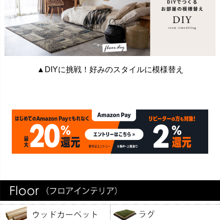
▲DIYに挑戦！好みのスタイルに模様替え