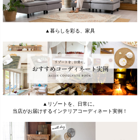
▲暮らしを彩る、家具
▲リゾートを、日常に。
当店がお届けするインテリアコーディネート実例！