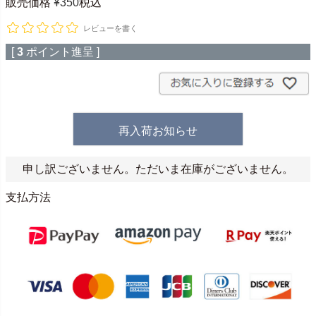
販売価格
¥
350
税込
レビューを書く
[
3
ポイント進呈 ]
再入荷お知らせ
申し訳ございません。ただいま在庫がございません。
支払方法