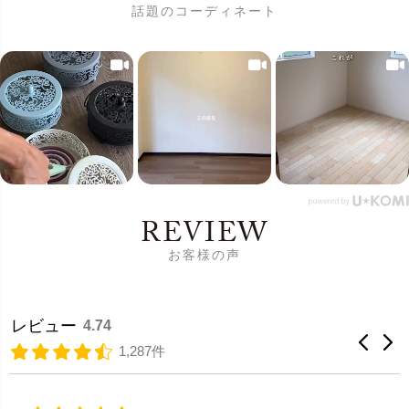
話題のコーディネート
REVIEW
お客様の声
レビュー
4.74
1,287件