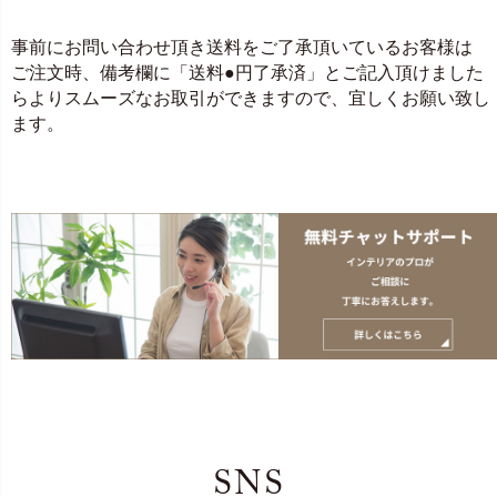
事前にお問い合わせ頂き送料をご了承頂いているお客様は
ご注文時、備考欄に「送料●円了承済」とご記入頂けました
らよりスムーズなお取引ができますので、宜しくお願い致し
ます。
SNS