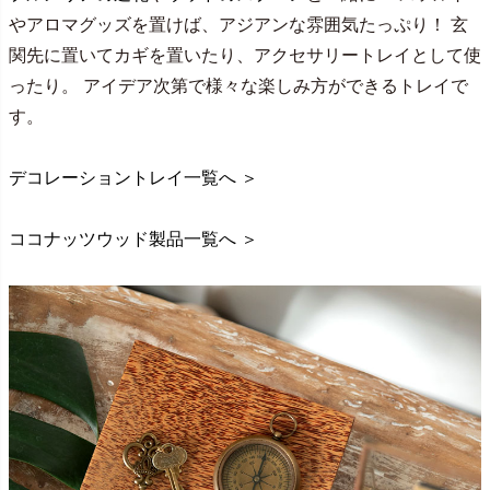
やアロマグッズを置けば、アジアンな雰囲気たっぷり！ 玄
関先に置いてカギを置いたり、アクセサリートレイとして使
ったり。 アイデア次第で様々な楽しみ方ができるトレイで
す。
デコレーショントレイ一覧へ ＞
ココナッツウッド製品一覧へ ＞