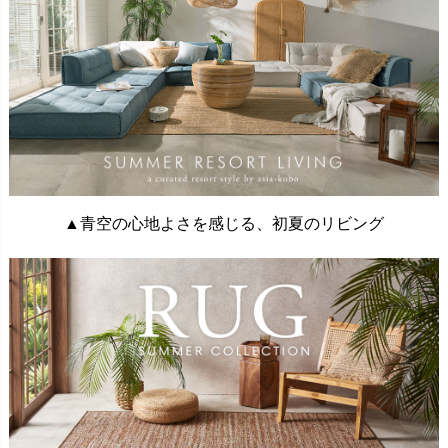
▲青空の心地よさを感じる、初夏のリビング