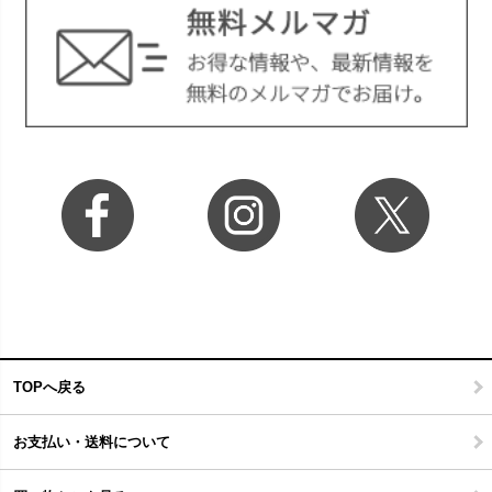
TOPへ戻る
お支払い・送料について