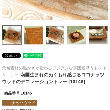
天然素材の温かさが伝わるアジアンな雰囲気漂うトレイ
南国生まれのぬくもり感じるココナッツ
＆トレー
ウッドのデコレーショントレー [10146]
商品番号
10146
ココナッツウッド