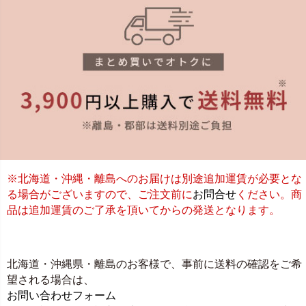
※北海道・沖縄・離島へのお届けは別途追加運賃が必要とな
る場合がございますので、ご注文前に
お問合せ
ください。商
品は追加運賃のご了承を頂いてからの発送となります。
北海道・沖縄県・離島のお客様で、事前に送料の確認をご希
望される場合は、
お問い合わせフォーム