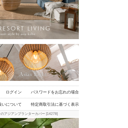
ログイン
パスワードをお忘れの場合
扱いについて
特定商取引法に基づく表示
アジアンプランターカバー [14278]