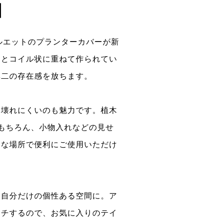
】
シルエットのプランターカバーが新
るとコイル状に重ねて作られてい
無二の存在感を放ちます。
く壊れにくいのも魅力です。植木
もちろん、小物入れなどの見せ
々な場所で便利にご使用いただけ
、自分だけの個性ある空間に。ア
ッチするので、お気に入りのテイ