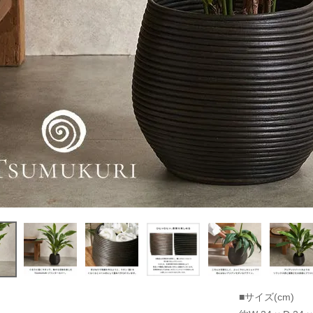
■サイズ(cm)