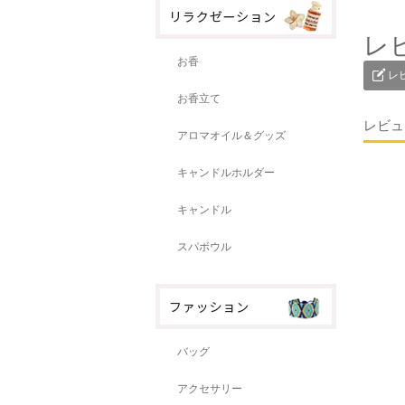
レ
お香
レ
お香立て
レビュ
アロマオイル＆グッズ
キャンドルホルダー
キャンドル
スパボウル
バッグ
アクセサリー