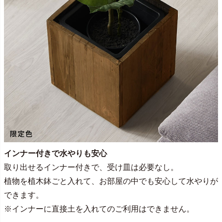
インナー付きで水やりも安心
取り出せるインナー付きで、受け皿は必要なし。
植物を植木鉢ごと入れて、お部屋の中でも安心して水やりが
できます。
※インナーに直接土を入れてのご利用はできません。