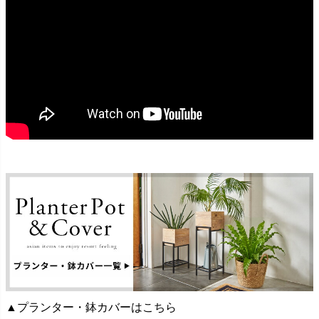
▲プランター・鉢カバーはこちら