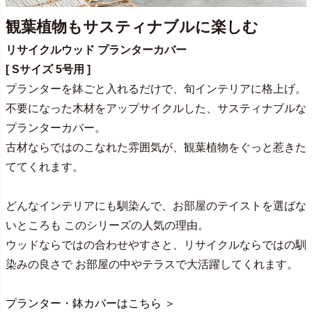
観葉植物もサスティナブルに楽しむ
リサイクルウッド プランターカバー
[ Sサイズ 5号用 ]
プランターを鉢ごと入れるだけで、旬インテリアに格上げ。
不要になった木材をアップサイクルした、サスティナブルな
プランターカバー。
古材ならではのこなれた雰囲気が、観葉植物をぐっと惹きた
ててくれます。
どんなインテリアにも馴染んで、お部屋のテイストを選ばな
いところも このシリーズの人気の理由。
ウッドならではの合わせやすさと、リサイクルならではの馴
染みの良さで お部屋の中やテラスで大活躍してくれます。
プランター・鉢カバーはこちら ＞