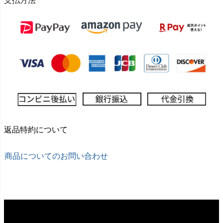
支払方法
返品特約について
商品についてのお問い合わせ