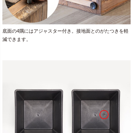
底面の4隅にはアジャスター付き。接地面とのがたつきを軽
減できます。