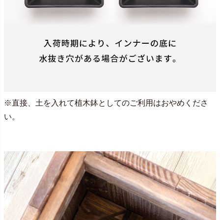
※直接、土を入れて植木鉢としてのご利用はおやめくださ
い。