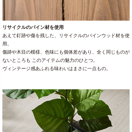
リサイクルのパイン材を使用
あえて釘跡や傷を残した、リサイクルのパインウッド材を使
用。
傷跡や木目の模様、色味にも個体差があり、全く同じものが
ないところも このアイテムの魅力のひとつ。
ヴィンテージ感あふれる味わいはまさに一点もの。