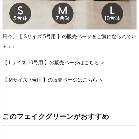
只今、【 Sサイズ 5号用 】の販売ページをご覧になられてい
ます。
【 Lサイズ 10号用 】の販売ページはこちら ＞
【 Mサイズ 7号用 】の販売ページはこちら ＞
このフェイクグリーンがおすすめ