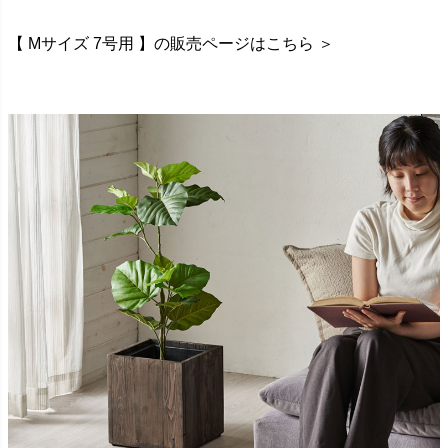
【 Mサイズ 7号用 】の販売ページはこちら ＞