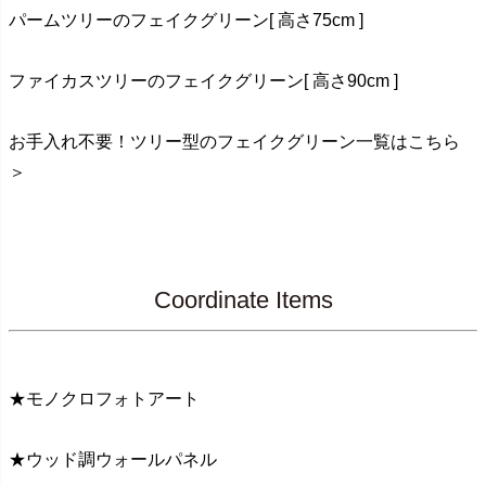
パームツリーのフェイクグリーン[ 高さ75cm ]
ファイカスツリーのフェイクグリーン[ 高さ90cm ]
お手入れ不要！ツリー型のフェイクグリーン一覧はこちら
＞
Coordinate Items
★モノクロフォトアート
★ウッド調ウォールパネル