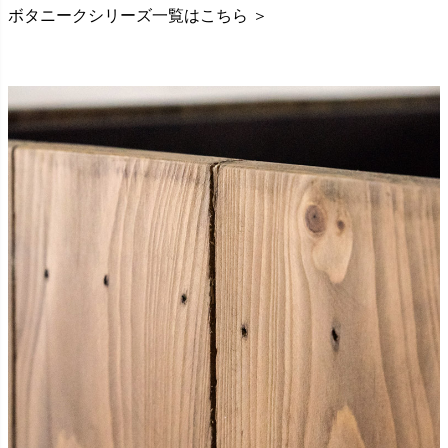
ボタニークシリーズ一覧はこちら ＞