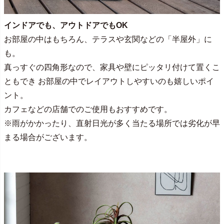
インドアでも、アウトドアでもOK
お部屋の中はもちろん、テラスや玄関などの「半屋外」に
も。
真っすぐの四角形なので、家具や壁にピッタリ付けて置くこ
ともでき お部屋の中でレイアウトしやすいのも嬉しいポイ
ント。
カフェなどの店舗でのご使用もおすすめです。
※雨がかかったり、直射日光が多く当たる場所では劣化が早
まる場合がございます。