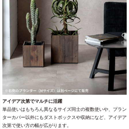
アイデア次第でマルチに活躍
単品使いはもちろん異なるサイズ同士の複数使いや、プラン
ターカバー以外にもダストボックスや収納になど、アイデア
次第で使い方の幅が広がります。