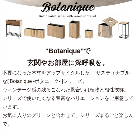
“Botanique”で
玄関やお部屋に深呼吸を。
不要になった木材をアップサイクルした、 サスティナブル
な[ Botanique -ボタニーク- ]シリーズ。
ヴィンテージ感の残るこなれた風合いは植物と相性抜群。
シリーズで使いたくなる豊富なバリエーションをご用意して
います。
お気に入りのグリーンと合わせて、シリーズまるごと楽しん
で。