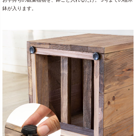
鉢が入ります。