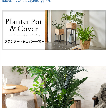
商品についてのお問い合わせ