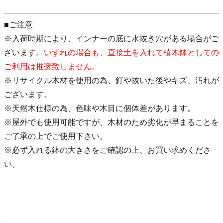
■ご注意
※入荷時期により、インナーの底に水抜き穴がある場合がご
ざいます。
いずれの場合も、直接土を入れて植木鉢としての
ご利用は推奨致しません。
※リサイクル木材を使用の為、釘や抜いた後やキズ、汚れが
ございます。
※天然木仕様の為、色味や木目に個体差があります。
※屋外でも使用可能ですが、木材のため劣化が早まることを
ご了承の上でご使用下さい。
※必ず入れる鉢の大きさをご確認の上、お買い求めくださ
い。