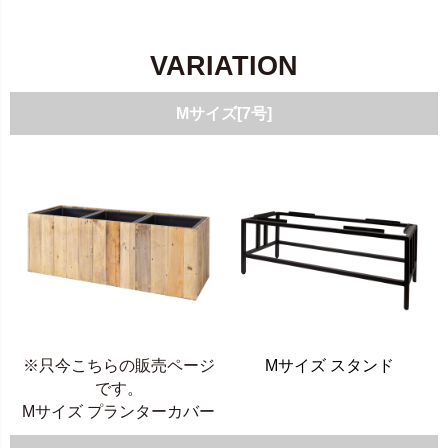
VARIATION
Mサイズ[7号]
※只今こちらの販売ページ
Mサイズ スタンド
です。
Mサイズ プランターカバー