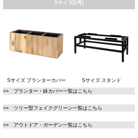
Sサイズ[5号]
Sサイズ プランターカバー
Sサイズ スタンド
>> プランター・鉢カバー一覧はこちら
>> ツリー型フェイクグリーン一覧はこちら
>> アウトドア・ガーデン一覧はこちら