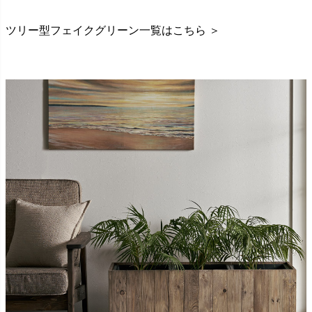
ツリー型フェイクグリーン一覧はこちら ＞