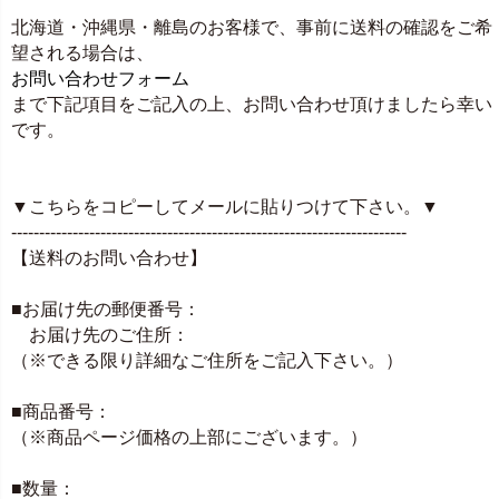
北海道・沖縄県・離島のお客様で、事前に送料の確認をご希
望される場合は、
お問い合わせフォーム
まで下記項目をご記入の上、お問い合わせ頂けましたら幸い
です。
▼こちらをコピーしてメールに貼りつけて下さい。▼
-----------------------------------------------------------------------
【送料のお問い合わせ】
■お届け先の郵便番号：
お届け先のご住所：
（※できる限り詳細なご住所をご記入下さい。）
■商品番号：
（※商品ページ価格の上部にございます。）
■数量：