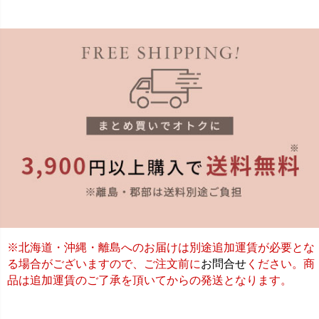
※北海道・沖縄・離島へのお届けは別途追加運賃が必要とな
る場合がございますので、ご注文前に
お問合せ
ください。商
品は追加運賃のご了承を頂いてからの発送となります。