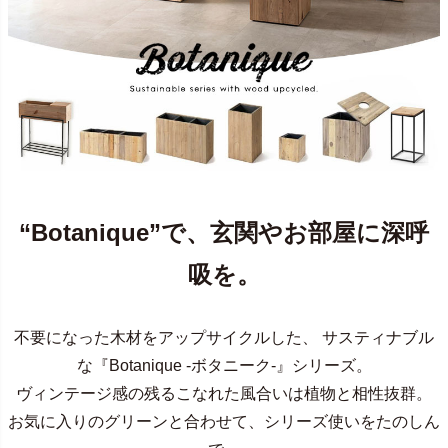
“Botanique”で、玄関やお部屋に深呼
吸を。
不要になった木材をアップサイクルした、 サスティナブル
な『Botanique -ボタニーク-』シリーズ。
ヴィンテージ感の残るこなれた風合いは植物と相性抜群。
お気に入りのグリーンと合わせて、シリーズ使いをたのしん