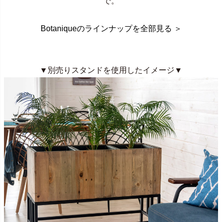
で。
Botaniqueのラインナップを全部見る ＞
▼別売りスタンドを使用したイメージ▼