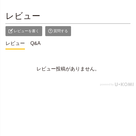
レビュー
レビューを書く
質問する
レビュー
Q&A
レビュー投稿がありません。