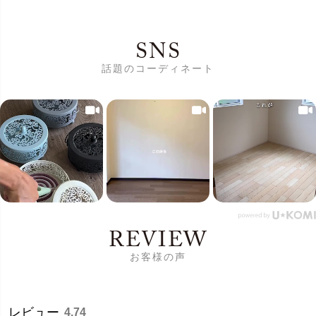
SNS
話題のコーディネート
REVIEW
お客様の声
レビュー
4.74