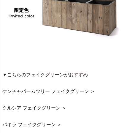
▼こちらのフェイクグリーンがおすすめ
ケンチャパームツリー フェイクグリーン ＞
クルシア フェイクグリーン ＞
パキラ フェイクグリーン ＞