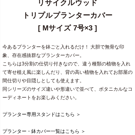
リサイクルウッド
トリプルプランターカバー
[ Mサイズ 7号×3 ]
今あるプランターを鉢ごと入れるだけ！ 大胆で無骨な印
象、存在感抜群なプランターカバー。
こちらは3分割の仕切り付きなので、違う種類の植物を入れ
て寄せ植え風に楽しんだり、背の高い植物を入れてお部屋の
間仕切りや目隠しとしても使えます。
同シリーズのサイズ違いや形違いで並べて、ボタニカルなコ
ーディネートをお楽しみください。
プランター専用スタンドはこちら ＞
プランター・鉢カバー一覧はこちら ＞