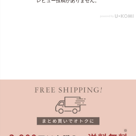
レビュー投稿がありません。