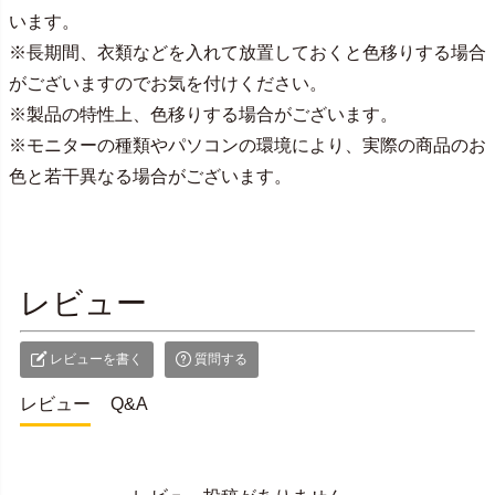
います。
※長期間、衣類などを入れて放置しておくと色移りする場合
がございますのでお気を付けください。
※製品の特性上、色移りする場合がございます。
※モニターの種類やパソコンの環境により、実際の商品のお
色と若干異なる場合がございます。
レビュー
レビューを書く
質問する
レビュー
Q&A