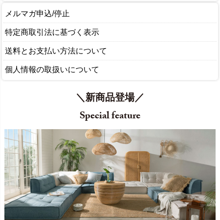
メルマガ申込/停止
特定商取引法に基づく表示
送料とお支払い方法について
個人情報の取扱いについて
＼新商品登場／
Special feature