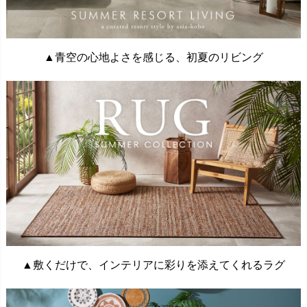
▲青空の心地よさを感じる、初夏のリビング
▲敷くだけで、インテリアに彩りを添えてくれるラグ