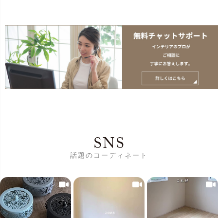
SNS
話題のコーディネート