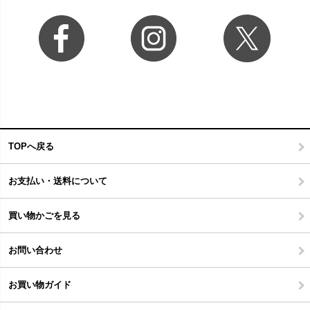
TOPへ戻る
お支払い・送料について
買い物かごを見る
お問い合わせ
お買い物ガイド