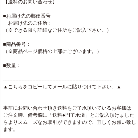
【送料のお問い合わせ】
■お届け先の郵便番号：
お届け先のご住所：
（※できる限り詳細なご住所をご記入下さい。）
■商品番号：
（※商品ページ価格の上部にございます。）
■数量：
-----------------------------------------------------------------------
▲こちらをコピーしてメールに貼りつけて下さい。▲
事前にお問い合わせ頂き送料をご了承頂いているお客様は
ご注文時、備考欄に「送料●円了承済」とご記入頂けました
らよりスムーズなお取引ができますので、宜しくお願い致し
ます。