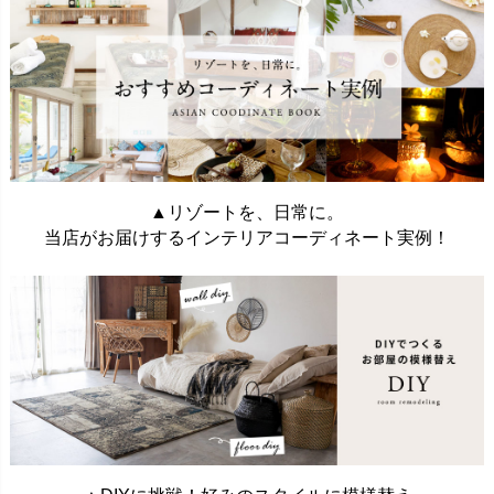
▲リゾートを、日常に。
当店がお届けするインテリアコーディネート実例！