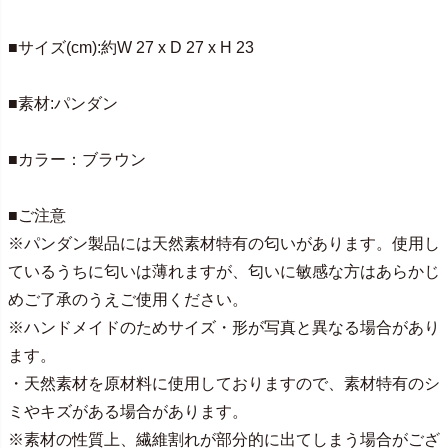
■サイズ(cm):約W 27 x D 27 x H 23
■素材:パンダン
■カラー：ブラウン
■ご注意
※パンダン製品には天然素材特有の匂いがあります。使用し
ているうちに匂いは薄れますが、匂いに敏感な方はあらかじ
めご了承のうえご使用ください。
※ハンドメイドのためサイズ・形が写真と異なる場合があり
ます。
・天然素材を原材料に使用しておりますので、素材特有のシ
ミやキズがある場合があります。
※素材の性質上、繊維割れが部分的に出てしまう場合がござ