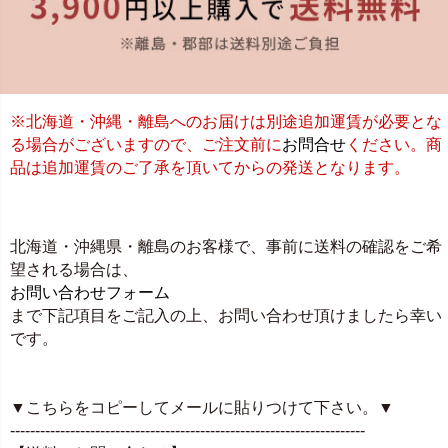
※北海道・沖縄・離島へのお届けは別途追加運賃が必要とな
る場合がございますので、ご注文前に
お問合せ
ください。商
品は追加運賃のご了承を頂いてからの発送となります。
北海道・沖縄県・離島のお客様で、事前に送料の確認をご希
望される場合は、
お問い合わせフォーム
まで下記項目をご記入の上、お問い合わせ頂けましたら幸い
です。
▼こちらをコピーしてメールに貼りつけて下さい。▼
-----------------------------------------------------------------------