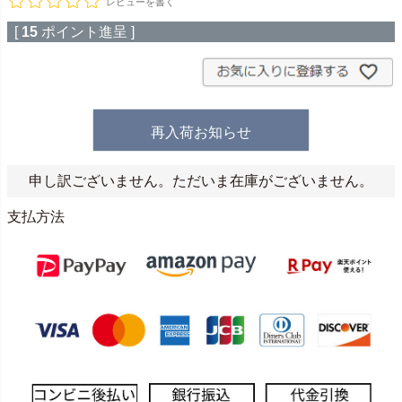
レビューを書く
[
15
ポイント進呈 ]
再入荷お知らせ
申し訳ございません。ただいま在庫がございません。
支払方法