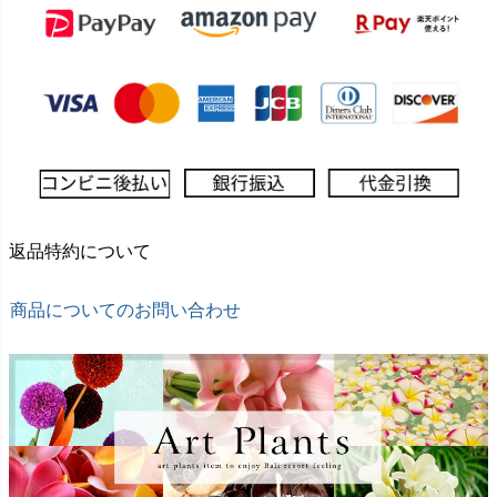
返品特約について
商品についてのお問い合わせ