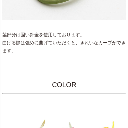
茎部分は固い針金を使用しております。
曲げる際は強めに曲げていただくと、きれいなカーブができ
ます。
COLOR