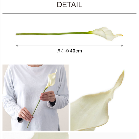
DETAIL