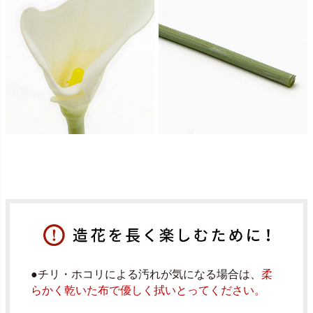
●チリ・ホコリによる汚れが気になる場合は、
柔
らかく乾いた布で優しく拭いとってください。