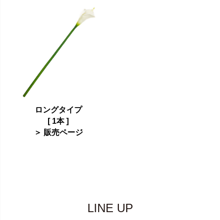
ロングタイプ
[ 1本 ]
＞ 販売ページ
LINE UP