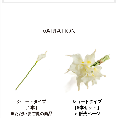
VARIATION
ショートタイプ
ショートタイプ
[ 1本 ]
[ 9本セット ]
※ただいまご覧の商品
＞ 販売ページ