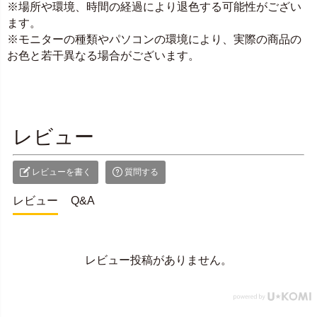
※場所や環境、時間の経過により退色する可能性がござい
ます。
※モニターの種類やパソコンの環境により、実際の商品の
お色と若干異なる場合がございます。
レビュー
レビューを書く
質問する
レビュー
Q&A
レビュー投稿がありません。