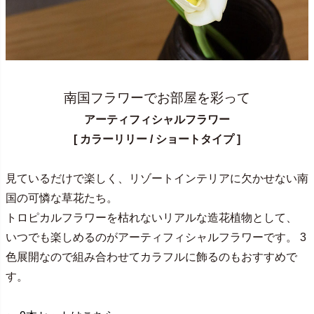
南国フラワーでお部屋を彩って
アーティフィシャルフラワー
[ カラーリリー / ショートタイプ ]
見ているだけで楽しく、リゾートインテリアに欠かせない南
国の可憐な草花たち。
トロピカルフラワーを枯れないリアルな造花植物として、
いつでも楽しめるのがアーティフィシャルフラワーです。 3
色展開なので組み合わせてカラフルに飾るのもおすすめで
す。