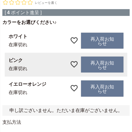
レビューを書く
[
4
ポイント進呈 ]
カラーをお選びください♪
ホワイト
再入荷お知
らせ
在庫切れ
ピンク
再入荷お知
らせ
在庫切れ
イエローオレンジ
再入荷お知
らせ
在庫切れ
申し訳ございません。ただいま在庫がございません。
支払方法