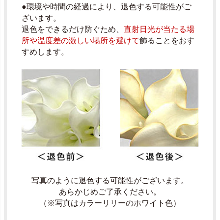
●環境や時間の経過により、退色する可能性がご
ざいます。
退色をできるだけ防ぐため、
直射日光が当たる場
所や温度差の激しい場所を避けて
飾ることをおす
すめします。
写真のように退色する可能性がございます。
あらかじめご了承ください。
（※写真はカラーリリーのホワイト色）