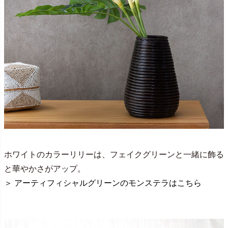
ホワイトのカラーリリーは、フェイクグリーンと一緒に飾る
と華やかさがアップ。
＞ アーティフィシャルグリーンのモンステラはこちら