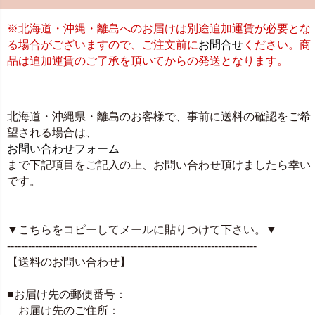
※北海道・沖縄・離島へのお届けは別途追加運賃が必要とな
る場合がございますので、ご注文前に
お問合せ
ください。商
品は追加運賃のご了承を頂いてからの発送となります。
北海道・沖縄県・離島のお客様で、事前に送料の確認をご希
望される場合は、
お問い合わせフォーム
まで下記項目をご記入の上、お問い合わせ頂けましたら幸い
です。
▼こちらをコピーしてメールに貼りつけて下さい。▼
-----------------------------------------------------------------------
【送料のお問い合わせ】
■お届け先の郵便番号：
お届け先のご住所：