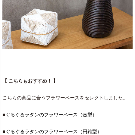
【 こちらもおすすめ！ 】
こちらの商品に合うフラワーベースをセレクトしました。
■
ぐるぐるラタンのフラワーベース（壺型）
■
ぐるぐるラタンのフラワーベース（円錐型）