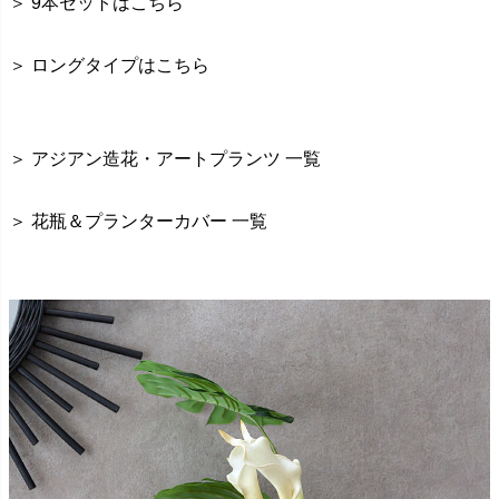
＞ 9本セットはこちら
＞ ロングタイプはこちら
＞ アジアン造花・アートプランツ 一覧
＞ 花瓶＆プランターカバー 一覧