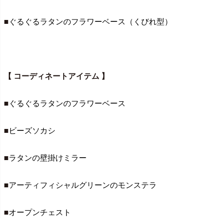
■
ぐるぐるラタンのフラワーベース（くびれ型）
【 コーディネートアイテム 】
■
ぐるぐるラタンのフラワーベース
■
ビーズソカシ
■
ラタンの壁掛けミラー
■
アーティフィシャルグリーンのモンステラ
■
オープンチェスト