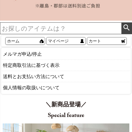
ホーム
マイページ
カート
メルマガ申込/停止
特定商取引法に基づく表示
送料とお支払い方法について
個人情報の取扱いについて
＼新商品登場／
Special feature