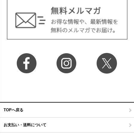
TOPへ戻る
お支払い・送料について