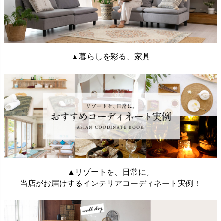
▲暮らしを彩る、家具
▲リゾートを、日常に。
当店がお届けするインテリアコーディネート実例！