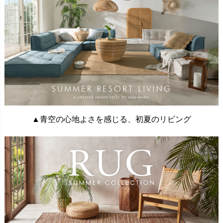
▲青空の心地よさを感じる、初夏のリビング