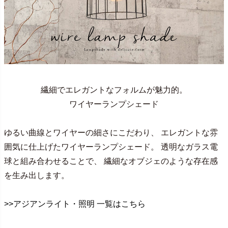
繊細でエレガントなフォルムが魅力的。
ワイヤーランプシェード
ゆるい曲線とワイヤーの細さにこだわり、 エレガントな雰
囲気に仕上げたワイヤーランプシェード。 透明なガラス電
球と組み合わせることで、 繊細なオブジェのような存在感
を生み出します。
>>アジアンライト・照明 一覧はこちら