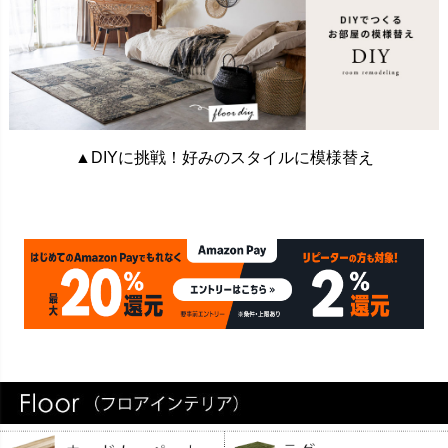
▲DIYに挑戦！好みのスタイルに模様替え