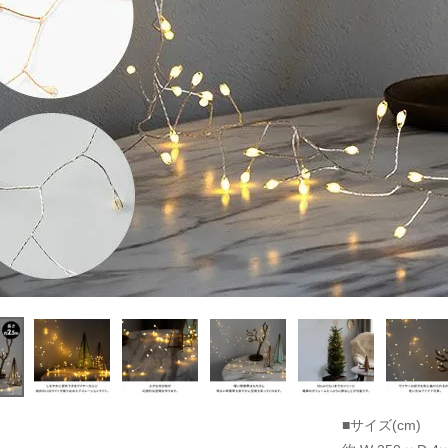
■サイズ(cm)