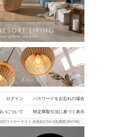
ログイン
パスワードをお忘れの場合
扱いについて
特定商取引法に基づく表示
ワイヤーライト 全長約2.5m 2色展開 [94746]