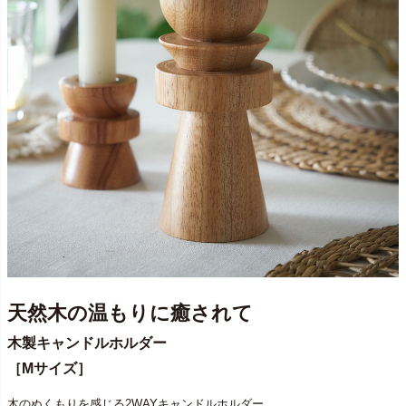
天然木の温もりに癒されて
木製キャンドルホルダー
［Mサイズ］
木のぬくもりを感じる2WAYキャンドルホルダー。