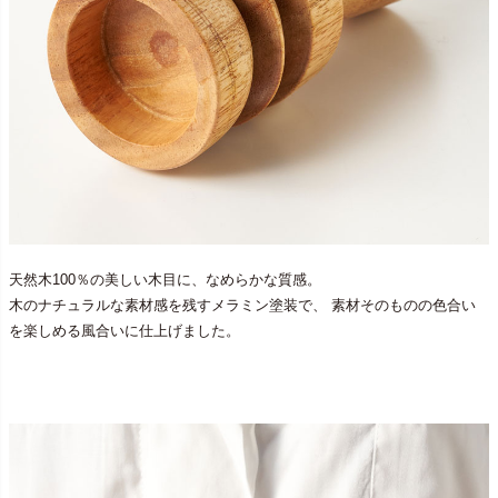
天然木100％の美しい木目に、なめらかな質感。
木のナチュラルな素材感を残すメラミン塗装で、 素材そのものの色合い
を楽しめる風合いに仕上げました。