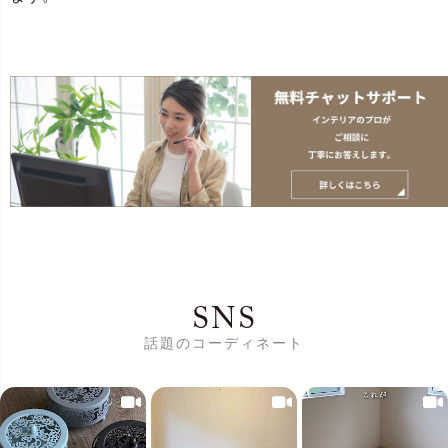
SNS
話題のコーディネート