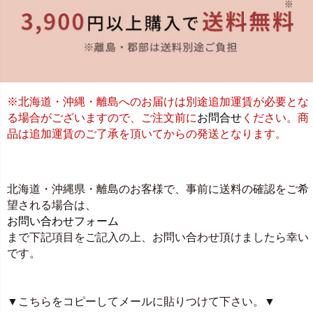
※北海道・沖縄・離島へのお届けは別途追加運賃が必要とな
る場合がございますので、ご注文前に
お問合せ
ください。商
品は追加運賃のご了承を頂いてからの発送となります。
北海道・沖縄県・離島のお客様で、事前に送料の確認をご希
望される場合は、
お問い合わせフォーム
まで下記項目をご記入の上、お問い合わせ頂けましたら幸い
です。
▼こちらをコピーしてメールに貼りつけて下さい。▼