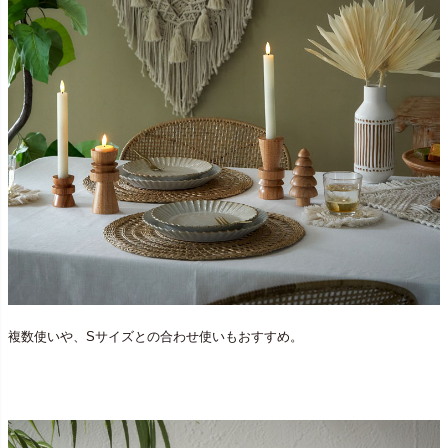
複数使いや、Sサイズとの合わせ使いもおすすめ。