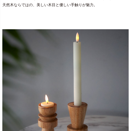
天然木ならではの、美しい木目と優しい手触りが魅力。