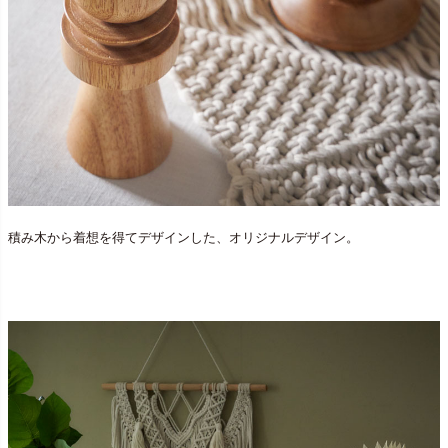
積み木から着想を得てデザインした、オリジナルデザイン。