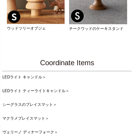
ウッドツリーオブジェ
チークウッドのケーキスタンド
Coordinate Items
LEDライト キャンドル＞
LEDライト ティーライトキャンドル＞
シーグラスのプレイスマット＞
マクラメプレイスマット＞
ヴェリーノ ディナーフォーク＞