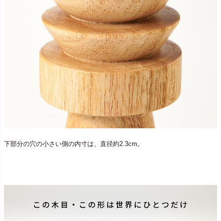
下部分の穴の小さい側の内寸は、直径約2.3cm。