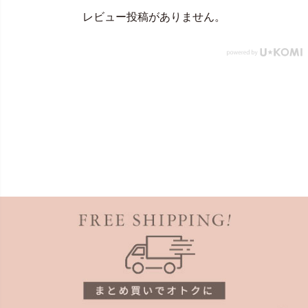
レビュー投稿がありません。