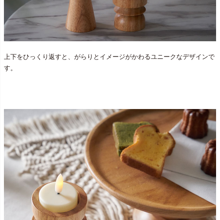
上下をひっくり返すと、がらりとイメージがかわるユニークなデザインで
す。