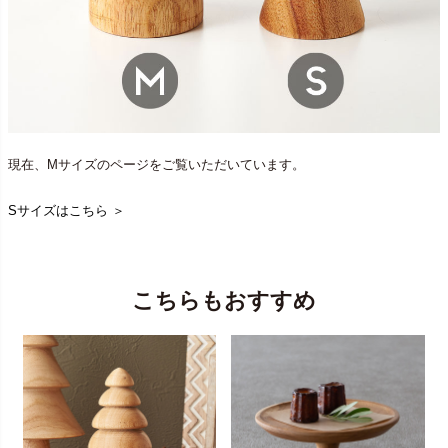
現在、Mサイズのページをご覧いただいています。
Sサイズはこちら ＞
こちらもおすすめ