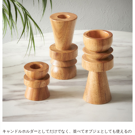
キャンドルホルダーとしてだけでなく、並べてオブジェとしても使えるの