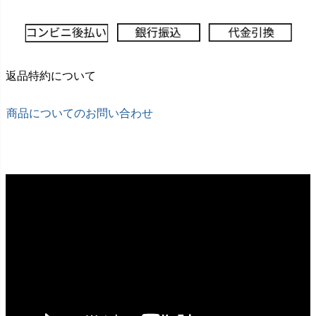
返品特約について
商品についてのお問い合わせ