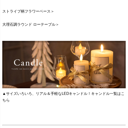
ストライプ柄フラワーベース＞
大理石調ラウンド ローテーブル＞
▲サイズいろいろ、リアル＆手軽なLEDキャンドル！キャンドル一覧はこ
ちら