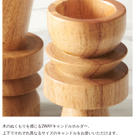
木のぬくもりを感じる2WAYキャンドルホルダー。
上下でそれぞれ異なるサイズのキャンドルをお使いいただけます。