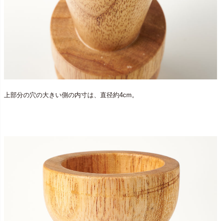
上部分の穴の大きい側の内寸は、直径約4cm。