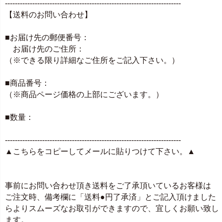
-----------------------------------------------------------------------
【送料のお問い合わせ】
■お届け先の郵便番号：
お届け先のご住所：
（※できる限り詳細なご住所をご記入下さい。）
■商品番号：
（※商品ページ価格の上部にございます。）
■数量：
-----------------------------------------------------------------------
▲こちらをコピーしてメールに貼りつけて下さい。▲
事前にお問い合わせ頂き送料をご了承頂いているお客様は
ご注文時、備考欄に「送料●円了承済」とご記入頂けました
らよりスムーズなお取引ができますので、宜しくお願い致し
ます。