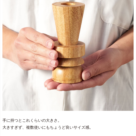
手に持つとこれくらいの大きさ。
大きすぎず、複数使いにもちょうど良いサイズ感。