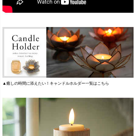
▲癒しの時間に添えたい！キャンドルホルダー一覧はこちら