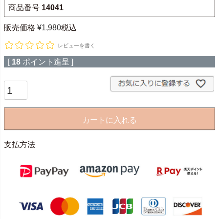
商品番号
14041
販売価格
¥
1,980
税込
レビューを書く
[
18
ポイント進呈 ]
カートに入れる
支払方法