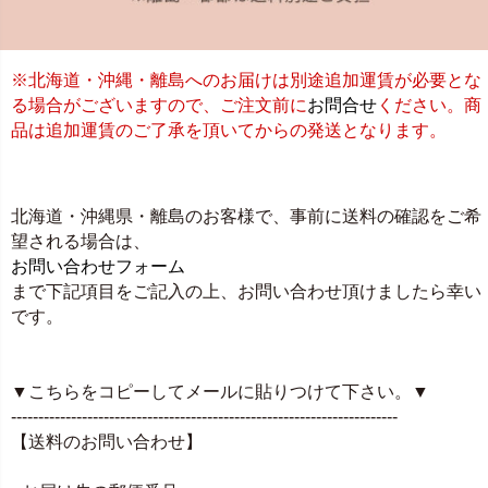
※北海道・沖縄・離島へのお届けは別途追加運賃が必要とな
る場合がございますので、ご注文前に
お問合せ
ください。商
品は追加運賃のご了承を頂いてからの発送となります。
北海道・沖縄県・離島のお客様で、事前に送料の確認をご希
望される場合は、
お問い合わせフォーム
まで下記項目をご記入の上、お問い合わせ頂けましたら幸い
です。
▼こちらをコピーしてメールに貼りつけて下さい。▼
-----------------------------------------------------------------------
【送料のお問い合わせ】