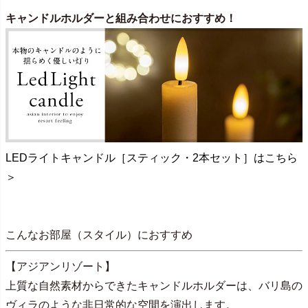
キャンドルホルダーと組み合わせにおすすめ！
LEDライトキャンドル［スティック・2本セット］はこちら
＞
こんなお部屋（スタイル）におすすめ
【アジアンリゾート】
上質な自然素材からできたキャンドルホルダーは、バリ島の
ヴィラのような非日常的な空間を演出します。