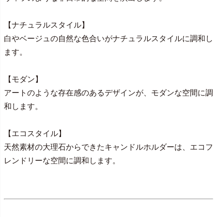
【ナチュラルスタイル】
白やベージュの自然な色合いがナチュラルスタイルに調和し
ます。
【モダン】
アートのような存在感のあるデザインが、モダンな空間に調
和します。
【エコスタイル】
天然素材の大理石からできたキャンドルホルダーは、エコフ
レンドリーな空間に調和します。