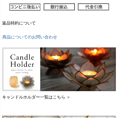
返品特約について
商品についてのお問い合わせ
キャンドルホルダー一覧はこちら ＞