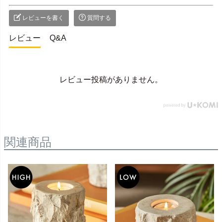
レビューを書く
質問する
レビュー
Q&A
レビュー投稿がありません。
関連商品