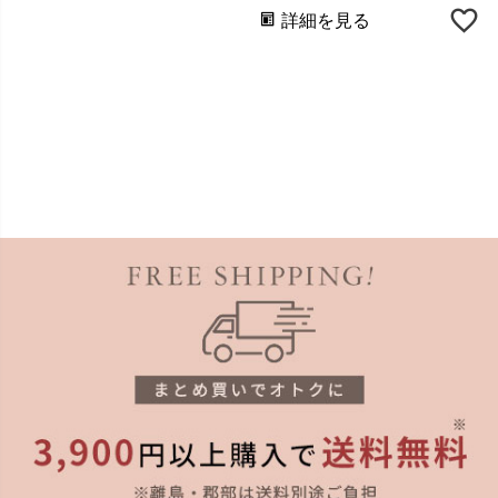
詳細を見る