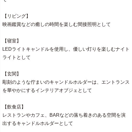
【リビング】
映画鑑賞などの癒しの時間を楽しむ間接照明として
【寝室】
LEDライトキャンドルを使用し、優しい灯りを楽しむナイト
ライトとして
【玄関】
彫刻のような佇まいのキャンドルホルダーは、エントランス
を華やかにするインテリアオブジェとして
【飲食店】
レストランやカフェ、BARなどの落ち着きのある空間を演
出するキャンドルホルダーとして