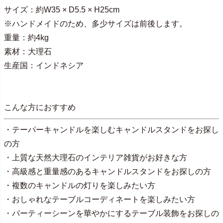
サイズ：約W35 × D5.5 × H25cm
※ハンドメイドのため、多少サイズは前後します。
重量：約4kg
素材：大理石
生産国：インドネシア
こんな方におすすめ
・テーパーキャンドルを楽しむキャンドルスタンドをお探し
の方
・上質な天然大理石のインテリア雑貨がお好きな方
・高級感と重量感のあるキャンドルスタンドをお探しの方
・複数のキャンドルの灯りを楽しみたい方
・おしゃれなテーブルコーディネートを楽しみたい方
・パーティーシーンを華やかにするテーブル装飾をお探しの