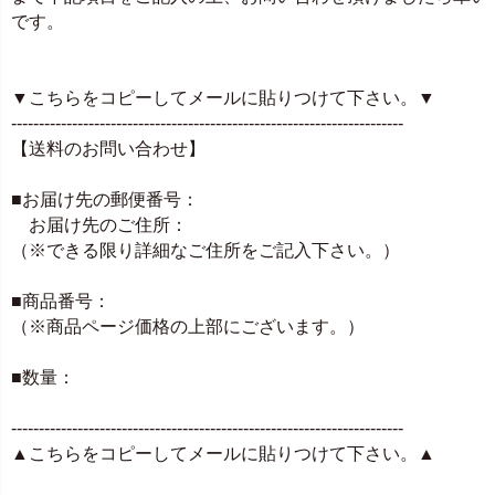
です。
▼こちらをコピーしてメールに貼りつけて下さい。▼
-----------------------------------------------------------------------
【送料のお問い合わせ】
■お届け先の郵便番号：
お届け先のご住所：
（※できる限り詳細なご住所をご記入下さい。）
■商品番号：
（※商品ページ価格の上部にございます。）
■数量：
-----------------------------------------------------------------------
▲こちらをコピーしてメールに貼りつけて下さい。▲