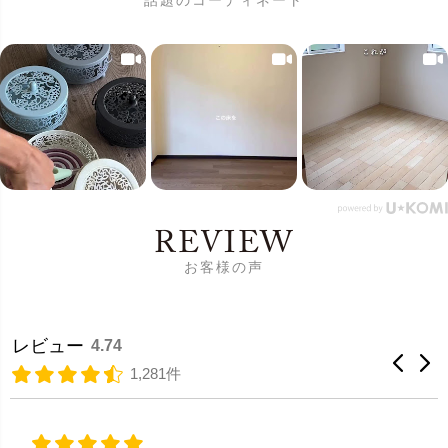
REVIEW
お客様の声
レビュー
4.74
1,281件