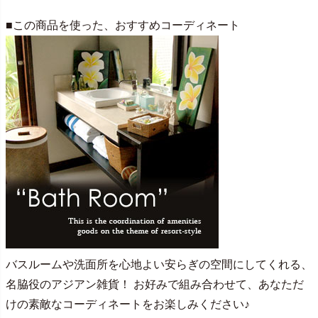
■この商品を使った、おすすめコーディネート
バスルームや洗面所を心地よい安らぎの空間にしてくれる、
名脇役のアジアン雑貨！ お好みで組み合わせて、あなただ
けの素敵なコーディネートをお楽しみください♪