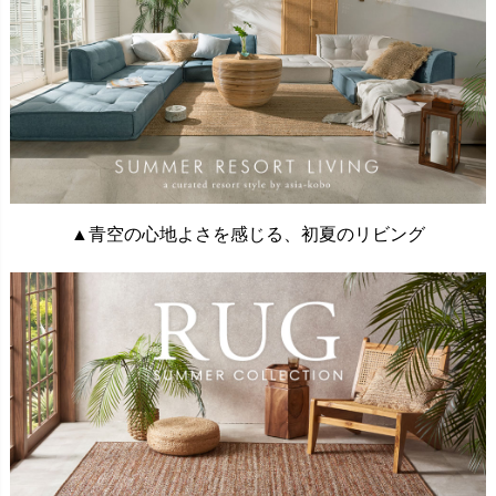
▲青空の心地よさを感じる、初夏のリビング