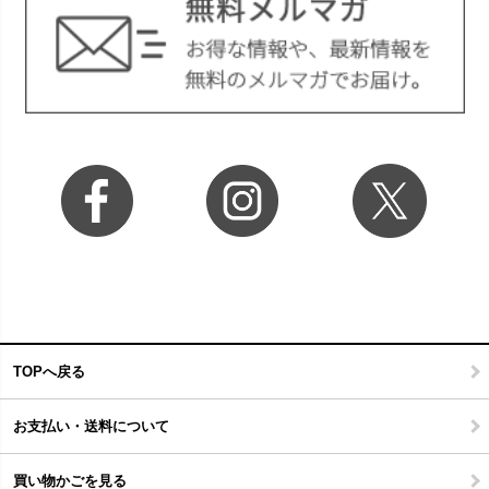
TOPへ戻る
お支払い・送料について
買い物かごを見る