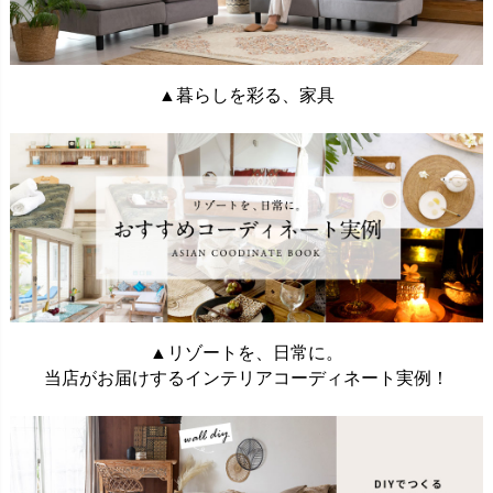
▲暮らしを彩る、家具
▲リゾートを、日常に。
当店がお届けするインテリアコーディネート実例！