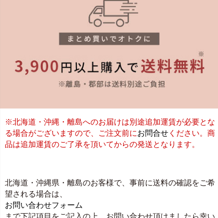
※北海道・沖縄・離島へのお届けは別途追加運賃が必要とな
る場合がございますので、ご注文前に
お問合せ
ください。商
品は追加運賃のご了承を頂いてからの発送となります。
北海道・沖縄県・離島のお客様で、事前に送料の確認をご希
望される場合は、
お問い合わせフォーム
まで下記項目をご記入の上、お問い合わせ頂けましたら幸い