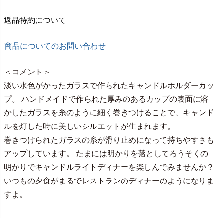
返品特約について
商品についてのお問い合わせ
＜コメント＞
淡い水色がかったガラスで作られたキャンドルホルダーカッ
プ。 ハンドメイドで作られた厚みのあるカップの表面に溶
かしたガラスを糸のように細く巻きつけることで、キャンド
ルを灯した時に美しいシルエットが生まれます。
巻きつけられたガラスの糸が滑り止めになって持ちやすさも
アップしています。 たまには明かりを落としてろうそくの
明かりでキャンドルライトディナーを楽しんでみませんか？
いつもの夕食がまるでレストランのディナーのようになりま
すよ。