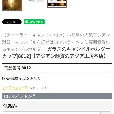
【ティーライトキャンドル付き】バリ島の人気アジアン
雑貨。キャンドルを灯せばロマンティックな雰囲気溢れ
ガラスのキャンドルホルダー
るキャンドルホルダー
カップ[8012]【アジアン雑貨のアジア工房本店】
商品番号
8012
販売価格
¥
1,120
税込
レビューを書く
[
10
ポイント進呈 ]
付属品