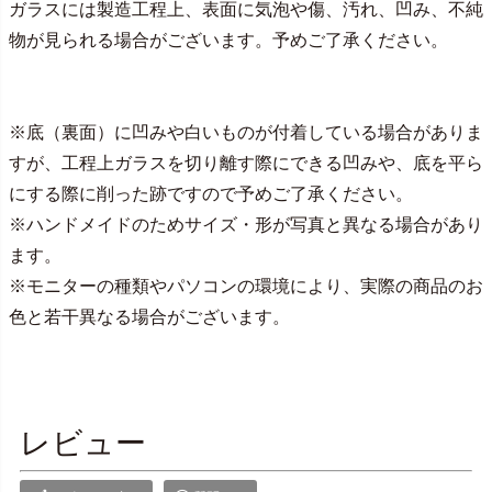
ガラスには製造工程上、表面に気泡や傷、汚れ、凹み、不純
物が見られる場合がございます。予めご了承ください。
※底（裏面）に凹みや白いものが付着している場合がありま
すが、工程上ガラスを切り離す際にできる凹みや、底を平ら
にする際に削った跡ですので予めご了承ください。
※ハンドメイドのためサイズ・形が写真と異なる場合があり
ます。
※モニターの種類やパソコンの環境により、実際の商品のお
色と若干異なる場合がございます。
レビュー