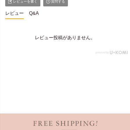
レビューを書く
質問する
レビュー
Q&A
レビュー投稿がありません。