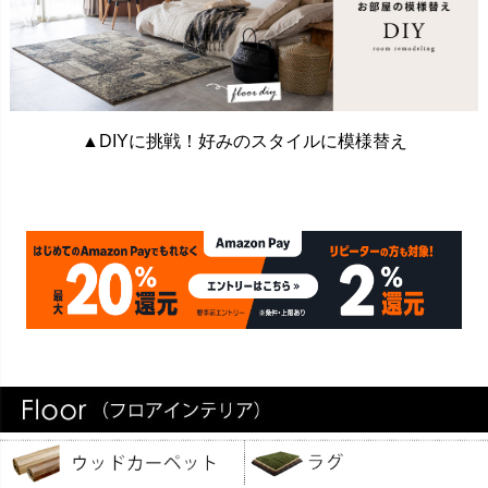
▲DIYに挑戦！好みのスタイルに模様替え