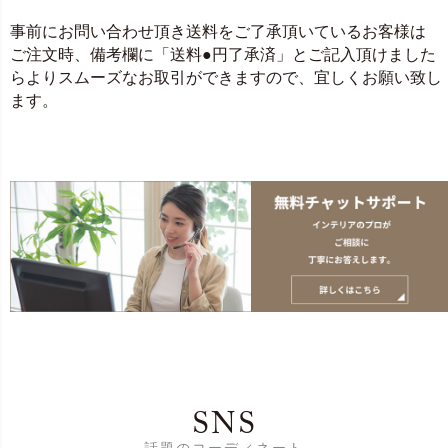
事前にお問い合わせ頂き送料をご了承頂いているお客様は
ご注文時、備考欄に「送料●円了承済」とご記入頂けました
らよりスムーズなお取引ができますので、宜しくお願い致し
ます。
SNS
話題のコーディネート