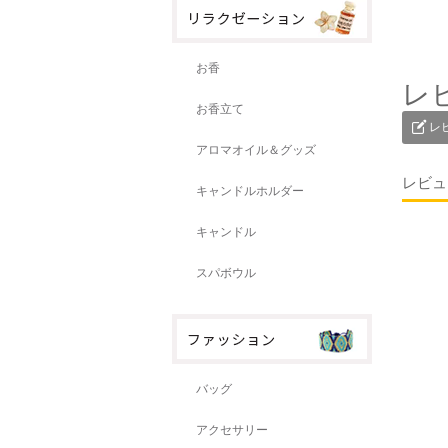
お香
レ
お香立て
レ
アロマオイル＆グッズ
レビュ
キャンドルホルダー
キャンドル
スパボウル
バッグ
アクセサリー