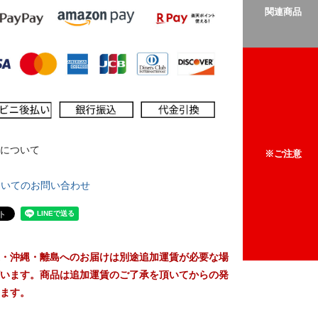
関連商品
について
※ご注意
ついてのお問い合わせ
・沖縄・離島へのお届けは別途追加運賃が必要な場
います。商品は追加運賃のご了承を頂いてからの発
ます。