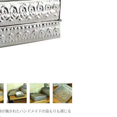
飾が施されたハンドメイドの温もりも感じる