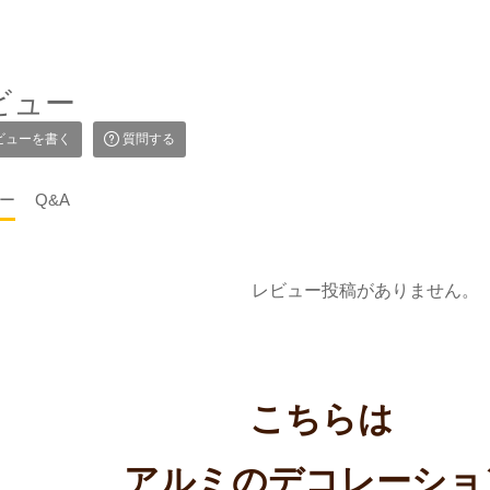
ビュー
ビューを書く
質問する
ー
Q&A
レビュー投稿がありません。
こちらは
アルミのデコレーショ