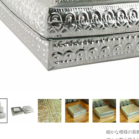
細かな模様の装