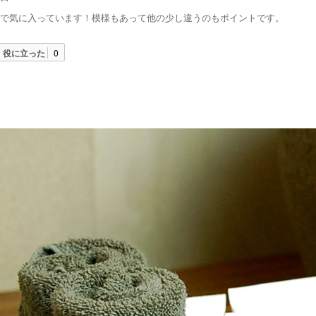
で気に入っています！模様もあって他の少し違うのもポイントです。
役に立った
0