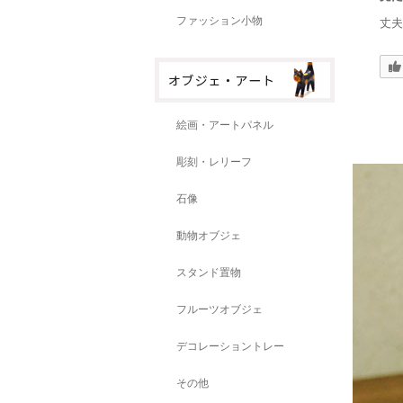
ファッション小物
丈夫
絵画・アートパネル
彫刻・レリーフ
石像
動物オブジェ
スタンド置物
フルーツオブジェ
デコレーショントレー
その他