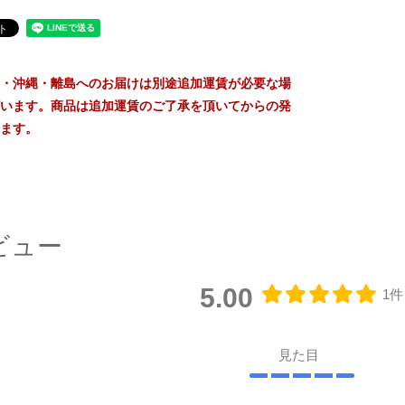
・沖縄・離島へのお届けは別途追加運賃が必要な場
います。商品は追加運賃のご了承を頂いてからの発
ます。
ビュー
5.00
1件
見た目