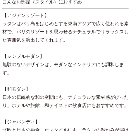
こんなお部屋（スタイル）におすすめ
【アジアンリゾート】
ラタンはバリ島をはじめとする東南アジアで広く使われる素
材で、バリのリゾートを思わせるナチュラルでリラックスし
た雰囲気を演出してくれます。
【シンプルモダン】
無駄のないデザインは、モダンなインテリアにも調和しま
す。
【和モダン】
日本の伝統的な和の空間にも、ナチュラルな素材感がぴった
り。ホテルや旅館、和テイストの飲食店にもおすすめです。
【ジャパンディ】
北欧と日本の融合したスタイルにも、ラタンの温かみが溶け