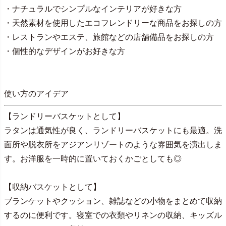
・ナチュラルでシンプルなインテリアが好きな方
・天然素材を使用したエコフレンドリーな商品をお探しの方
・レストランやエステ、旅館などの店舗備品をお探しの方
・個性的なデザインがお好きな方
使い方のアイデア
【ランドリーバスケットとして】
ラタンは通気性が良く、ランドリーバスケットにも最適。洗
面所や脱衣所をアジアンリゾートのような雰囲気を演出しま
す。お洋服を一時的に置いておくかごとしても◎
【収納バスケットとして】
ブランケットやクッション、雑誌などの小物をまとめて収納
するのに便利です。寝室での衣類やリネンの収納、キッズル