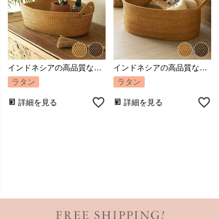
インドネシアの高品質な天然ラタンを使用し、バリ島の熟練した職人がハンドメイドで一つひとつ丁寧に仕上げたバスケット
インドネシアの高品質な天然ラタンを使用し、バリ島の熟練した職人がハンドメイドで一つひとつ丁寧に仕上げたバスケット
ラタン
ラタン
詳細を見る
詳細を見る