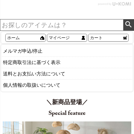
[14148]
ホーム
マイページ
カート
メルマガ申込/停止
特定商取引法に基づく表示
送料とお支払い方法について
個人情報の取扱いについて
＼新商品登場／
Special feature