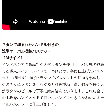
ラタンで編まれたハンドル付きの
浅型オーバル収納バスケット
〔Mサイズ〕
インドネシアの高品質な天然ラタンを使用し、バリ島の熟練
した職人がハンドメイドで一つひとつ丁寧に仕上げたバスケ
ット。楕円状に曲げたラタンでバスケットの底面を形成し、
その周りにラタンをぐるぐると積み重ね、高い強度を持つ天
然ラタンのピールで丁寧に編み込んでいきます。これら全て
の工程をハンドメイドで行い、ハンドル付きのかわいいオー
バルバスケットに仕上げました。