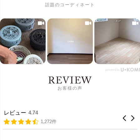
話題のコーディネート
REVIEW
お客様の声
レビュー
4.74
1,272件