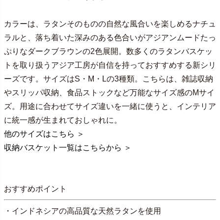
カラーは、ラタンそのものの自然な風合いを楽しめるナチュ
ラルと、落ち着いた深みのある色合いがアジアンムードたっ
ぷりなダークブラウンの2色展開。数多くのラタンバスケッ
トを取り扱うアジア工房が自信を持っておすすめする新シリ
ーズです。サイズはS・M・Lの3種類。こちらは、雑誌収納
やスリッパ収納、食品ストックなど万能なサイズ感のMサイ
ズ。用途に合わせてサイズ違いを一緒に使うと、インテリア
に統一感が生まれておしゃれに。
他のサイズはこちら ＞
収納バスケット一覧はこちらから ＞
おすすめポイント
・インドネシアの高品質な天然ラタンを使用