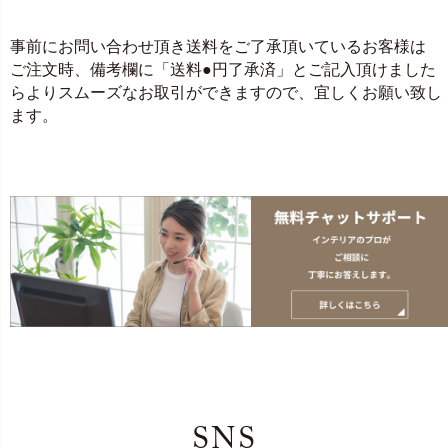
事前にお問い合わせ頂き送料をご了承頂いているお客様は
ご注文時、備考欄に「送料●円了承済」とご記入頂けました
らよりスムーズなお取引ができますので、宜しくお願い致し
ます。
SNS