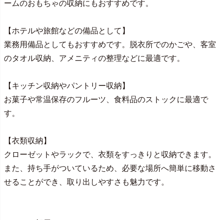
ームのおもちゃの収納にもおすすめです。
【ホテルや旅館などの備品として】
業務用備品としてもおすすめです。脱衣所でのかごや、客室
のタオル収納、アメニティの整理などに最適です。
【キッチン収納やパントリー収納】
お菓子や常温保存のフルーツ、食料品のストックに最適で
す。
【衣類収納】
クローゼットやラックで、衣類をすっきりと収納できます。
また、持ち手がついているため、必要な場所へ簡単に移動さ
せることができ、取り出しやすさも魅力です。