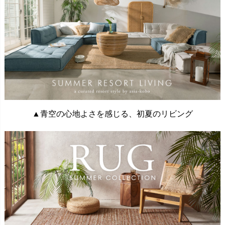
▲青空の心地よさを感じる、初夏のリビング