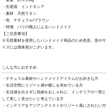
・生産国 インドネシア
・素材 天然ラタン
・色 ナチュラル/ブラウン
・特徴 バリの職人によるハンドメイド
【ご注意事項】
※天然素材を使用したハンドメイド商品のため色見、形やサ
イズには個体差がございます。
こんな方におすすめ
・ナチュラル素材やハンドメイドアイテムがお好きな方
・生活空間にリゾート感や癒しを求めている方
・生活感を出さずに収納をおしゃれに、インテリアの一部と
して美しく見せたいと考えている方
・インテリアをアジアンテイストやリゾート風にされたい方