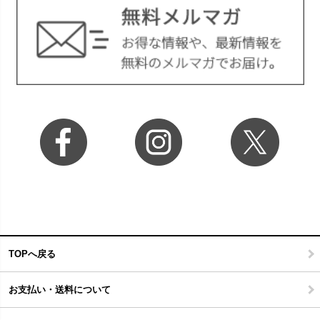
TOPへ戻る
お支払い・送料について