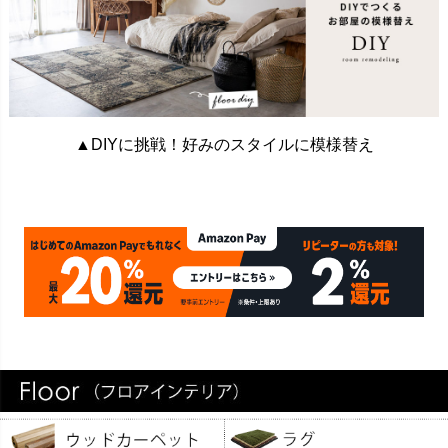
▲DIYに挑戦！好みのスタイルに模様替え