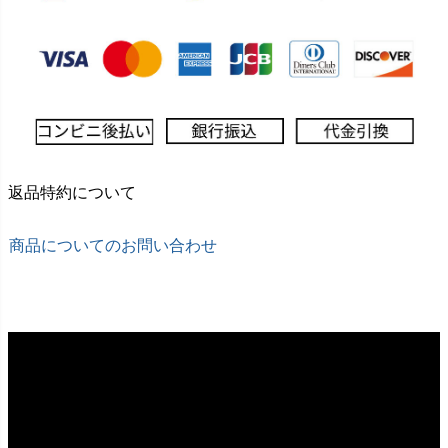
返品特約について
商品についてのお問い合わせ