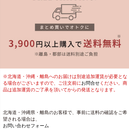
※北海道・沖縄・離島へのお届けは別途追加運賃が必要とな
る場合がございますので、ご注文前に
お問合せ
ください。商
品は追加運賃のご了承を頂いてからの発送となります。
北海道・沖縄県・離島のお客様で、事前に送料の確認をご希
望される場合は、
お問い合わせフォーム