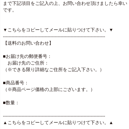
まで下記項目をご記入の上、お問い合わせ頂けましたら幸い
です。
▼こちらをコピーしてメールに貼りつけて下さい。▼
-----------------------------------------------------------------------
【送料のお問い合わせ】
■お届け先の郵便番号：
お届け先のご住所：
（※できる限り詳細なご住所をご記入下さい。）
■商品番号：
（※商品ページ価格の上部にございます。）
■数量：
-----------------------------------------------------------------------
▲こちらをコピーしてメールに貼りつけて下さい。▲