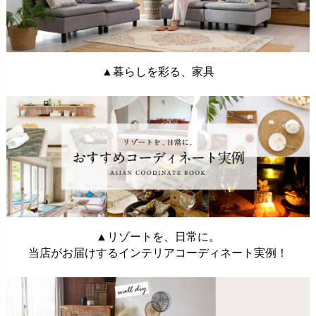
▲暮らしを彩る、家具
▲リゾートを、日常に。
当店がお届けするインテリアコーディネート実例！