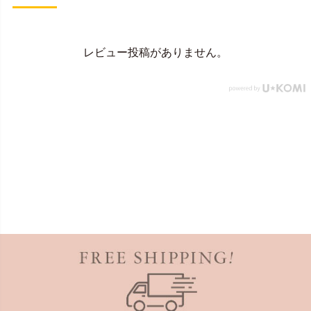
レビュー投稿がありません。