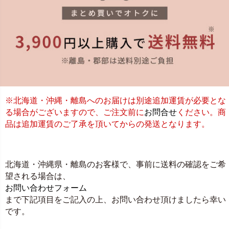
※北海道・沖縄・離島へのお届けは別途追加運賃が必要とな
る場合がございますので、ご注文前に
お問合せ
ください。商
品は追加運賃のご了承を頂いてからの発送となります。
北海道・沖縄県・離島のお客様で、事前に送料の確認をご希
望される場合は、
お問い合わせフォーム
まで下記項目をご記入の上、お問い合わせ頂けましたら幸い
です。