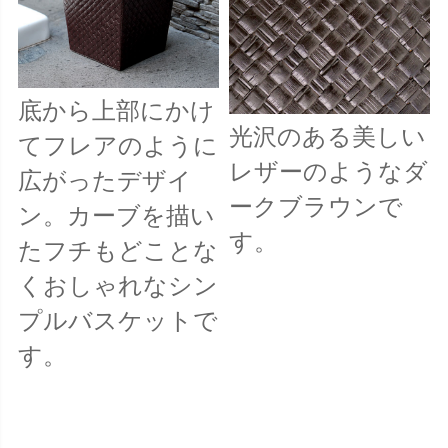
底から上部にかけ
光沢のある美しい
てフレアのように
レザーのようなダ
広がったデザイ
ークブラウンで
ン。カーブを描い
す。
たフチもどことな
くおしゃれなシン
プルバスケットで
す。