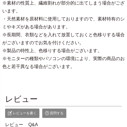
※素材の性質上、繊維割れが部分的に出てしまう場合がござ
います。
・天然素材を原材料に使用しておりますので、素材特有のシ
ミやキズがある場合があります。
※長期間、衣類などを入れて放置しておくと色移りする場合
がございますのでお気を付けください。
※製品の特性上、色移りする場合がございます。
※モニターの種類やパソコンの環境により、実際の商品のお
色と若干異なる場合がございます。
レビュー
レビューを書く
質問する
レビュー
Q&A