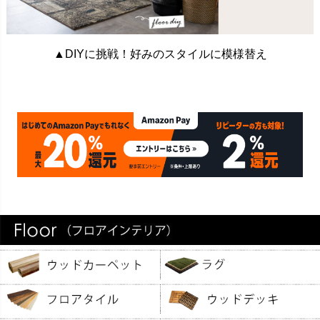
▲DIYに挑戦！好みのスタイルに模様替え