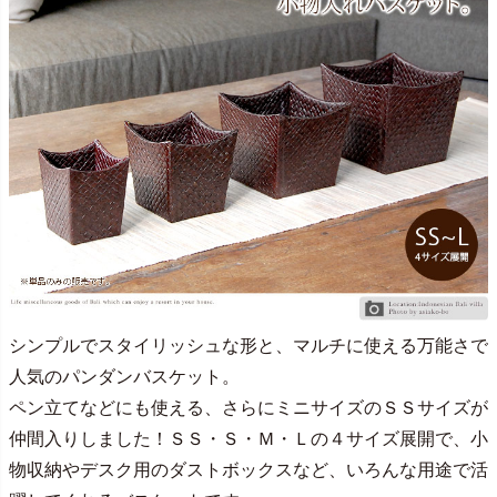
シンプルでスタイリッシュな形と、マルチに使える万能さで
人気のパンダンバスケット。
ペン立てなどにも使える、さらにミニサイズのＳＳサイズが
仲間入りしました！ＳＳ・Ｓ・Ｍ・Ｌの４サイズ展開で、小
物収納やデスク用のダストボックスなど、いろんな用途で活