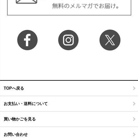
TOPへ戻る
お支払い・送料について
買い物かごを見る
お問い合わせ