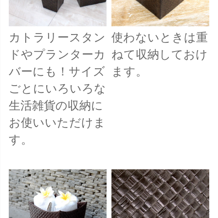
カトラリースタン
使わないときは重
ドやプランターカ
ねて収納しておけ
バーにも！サイズ
ます。
ごとにいろいろな
生活雑貨の収納に
お使いいただけま
す。