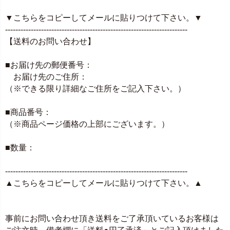
▼こちらをコピーしてメールに貼りつけて下さい。▼
-----------------------------------------------------------------------
【送料のお問い合わせ】
■お届け先の郵便番号：
お届け先のご住所：
（※できる限り詳細なご住所をご記入下さい。）
■商品番号：
（※商品ページ価格の上部にございます。）
■数量：
-----------------------------------------------------------------------
▲こちらをコピーしてメールに貼りつけて下さい。▲
事前にお問い合わせ頂き送料をご了承頂いているお客様は