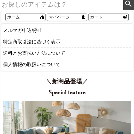
ホーム
マイページ
カート
メルマガ申込/停止
特定商取引法に基づく表示
送料とお支払い方法について
個人情報の取扱いについて
＼新商品登場／
Special feature