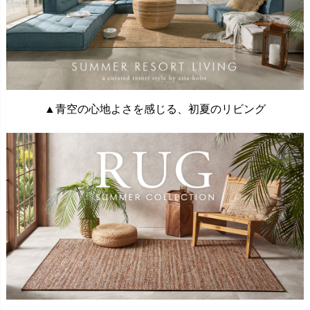
▲青空の心地よさを感じる、初夏のリビング