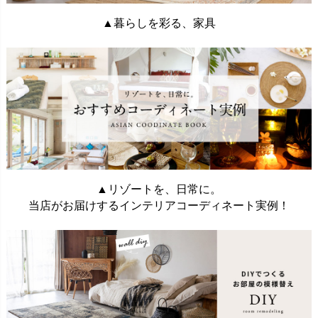
▲暮らしを彩る、家具
▲リゾートを、日常に。
当店がお届けするインテリアコーディネート実例！