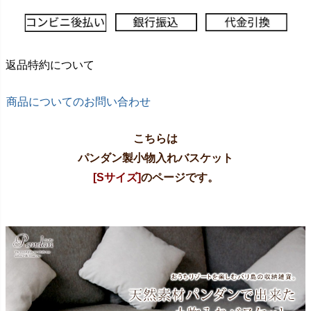
返品特約について
商品についてのお問い合わせ
こちらは
パンダン製小物入れバスケット
[Sサイズ]
のページです。