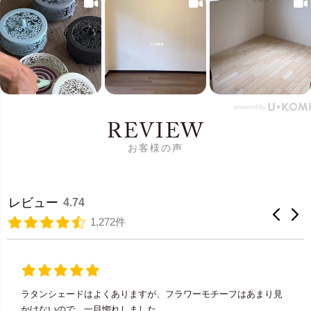
REVIEW
お客様の声
レビュー
4.74
1,272件
ラタンシェードはよくありますが、フラワーモチーフはあまり見
かけないので、一目惚れしました。