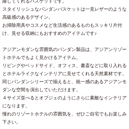
躍してくれるバスケットです。
スタイリッシュなパンダンバスケットは一見レザーのような
高級感のあるデザイン。
お掃除用具やコスメなど生活感のあるものもスッキリ片付
け、見せる収納にもおすすめのアイテムです♪
アジアンモダンな雰囲気のパンダン製品は、アジアンリゾー
トホテルでもよく見かけるアイテム。
リビングやベッドサイド、オフィス、書斎などに取り入れる
とホテルライクなインテリアに見せてくれる天然素材です。
同じパンダンシリーズで揃えると、統一感のあるアジアンモ
ダンな空間を演出していただけます。
４サイズ並べるとオブジェのようにさらに素敵なインテリア
になります。
憧れのリゾートホテルの雰囲気を、ぜひご自宅でもお楽しみ
下さい。