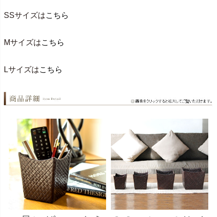
SSサイズは
こちら
Mサイズは
こちら
Lサイズは
こちら