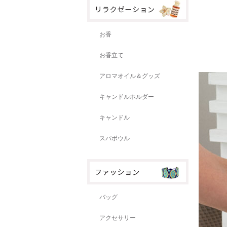
お香
お香立て
アロマオイル＆グッズ
キャンドルホルダー
キャンドル
スパボウル
バッグ
アクセサリー