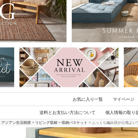
お気に入り一覧
マイページ
送料とお支払い方法について
個人情報の取り
アジアン生活雑貨
リビング収納
収納バスケット
ふっくら編み目が心地よいウォー