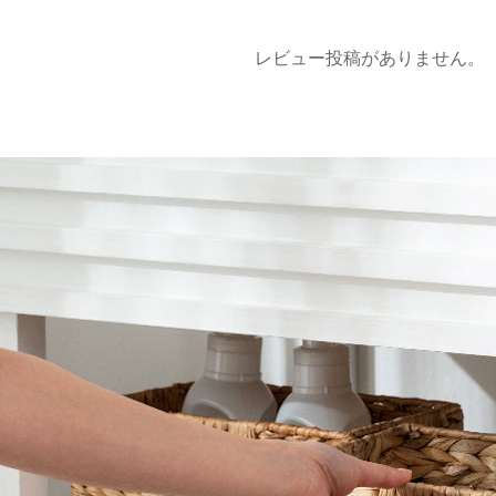
レビュー投稿がありません。