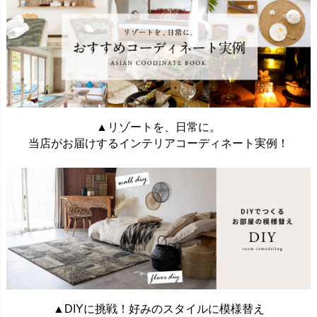
▲リゾートを、日常に。
当店がお届けするインテリアコーディネート実例！
▲DIYに挑戦！好みのスタイルに模様替え