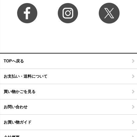
TOPへ戻る
お支払い・送料について
買い物かごを見る
お問い合わせ
お買い物ガイド