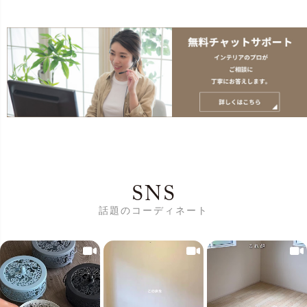
SNS
話題のコーディネート