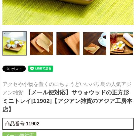
アクセや小物を置くのにちょうどいいバリ島の人気アジ
【メール便対応】サウォウッドの正方形
アン雑貨
ミニトレイ[11902]【アジアン雑貨のアジア工房本
店】
商品番号
11902
メール便対応