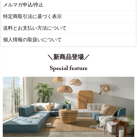
メルマガ申込/停止
特定商取引法に基づく表示
送料とお支払い方法について
個人情報の取扱いについて
＼新商品登場／
Special feature