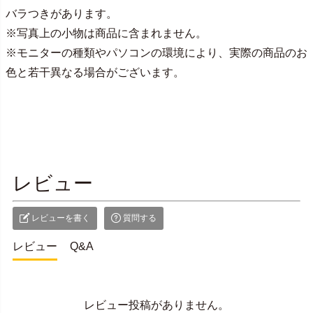
バラつきがあります。
※写真上の小物は商品に含まれません。
※モニターの種類やパソコンの環境により、実際の商品のお
色と若干異なる場合がございます。
> PC版で詳しく見る <
レビュー
レビューを書く
質問する
レビュー
Q&A
レビュー投稿がありません。