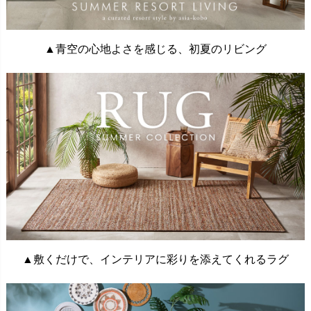
▲青空の心地よさを感じる、初夏のリビング
▲敷くだけで、インテリアに彩りを添えてくれるラグ