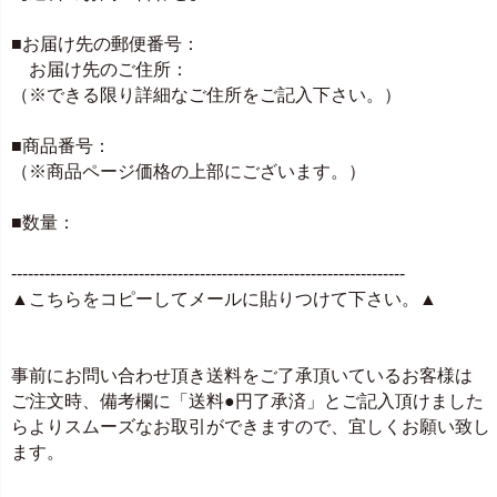
■お届け先の郵便番号：
お届け先のご住所：
（※できる限り詳細なご住所をご記入下さい。）
■商品番号：
（※商品ページ価格の上部にございます。）
■数量：
-----------------------------------------------------------------------
▲こちらをコピーしてメールに貼りつけて下さい。▲
事前にお問い合わせ頂き送料をご了承頂いているお客様は
ご注文時、備考欄に「送料●円了承済」とご記入頂けました
らよりスムーズなお取引ができますので、宜しくお願い致し
ます。