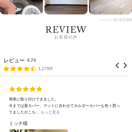
REVIEW
お客様の声
レビュー
4.74
1,279件
簡単に取り付けできました。
今までは蓋カバー、マットに合わせてホルダーカバーも色々買っ
てましたがこち...
もっと見る
ミッチ様