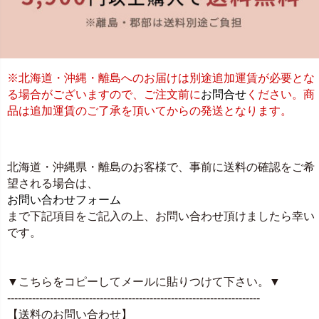
※北海道・沖縄・離島へのお届けは別途追加運賃が必要とな
る場合がございますので、ご注文前に
お問合せ
ください。商
品は追加運賃のご了承を頂いてからの発送となります。
北海道・沖縄県・離島のお客様で、事前に送料の確認をご希
望される場合は、
お問い合わせフォーム
まで下記項目をご記入の上、お問い合わせ頂けましたら幸い
です。
▼こちらをコピーしてメールに貼りつけて下さい。▼
-----------------------------------------------------------------------
【送料のお問い合わせ】