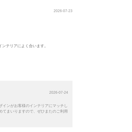
2026-07-23
インテリアによく合います。
2026-07-24
ザインがお客様のインテリアにマッチし
めてまいりますので、ぜひまたのご利用