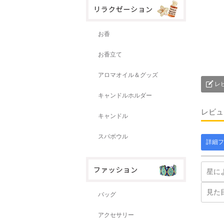
お香
お香立て
アロマオイル＆グッズ
レ
キャンドルホルダー
レビュ
キャンドル
スパボウル
詳細フ
バッグ
アクセサリー