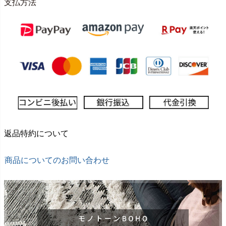
支払方法
返品特約について
商品についてのお問い合わせ