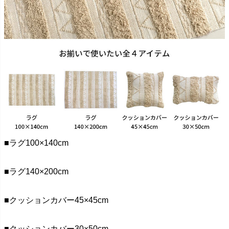
■ラグ100×140cm
■ラグ140×200cm
■クッションカバー45×45cm
■クッションカバー30×50cm