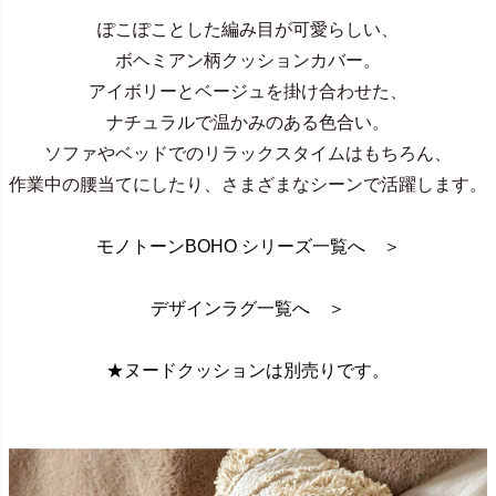
ぽこぽことした編み目が可愛らしい、
ボヘミアン柄クッションカバー。
アイボリーとベージュを掛け合わせた、
ナチュラルで温かみのある色合い。
ソファやベッドでのリラックスタイムはもちろん、
作業中の腰当てにしたり、さまざまなシーンで活躍します。
モノトーンBOHO シリーズ一覧へ ＞
デザインラグ一覧へ ＞
★ヌードクッションは別売りです。