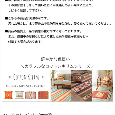
鮮やかな色使い！
＼カラフルなコットンキリムシリーズ／
>> クッションカバー一覧