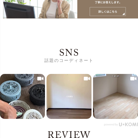
SNS
話題のコーディネート
REVIEW