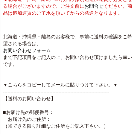
る場合がございますので、ご注文前に
お問合せ
ください。商
品は追加運賃のご了承を頂いてからの発送となります。
北海道・沖縄県・離島のお客様で、事前に送料の確認をご希
望される場合は、
お問い合わせフォーム
まで下記項目をご記入の上、お問い合わせ頂けましたら幸い
です。
▼こちらをコピーしてメールに貼りつけて下さい。▼
-----------------------------------------------------------------------
【送料のお問い合わせ】
■お届け先の郵便番号：
お届け先のご住所：
（※できる限り詳細なご住所をご記入下さい。）