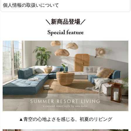
個人情報の取扱いについて
＼新商品登場／
Special feature
▲青空の心地よさを感じる、初夏のリビング