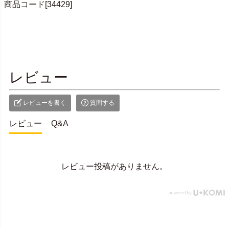
商品コード[34429]
レビュー
レビューを書く
質問する
レビュー
Q&A
レビュー投稿がありません。