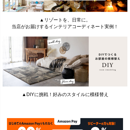
▲リゾートを、日常に。
当店がお届けするインテリアコーディネート実例！
▲DIYに挑戦！好みのスタイルに模様替え