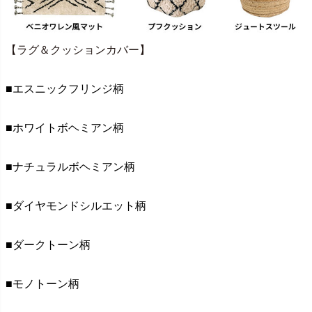
【ラグ＆クッションカバー】
■エスニックフリンジ柄
■ホワイトボヘミアン柄
■ナチュラルボヘミアン柄
■ダイヤモンドシルエット柄
■ダークトーン柄
■モノトーン柄