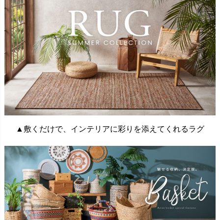
▲敷くだけで、インテリアに彩りを添えてくれるラグ