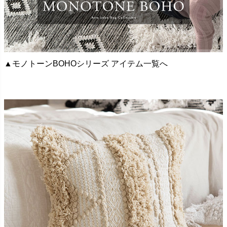
▲モノトーンBOHOシリーズ アイテム一覧へ