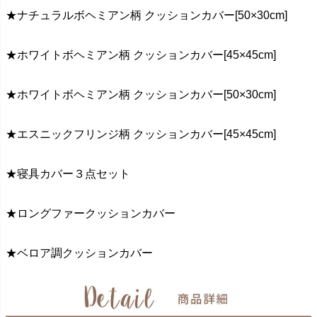
★ナチュラルボヘミアン柄 クッションカバー[50×30cm]
★ホワイトボヘミアン柄 クッションカバー[45×45cm]
★ホワイトボヘミアン柄 クッションカバー[50×30cm]
★エスニックフリンジ柄 クッションカバー[45×45cm]
★寝具カバー３点セット
★ロングファークッションカバー
★ベロア調クッションカバー