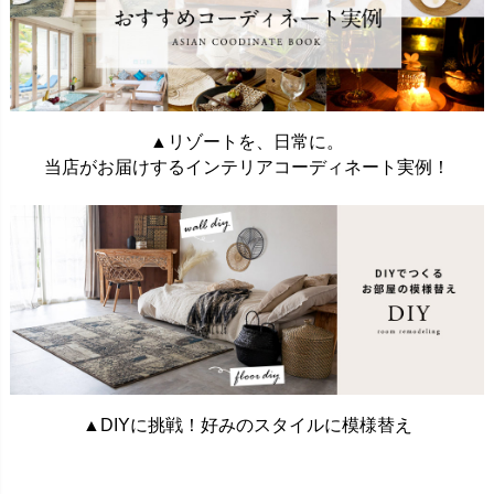
▲リゾートを、日常に。
当店がお届けするインテリアコーディネート実例！
▲DIYに挑戦！好みのスタイルに模様替え