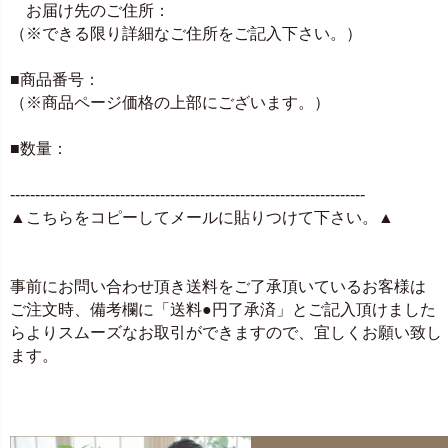
お届け先のご住所：
（※できる限り詳細なご住所をご記入下さい。）
■商品番号：
（※商品ページ価格の上部にございます。）
■数量：
-----------------------------------------------------------------------
▲こちらをコピーしてメールに貼りつけて下さい。▲
事前にお問い合わせ頂き送料をご了承頂いているお客様は
ご注文時、備考欄に「送料●円了承済」とご記入頂けました
らよりスムーズなお取引ができますので、宜しくお願い致し
ます。