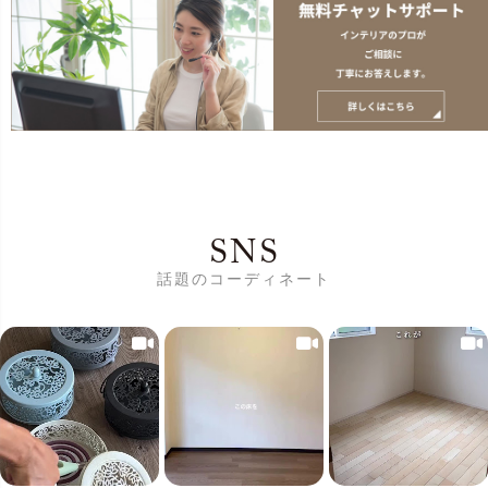
SNS
話題のコーディネート