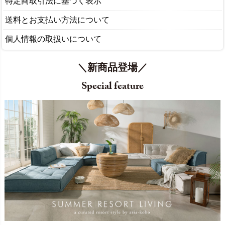
特定商取引法に基づく表示
送料とお支払い方法について
個人情報の取扱いについて
＼新商品登場／
Special feature