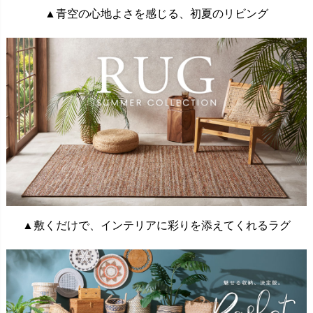
▲青空の心地よさを感じる、初夏のリビング
▲敷くだけで、インテリアに彩りを添えてくれるラグ