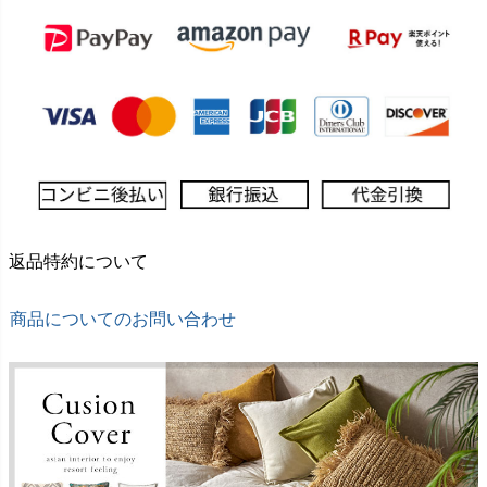
返品特約について
商品についてのお問い合わせ