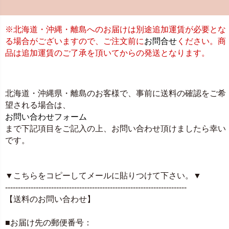
※北海道・沖縄・離島へのお届けは別途追加運賃が必要とな
る場合がございますので、ご注文前に
お問合せ
ください。商
品は追加運賃のご了承を頂いてからの発送となります。
北海道・沖縄県・離島のお客様で、事前に送料の確認をご希
望される場合は、
お問い合わせフォーム
まで下記項目をご記入の上、お問い合わせ頂けましたら幸い
です。
▼こちらをコピーしてメールに貼りつけて下さい。▼
-----------------------------------------------------------------------
【送料のお問い合わせ】
■お届け先の郵便番号：