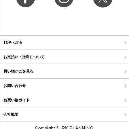
TOPへ戻る
お支払い・送料について
買い物かごを見る
お問い合わせ
お買い物ガイド
会社概要
Copyright © RK PLANNING.