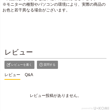
※モニターの種類やパソコンの環境により、実際の商品の
お色と若干異なる場合がございます。
レビュー
レビューを書く
質問する
レビュー
Q&A
レビュー投稿がありません。