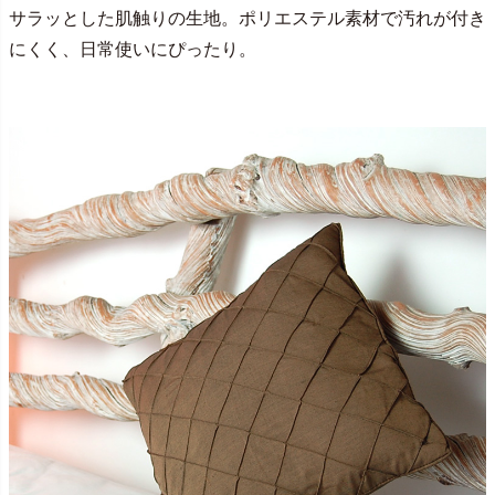
サラッとした肌触りの生地。ポリエステル素材で汚れが付き
にくく、日常使いにぴったり。