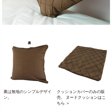
裏は無地のシンプルデザイ
クッションカバーのみの販
ン。
売。
ヌードクッションはこ
ちら ＞